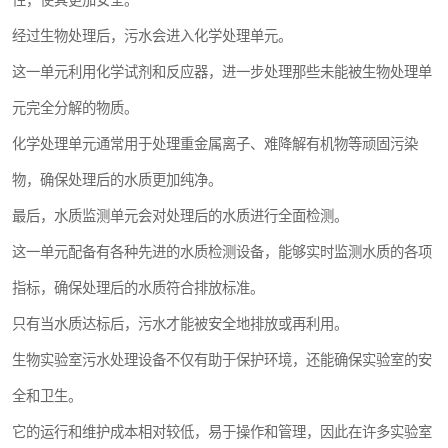
性，使其更加安全。
经过生物处理后，污水会进入化学处理单元。
这一单元利用化学试剂和反应器，进一步处理那些未能被生物处理单
元完全分解的物质。
化学处理单元通常用于处理重金属离子、难降解有机物等顽固污染
物，确保处理后的水质更加纯净。
最后，水质监测单元会对处理后的水质进行全面检测。
这一单元配备有各种先进的水质检测设备，能够实时监测水质的各项
指标，确保处理后的水质符合排放标准。
只有当水质达标后，污水才能被安全地排放或再利用。
生物实验室污水处理设备不仅有助于保护环境，还能确保实验室的安
全和卫生。
它的运行和维护成本相对较低，易于操作和管理，因此在许多实验室