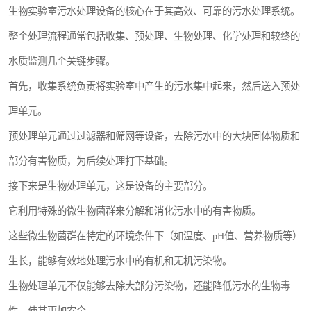
生物实验室污水处理设备的核心在于其高效、可靠的污水处理系统。
医院辐射污水衰变池
整个处理流程通常包括收集、预处理、生物处理、化学处理和较终的
水质监测几个关键步骤。
首先，收集系统负责将实验室中产生的污水集中起来，然后送入预处
理单元。
预处理单元通过过滤器和筛网等设备，去除污水中的大块固体物质和
部分有害物质，为后续处理打下基础。
接下来是生物处理单元，这是设备的主要部分。
它利用特殊的微生物菌群来分解和消化污水中的有害物质。
这些微生物菌群在特定的环境条件下（如温度、pH值、营养物质等）
生长，能够有效地处理污水中的有机和无机污染物。
生物处理单元不仅能够去除大部分污染物，还能降低污水的生物毒