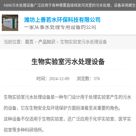
潍坊上善若水环保科技有限公司
一家从事水处理专用设备的公司
当前位置：
首页
>
产品知识
> 生物实验室污水处理设备
污水处理设备
生物实验室污水处理设备
生活污水处理设备
时间：2024-12-09
浏览数：376
洗涤污水处理设备
诊所门诊污水处理设备
生物实验室污水处理设备是一种专门设计用于处理实验室产生的污水
的设备，它在生物安全及环境保护方面扮演着至关重要的角色。
养殖污水处理设备
这种设备不仅适用于生物实验室，还广泛应用于化学实验室、医学实
一体化污水处理设备
验室等多种科研场所。