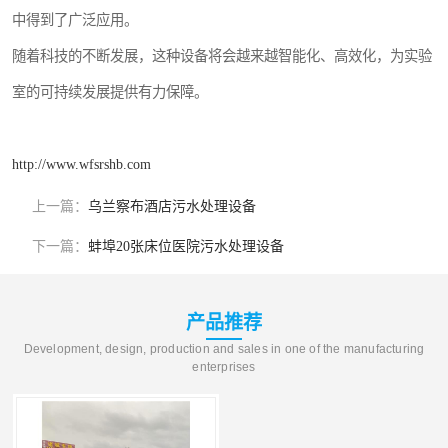
中得到了广泛应用。
随着科技的不断发展，这种设备将会越来越智能化、高效化，为实验
室的可持续发展提供有力保障。
http://www.wfsrshb.com
上一篇：
乌兰察布酒店污水处理设备
下一篇：
蚌埠20张床位医院污水处理设备
产品推荐
Development, design, production and sales in one of the manufacturing
enterprises