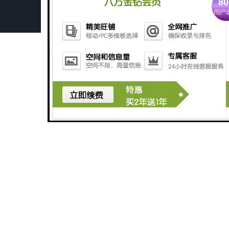
广州长沙体检中心污水处理设备厂家
广州玻璃钢化粪池