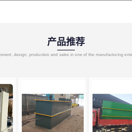
产品推荐
ment, design, production and sales in one of the manufacturing ent