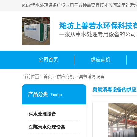
潍坊上善若水环保科技
一家从事水处理专用设备的公司
公司首页
供应商机
当前位置：
首页
>
供应商机
>
臭氧消毒设备
臭氧消毒设备的供应
产品分类
Product
污水处理设备
医院污水处理设备