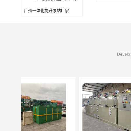
广州一体化提升泵站厂家
Develop