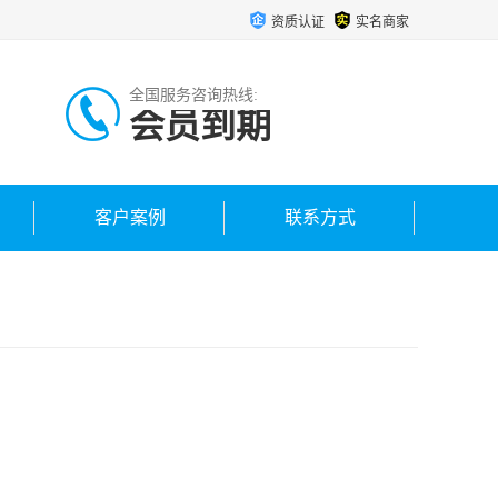
资质认证
实名商家
全国服务咨询热线:
会员到期
客户案例
联系方式