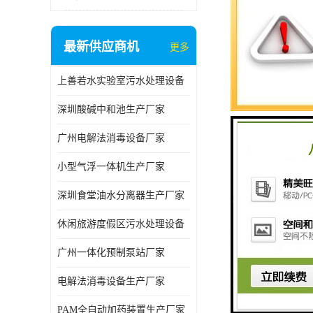
最新供应商机
更多
上善若水实验室污水处理设备
深圳酸碱中和池生产厂家
广州电解法消毒设备厂家
小型气浮一体机生产厂家
深圳食堂油水分离器生产厂家
休闲旅游度假区污水处理设备
广州一体化预制泵站厂家
电解法消毒设备生产厂家
PAM全自动加药装置生产厂家