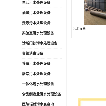
生活污水处理设备
油墨污水处理设备
洗涤污水处理设备
污水设备
实验室污水处理设备
诊所门诊污水处理设备
臭氧消毒设备
养殖污水处理设备
屠宰污水处理设备
一体化污水处理设备
食品制造业污水处理设备
医院辐射污水衰变池