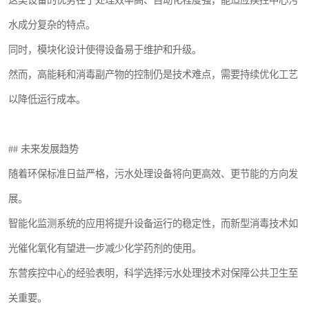
这类设备的优势在于处理效率高、自动化程度强，能适应疾控中心污
水成分复杂的特点。
同时，模块化设计使得设备易于维护和升级。
然而，高能耗和消毒副产物的控制仍是技术难点，需要持续优化工艺
以降低运行成本。
## 未来发展趋势
随着环保标准日益严格，污水处理设备将向更高效、更节能的方向发
展。
智能化监测系统的应用将提升设备运行的稳定性，而新型消毒技术如
光催化氧化有望进一步减少化学药剂的使用。
东营疾控中心的经验表明，科学选择污水处理技术对保障公共卫生至
关重要。