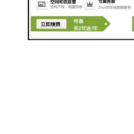
广州玻璃钢化粪池
深圳旅游景区污水处理设备厂家
广州医学检验中心污水处理设备生产厂家
广州农产品加工污水处理设备