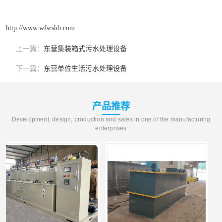
http://www.wfsrshb.com
上一篇：
东营集装箱式污水处理设备
下一篇：
东营单位生活污水处理设备
产品推荐
Development, design, production and sales in one of the manufacturing
enterprises