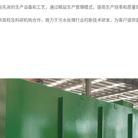
际先进的生产设备和工艺，通过精益生产管理模式，提高生产效率和质量
所高校及科研机构合作，致力于污水处理行业的新技术研发，为客户提供