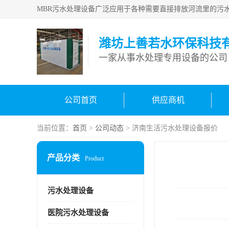
潍坊上善若水环保科技
一家从事水处理专用设备的公司
公司首页
供应商机
当前位置：
首页
>
公司动态
> 济南生活污水处理设备报价
产品分类
Product
污水处理设备
医院污水处理设备