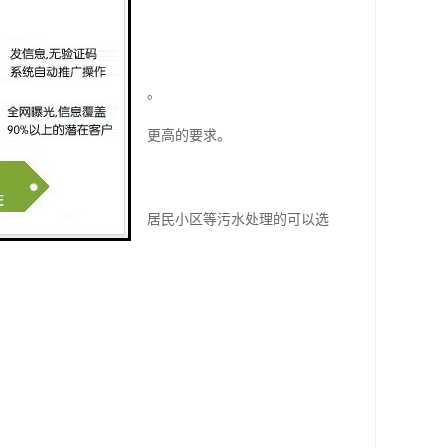
和工业污水问题日益突出。
和设备的更新换代提出了更高的要求。
济南市各类企事业单位、居民小区等污水处理的可以选
。