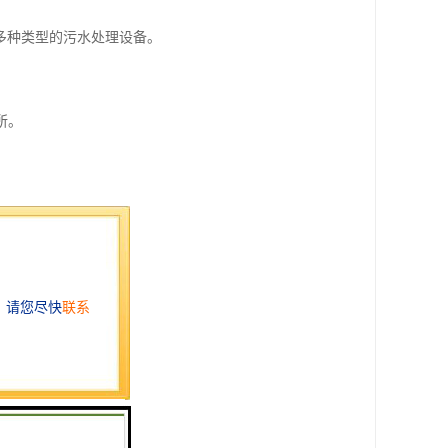
多种类型的污水处理设备。
所。
。
经济性和实用性。