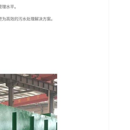
管理水平。
更为高效的污水处理解决方案。