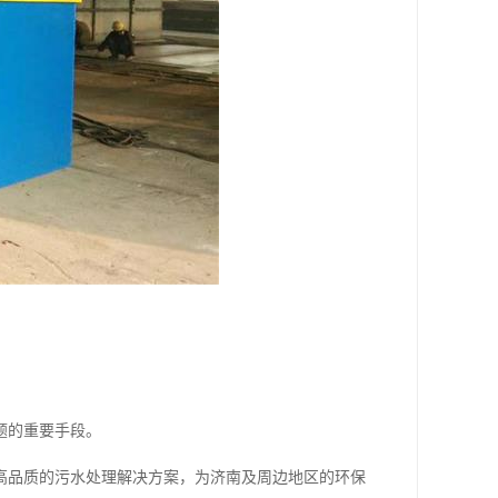
题的重要手段。
高品质的污水处理解决方案，为济南及周边地区的环保