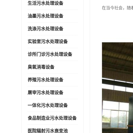
生活污水处理设备
在当今社会，随
油墨污水处理设备
洗涤污水处理设备
实验室污水处理设备
诊所门诊污水处理设备
臭氧消毒设备
养殖污水处理设备
屠宰污水处理设备
一体化污水处理设备
食品制造业污水处理设备
医院辐射污水衰变池