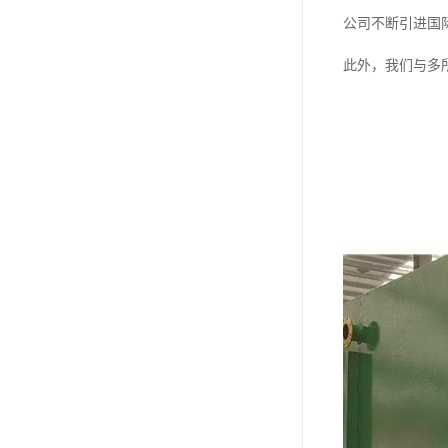
公司不断引进国
此外，我们与多