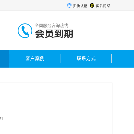
资质认证
实名商家
全国服务咨询热线:
会员到期
客户案例
联系方式
1