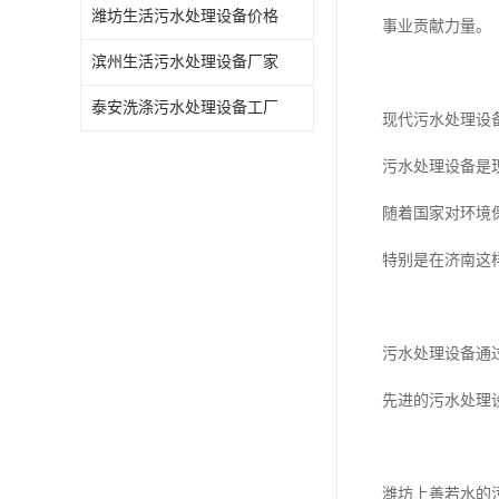
潍坊生活污水处理设备价格
事业贡献力量。
滨州生活污水处理设备厂家
泰安洗涤污水处理设备工厂
现代污水处理设
污水处理设备是
随着国家对环境
特别是在济南这
污水处理设备通
先进的污水处理
潍坊上善若水的