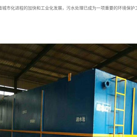
着城市化进程的加快和工业化发展，污水处理已成为一项重要的环境保护