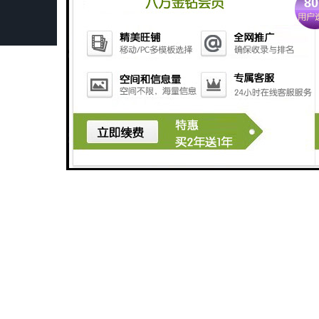
深圳豆制品加工污水处理设备厂家
广州长沙体检中心污水处理设备厂家