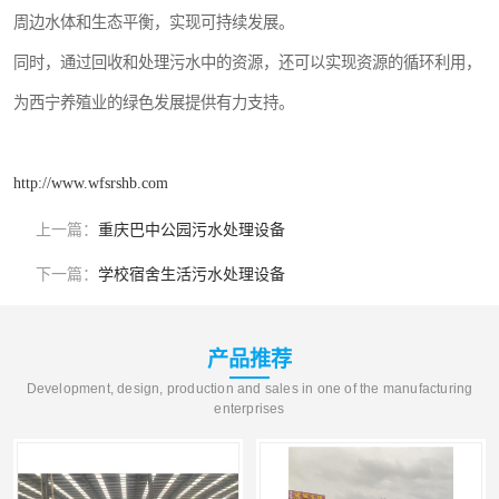
周边水体和生态平衡，实现可持续发展。
同时，通过回收和处理污水中的资源，还可以实现资源的循环利用，
为西宁养殖业的绿色发展提供有力支持。
http://www.wfsrshb.com
上一篇：
重庆巴中公园污水处理设备
下一篇：
学校宿舍生活污水处理设备
产品推荐
Development, design, production and sales in one of the manufacturing
enterprises