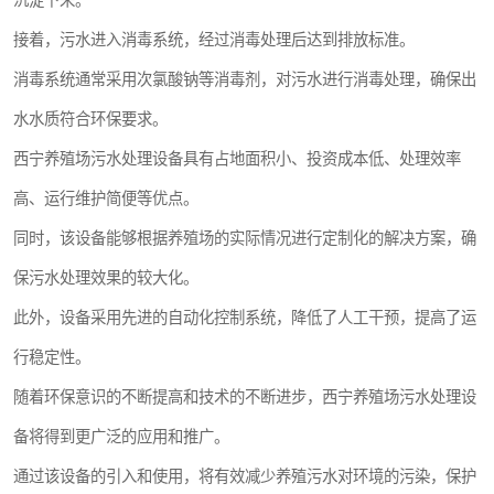
沉淀下来。
接着，污水进入消毒系统，经过消毒处理后达到排放标准。
消毒系统通常采用次氯酸钠等消毒剂，对污水进行消毒处理，确保出
水水质符合环保要求。
西宁养殖场污水处理设备具有占地面积小、投资成本低、处理效率
高、运行维护简便等优点。
同时，该设备能够根据养殖场的实际情况进行定制化的解决方案，确
保污水处理效果的较大化。
此外，设备采用先进的自动化控制系统，降低了人工干预，提高了运
行稳定性。
随着环保意识的不断提高和技术的不断进步，西宁养殖场污水处理设
备将得到更广泛的应用和推广。
通过该设备的引入和使用，将有效减少养殖污水对环境的污染，保护