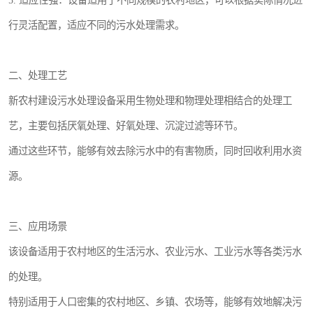
5. 适应性强：设备适用于不同规模的农村地区，可以根据实际情况进
行灵活配置，适应不同的污水处理需求。
二、处理工艺
新农村建设污水处理设备采用生物处理和物理处理相结合的处理工
艺，主要包括厌氧处理、好氧处理、沉淀过滤等环节。
通过这些环节，能够有效去除污水中的有害物质，同时回收利用水资
源。
三、应用场景
该设备适用于农村地区的生活污水、农业污水、工业污水等各类污水
的处理。
特别适用于人口密集的农村地区、乡镇、农场等，能够有效地解决污