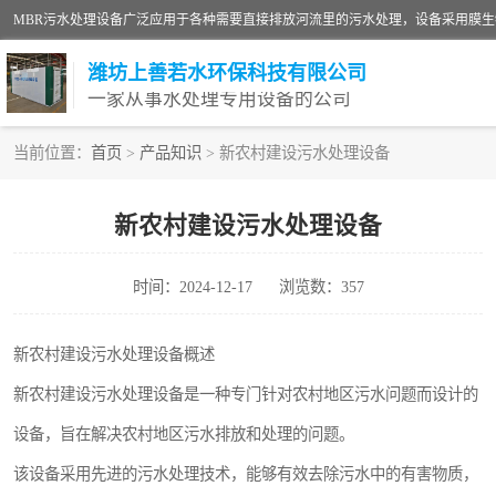
潍坊上善若水环保科技有限公司
一家从事水处理专用设备的公司
当前位置：
首页
>
产品知识
> 新农村建设污水处理设备
污水处理设备
新农村建设污水处理设备
生活污水处理设备
时间：2024-12-17
浏览数：357
洗涤污水处理设备
诊所门诊污水处理设备
新农村建设污水处理设备概述
新农村建设污水处理设备是一种专门针对农村地区污水问题而设计的
养殖污水处理设备
设备，旨在解决农村地区污水排放和处理的问题。
一体化污水处理设备
该设备采用先进的污水处理技术，能够有效去除污水中的有害物质，