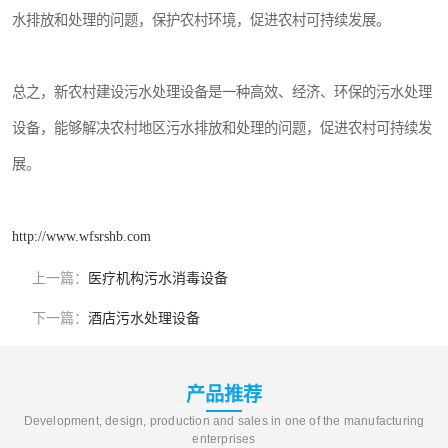
水排放和处理的问题，保护农村环境，促进农村可持续发展。
总之，新农村建设污水处理设备是一种高效、经济、环保的污水处理
设备，能够解决农村地区污水排放和处理的问题，促进农村可持续发
展。
http://www.wfsrshb.com
上一篇：
医疗机构污水消毒设备
下一篇：
酒店污水处理设备
产品推荐
Development, design, production and sales in one of the manufacturing
enterprises