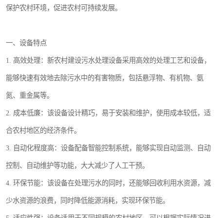
保护农村环境，促进农村可持续发展。
医院辐射污水衰变池
一、设备特点
1. 高效处理：新农村建设污水处理设备采用高效的处理工艺和设备，
能够快速有效地去除污水中的有害物质，包括悬浮物、有机物、氨
氮、重金属等。
2. 成本低廉：该设备设计精巧，易于安装和维护，使用成本较低，适
合农村地区的经济条件。
3. 自动化程度高：设备配备智能控制系统，能够实现自动监测、自动
控制、自动维护等功能，大大减少了人工干预。
4. 环保节能：该设备在处理污水的同时，还能够回收利用水资源，减
少水资源的浪费，同时降低能源消耗，实现环保节能。