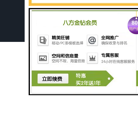
深圳农产品加工污水处理设备厂家
深圳豆制品加工污水处理设备厂家
广州长沙体检中心污水处理设备厂家
广州玻璃钢化粪池