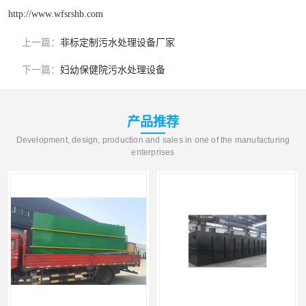
http://www.wfsrshb.com
上一篇：
非标定制污水处理设备厂家
下一篇：
妇幼保健院污水处理设备
产品推荐
Development, design, production and sales in one of the manufacturing
enterprises