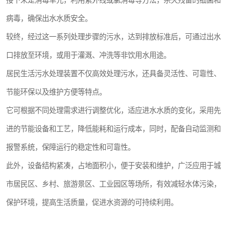
接下来是消毒单元，利用紫外线或氯消毒等方法，杀灭残留的细菌和
病毒，确保出水水质安全。
较终，经过这一系列处理步骤的污水，达到排放标准后，可通过出水
口排放至环境，或用于灌溉、冲洗等非饮用水用途。
居民生活污水处理装置不仅高效处理污水，还具备灵活性、可靠性、
节能环保以及维护方便等特点。
它可根据不同处理需求进行调整优化，适应进水水质的变化，采用先
进的节能设备和工艺，降低能耗和运行成本，同时，配备自动监测和
报警系统，保障运行的稳定性和可靠性。
此外，设备结构紧凑，占地面积小，便于安装和维护，广泛应用于城
市居民区、乡村、旅游景区、工业园区等场所，有效减轻水体污染，
保护环境，提高生活质量，促进水资源的可持续利用。