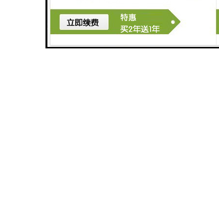
广州医学检验中心污水处理设备生产厂家
广州农产品加工污水处理设备
碳酸饮料生产污水处理设备
广州垃圾渗透液污水处理设备