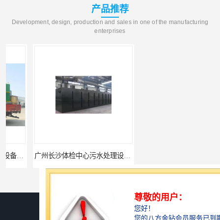
产品推荐
Development, design, production and sales in one of the manufacturing
enterprises
广州长沙体检中心污水处理设备厂家
广州玻璃钢化粪池
您是第
741008
位访客