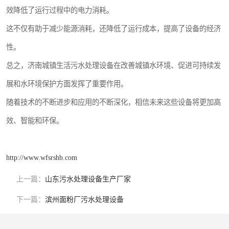
效降低了运行过程中的电力消耗。
这不仅有助于减少能源消耗，还降低了运行成本，提高了设备的经济
性。
总之，济南城镇生活污水处理设备在改善城镇水环境、促进可持续发
展和水环境保护方面发挥了重要作用。
随着技术的不断进步和应用的不断深化，相信未来这些设备将更加高
效、智能和环保。
http://www.wfsrshb.com
上一篇：
山东污水处理设备生产厂家
下一篇：
滨州面粉厂污水处理设备