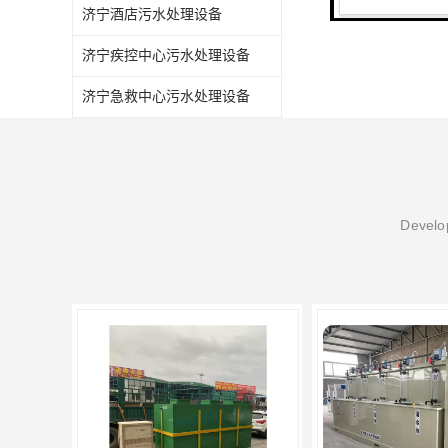
济宁酒店污水处理设备
济宁疾控中心污水处理设备
济宁急救中心污水处理设备
Develop