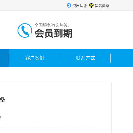
资质认证
实名商家
全国服务咨询热线:
会员到期
客户案例
联系方式
备
8