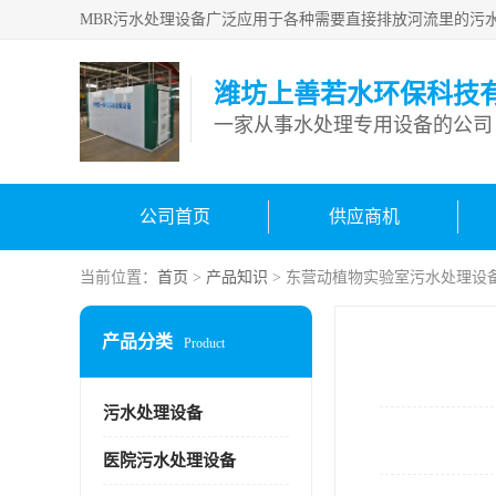
潍坊上善若水环保科技
一家从事水处理专用设备的公司
公司首页
供应商机
当前位置：
首页
>
产品知识
> 东营动植物实验室污水处理设
产品分类
Product
污水处理设备
医院污水处理设备