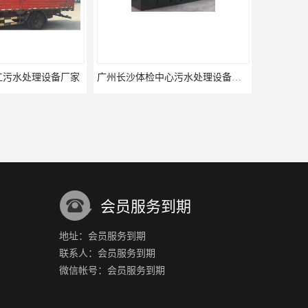
工污水处理设备厂家
广州长沙体检中心污水处理设备厂家
会员服务到期
地址：会员服务到期
联系人：会员服务到期
加工污水处理设备
碳酸饮料生产污水处理设备
微信帐号：会员服务到期