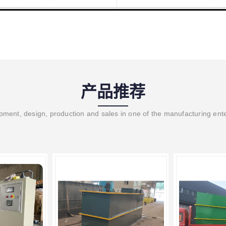
产品推荐
ment, design, production and sales in one of the manufacturing ent