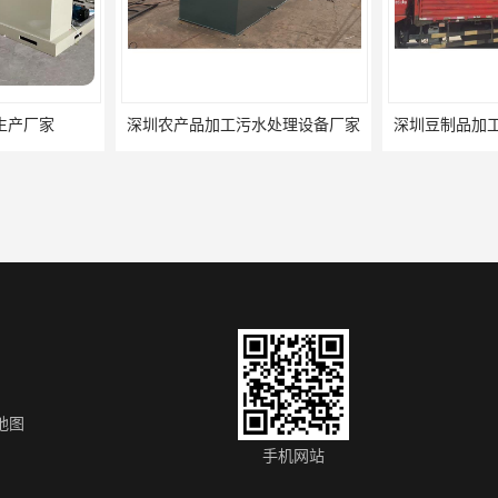
生产厂家
深圳农产品加工污水处理设备厂家
深圳豆制品加
地图
处理设备厂家
广州医学检验中心污水处理设备生产厂家
广州农产品
手机网站