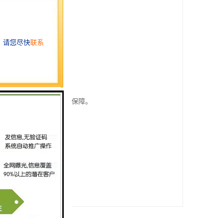
实验室空间有限的场景。
准》特别限值。
机构的绿色运营提供技术保障。