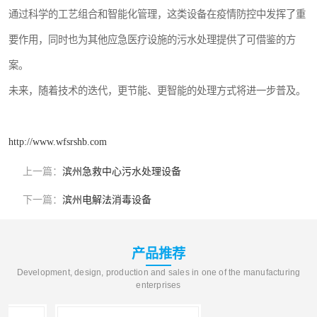
通过科学的工艺组合和智能化管理，这类设备在疫情防控中发挥了重
要作用，同时也为其他应急医疗设施的污水处理提供了可借鉴的方
案。
未来，随着技术的迭代，更节能、更智能的处理方式将进一步普及。
http://www.wfsrshb.com
上一篇：
滨州急救中心污水处理设备
下一篇：
滨州电解法消毒设备
产品推荐
Development, design, production and sales in one of the manufacturing
enterprises