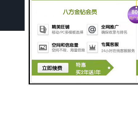
广州玻璃钢化粪池
深圳旅游景区污水处理设备厂家
广州医学检验中心污水处理设备生产厂家
广州农产品加工污水处理设备