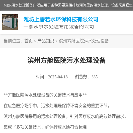
潍坊上善若水环保科技有限公司
一家从事水处理专用设备的公司
当前位置：
首页
>
产品知识
> 滨州方舱医院污水处理设备
污水处理设备
滨州方舱医院污水处理设备
生活污水处理设备
时间：2025-04-18
浏览数：335
洗涤污水处理设备
诊所门诊污水处理设备
**方舱医院污水处理设备的关键技术与应用**
在应急医疗场所中，污水处理是保障环境安全的重要环节。
养殖污水处理设备
滨州方舱医院采用的污水处理设备，针对医疗废水的高效处理需求，
一体化污水处理设备
集成了多项关键技术，确保排放水质符合标准。