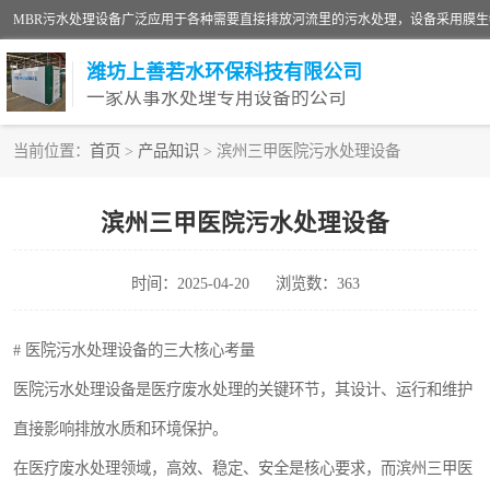
潍坊上善若水环保科技有限公司
一家从事水处理专用设备的公司
当前位置：
首页
>
产品知识
> 滨州三甲医院污水处理设备
污水处理设备
滨州三甲医院污水处理设备
生活污水处理设备
时间：2025-04-20
浏览数：363
洗涤污水处理设备
诊所门诊污水处理设备
# 医院污水处理设备的三大核心考量
医院污水处理设备是医疗废水处理的关键环节，其设计、运行和维护
养殖污水处理设备
直接影响排放水质和环境保护。
一体化污水处理设备
在医疗废水处理领域，高效、稳定、安全是核心要求，而滨州三甲医