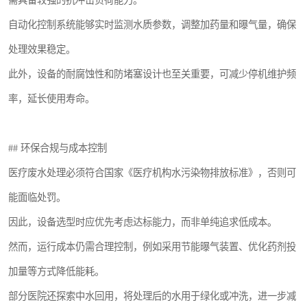
需具备较强的抗冲击负荷能力。
自动化控制系统能够实时监测水质参数，调整加药量和曝气量，确保
处理效果稳定。
此外，设备的耐腐蚀性和防堵塞设计也至关重要，可减少停机维护频
率，延长使用寿命。
## 环保合规与成本控制
医疗废水处理必须符合国家《医疗机构水污染物排放标准》，否则可
能面临处罚。
因此，设备选型时应优先考虑达标能力，而非单纯追求低成本。
然而，运行成本仍需合理控制，例如采用节能曝气装置、优化药剂投
加量等方式降低能耗。
部分医院还探索中水回用，将处理后的水用于绿化或冲洗，进一步减