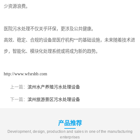
少资源浪费。
医院污水处理不仅关乎环保，更涉及公共健康。
高效、稳定、合规的设备是医疗机构**的基础设施，未来随着技术进
步，智能化、模块化处理系统或将成为新的趋势。
http://www.wfsrshb.com
上一篇：
滨州水产养殖污水处理设备
下一篇：
滨州旅游景区污水处理设备
产品推荐
Development, design, production and sales in one of the manufacturing
enterprises