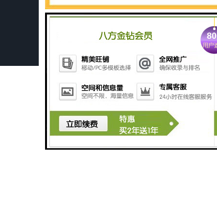
深圳旅游景区污水处理设备厂家
广州医学检验中心污水处理设备生产厂家
广州农产品加工污水处理设备
碳酸饮料生产污水处理设备