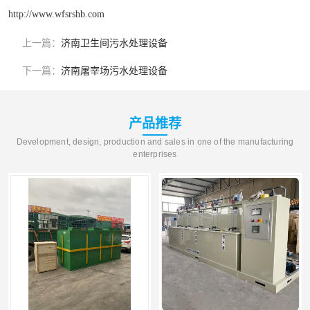
http://www.wfsrshb.com
上一篇：
济南卫生间污水处理设备
下一篇：
济南屠宰场污水处理设备
产品推荐
Development, design, production and sales in one of the manufacturing
enterprises