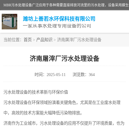
潍坊上善若水环保科技有限公司
一家从事水处理专用设备的公司
当前位置：
首页
>
产品知识
> 济南屠滓厂污水处理设备
污水处理设备
济南屠滓厂污水处理设备
生活污水处理设备
时间：2025-05-11
浏览数：364
洗涤污水处理设备
诊所门诊污水处理设备
污水处理设备的技术革新与环保价值
污水处理设备在环保领域扮演着关键角色，尤其是在工业废水处理
养殖污水处理设备
中，高效的技术方案能大幅降低污染物排放。
一体化污水处理设备
济南作为工业城市，污水处理设备的应用不仅提升了环境质量，也为