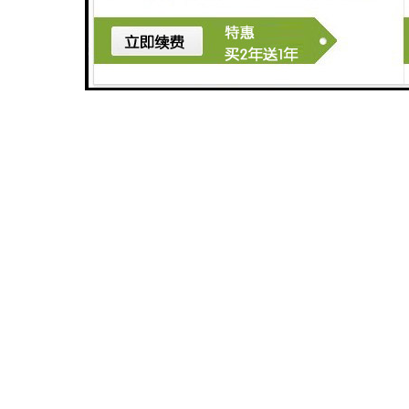
广州长沙体检中心污水处理设备厂家
广州玻璃钢化粪池
深圳旅游景区污水处理设备厂家
广州医学检验中心污水处理设备生产厂家