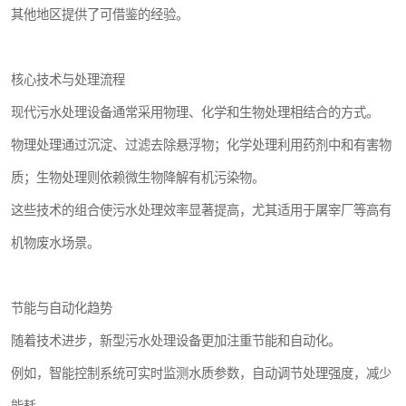
其他地区提供了可借鉴的经验。
医院辐射污水衰变池
核心技术与处理流程
现代污水处理设备通常采用物理、化学和生物处理相结合的方式。
物理处理通过沉淀、过滤去除悬浮物；化学处理利用药剂中和有害物
质；生物处理则依赖微生物降解有机污染物。
这些技术的组合使污水处理效率显著提高，尤其适用于屠宰厂等高有
机物废水场景。
节能与自动化趋势
随着技术进步，新型污水处理设备更加注重节能和自动化。
例如，智能控制系统可实时监测水质参数，自动调节处理强度，减少