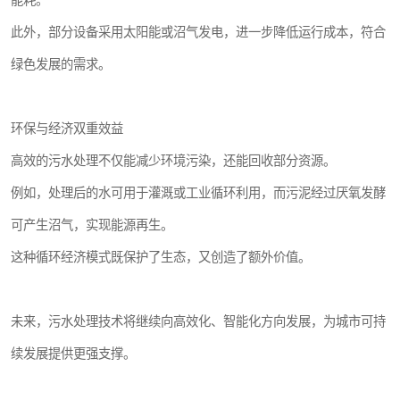
能耗。
此外，部分设备采用太阳能或沼气发电，进一步降低运行成本，符合
绿色发展的需求。
环保与经济双重效益
高效的污水处理不仅能减少环境污染，还能回收部分资源。
例如，处理后的水可用于灌溉或工业循环利用，而污泥经过厌氧发酵
可产生沼气，实现能源再生。
这种循环经济模式既保护了生态，又创造了额外价值。
未来，污水处理技术将继续向高效化、智能化方向发展，为城市可持
续发展提供更强支撑。