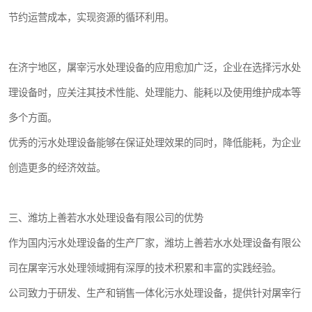
节约运营成本，实现资源的循环利用。
在济宁地区，屠宰污水处理设备的应用愈加广泛，企业在选择污水处
理设备时，应关注其技术性能、处理能力、能耗以及使用维护成本等
多个方面。
优秀的污水处理设备能够在保证处理效果的同时，降低能耗，为企业
创造更多的经济效益。
三、潍坊上善若水水处理设备有限公司的优势
作为国内污水处理设备的生产厂家，潍坊上善若水水处理设备有限公
司在屠宰污水处理领域拥有深厚的技术积累和丰富的实践经验。
公司致力于研发、生产和销售一体化污水处理设备，提供针对屠宰行