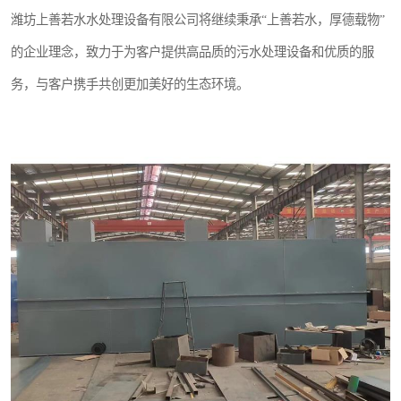
潍坊上善若水水处理设备有限公司将继续秉承“上善若水，厚德载物”
的企业理念，致力于为客户提供高品质的污水处理设备和优质的服
务，与客户携手共创更加美好的生态环境。