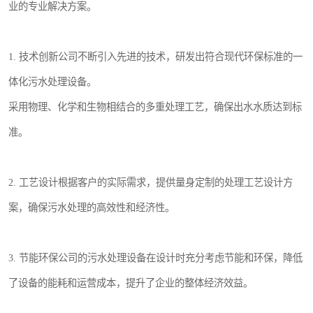
业的专业解决方案。
1. 技术创新公司不断引入先进的技术，研发出符合现代环保标准的一
体化污水处理设备。
采用物理、化学和生物相结合的多重处理工艺，确保出水水质达到标
准。
2. 工艺设计根据客户的实际需求，提供量身定制的处理工艺设计方
案，确保污水处理的高效性和经济性。
3. 节能环保公司的污水处理设备在设计时充分考虑节能和环保，降低
了设备的能耗和运营成本，提升了企业的整体经济效益。