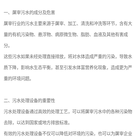
一、屠宰污水的成分及危害
屠宰行业的污水主要来源于屠宰、加工、清洗和冲洗等环节，含有大
量的有机污染物、悬浮物、病原微生物、脂肪、血液及其他有害成
分。
这些污水如果未经处理直接排放，将对水体造成严重的污染，导致水
质下降，影响水生态平衡，甚至引发水体富营养化现象，造成更为严
重的环境问题。
二、污水处理设备的重要性
污水处理设备通过高效的处理工艺，可以将屠宰污水中的各种污染物
去除，以达到国家或地方排放标准。
有效的污水处理设备不仅可以降低对环境的污染，也可以为屠宰企业