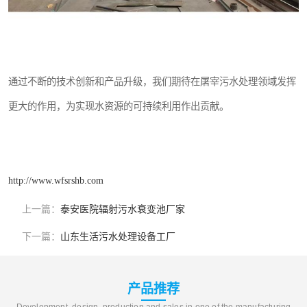
通过不断的技术创新和产品升级，我们期待在屠宰污水处理领域发挥
更大的作用，为实现水资源的可持续利用作出贡献。
http://www.wfsrshb.com
上一篇：
泰安医院辐射污水衰变池厂家
下一篇：
山东生活污水处理设备工厂
产品推荐