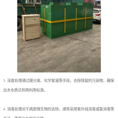
3. 深度处理通过膜分离、化学絮凝等手段，去除残留的污染物，确保
出水水质达到再利用标准。
4. 消毒处理对于病原微生物的去除，通常采用紫外线消毒或氯消毒等