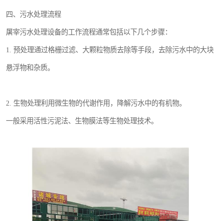
四、污水处理流程
屠宰污水处理设备的工作流程通常包括以下几个步骤：
1. 预处理通过格栅过滤、大颗粒物质去除等手段，去除污水中的大块
悬浮物和杂质。
2. 生物处理利用微生物的代谢作用，降解污水中的有机物。
一般采用活性污泥法、生物膜法等生物处理技术。