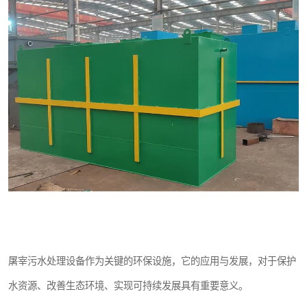
医院辐射污水衰变池
屠宰污水处理设备作为关键的环保设施，它的应用与发展，对于保护
水资源、改善生态环境、实现可持续发展具有重要意义。