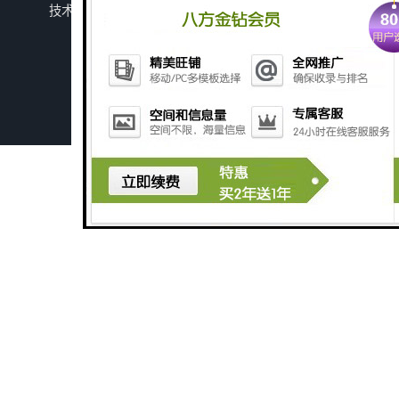
技术支持：
八方资源网
免责声明
管理员入口
网站地图
深圳豆制品加工污水处理设备厂家
广州长沙体检中心污水处理设备厂家
广州玻璃钢化粪池
深圳旅游景区污水处理设备厂家