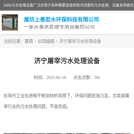
潍坊上善若水环保科技有限公司
一家从事水处理专用设备的公司
当前位置：
首页
>
公司动态
> 济宁屠宰污水处理设备
污水处理设备
济宁屠宰污水处理设备
生活污水处理设备
时间：2025-02-10
点击次数：391
洗涤污水处理设备
诊所门诊污水处理设备
在现代工业化进程不断加快的背景下，环保问题愈发凸显，尤其是屠
宰行业的污水处理问题，不容忽视。
养殖污水处理设备
一体化污水处理设备