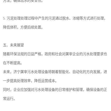
方法，确保出水的安全性。
5. 污泥处理处理过程中产生的污泥通过脱水、浓缩等方式进行处理，
降低体积，方便后续处置。
五、未来展望
随着环保法规的日益严格，政府和社会对屠宰企业的污水处理要求也
在不断提高。
未来，济宁屠宰污水处理设备将朝着智能化、自动化的方向发展，进
一步提高处理效率，降低运营成本。
同时，企业应加强对污水处理设备的日常维护和管理，确保设备的正
常运行。