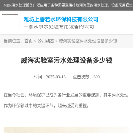
潍坊上善若水环保科技有限公司
一家从事水处理专用设备的公司
当前位置：
首页
>
公司动态
> 威海实验室污水处理设备多少钱
污水处理设备
威海实验室污水处理设备多少钱
生活污水处理设备
时间：2025-03-13
点击次数：699
洗涤污水处理设备
诊所门诊污水处理设备
在当今社会，环境保护已成为各行业发展的重要课题，其中污水处理
作为环保领域中的关键环节，越来越受到重视。
养殖污水处理设备
一体化污水处理设备