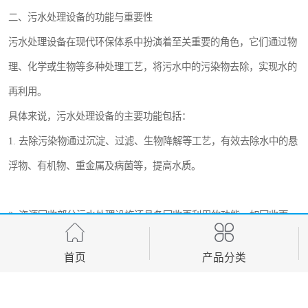
二、污水处理设备的功能与重要性
污水处理设备在现代环保体系中扮演着至关重要的角色，它们通过物
理、化学或生物等多种处理工艺，将污水中的污染物去除，实现水的
再利用。
具体来说，污水处理设备的主要功能包括：
1. 去除污染物通过沉淀、过滤、生物降解等工艺，有效去除水中的悬
浮物、有机物、重金属及病菌等，提高水质。
2. 资源回收部分污水处理设施还具备回收再利用的功能，如回收雨
水、废水处理后用于绿化、冲厕等，较大限度地实现资源的循环利
首页
产品分类
用。