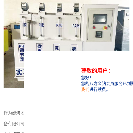
医院辐射污水衰变池
作为威海地区的一家污水处理设备生产厂家，潍坊上善若水水处理设
备有限公司致力于提供高效、环保、经济的污水处理解决方案。