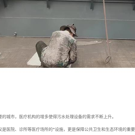
要的城市，医疗机构的增多使得污水处理设备的需求不断上升。
仅是医院、诊所等医疗场所的*设施，更是保障公共卫生和生态环境的重