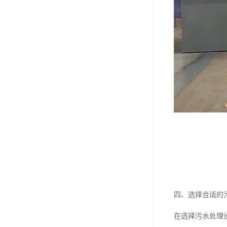
四、选择合适的
在选择污水处理