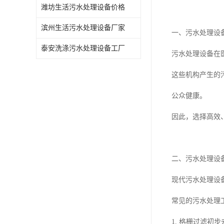
潍坊生活污水处理设备价格
滨州生活污水处理设备厂家
一、污水处理设
泰安洗涤污水处理设备工厂
污水处理设备在
这些机构产生的
公众健康。
因此，选择高效
二、污水处理设
现代污水处理设
常见的污水处理
1. 格栅过滤