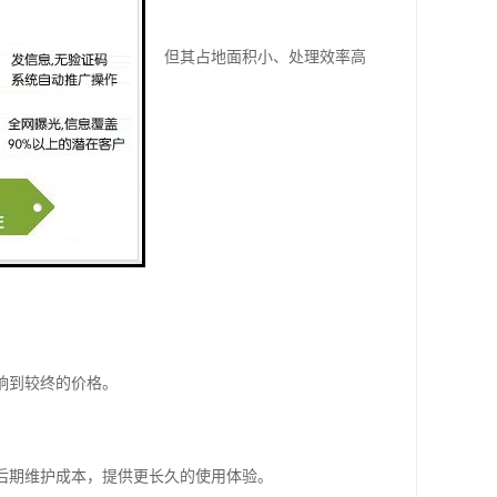
统的分体式设备价格略高，但其占地面积小、处理效率高
也随之增加。
处理效果更佳。
响到较终的价格。
少后期维护成本，提供更长久的使用体验。