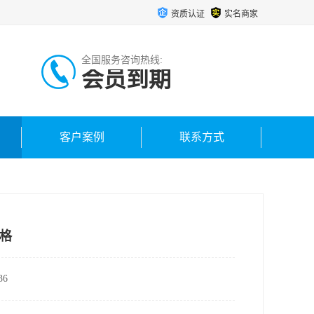
资质认证
实名商家
全国服务咨询热线:
会员到期
客户案例
联系方式
格
6