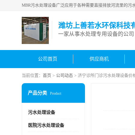
潍坊上善若水环保科技
一家从事水处理专用设备的公司
公司首页
供应商机
当前位置：
首页
>
公司动态
> 济宁诊所门诊污水处理设备价
产品分类
Product
污水处理设备
医院污水处理设备