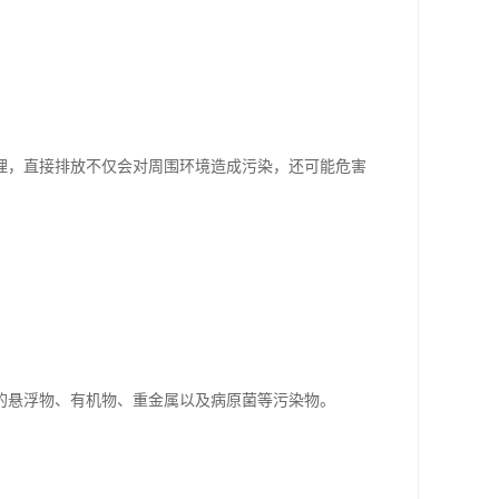
理，直接排放不仅会对周围环境造成污染，还可能危害
的悬浮物、有机物、重金属以及病原菌等污染物。