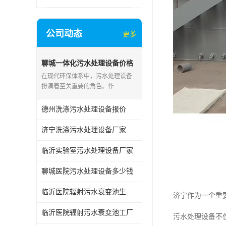
公司动态
更多
聊城一体化污水处理设备价格
在现代环保体系中，污水处理设备
扮演着至关重要的角色。作..
德州洗涤污水处理设备报价
济宁洗涤污水处理设备厂家
临沂实验室污水处理设备厂家
聊城医院污水处理设备多少钱
临沂医院辐射污水衰变池生产厂家
济宁作为一个重
临沂医院辐射污水衰变池工厂
污水处理设备不