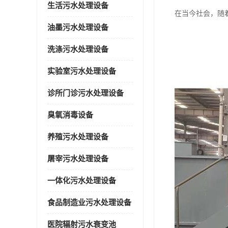
生活污水处理设备
在当今社会，随
油墨污水处理设备
洗涤污水处理设备
实验室污水处理设备
诊所门诊污水处理设备
臭氧消毒设备
养殖污水处理设备
屠宰污水处理设备
一体化污水处理设备
食品制造业污水处理设备
医院辐射污水衰变池