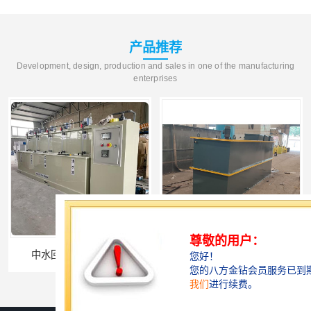
产品推荐
Development, design, production and sales in one of the manufacturing
enterprises
深圳农产品加工污水处理设备厂家