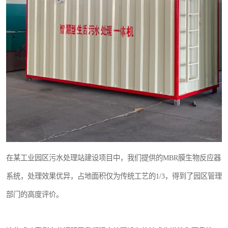
在某工业园区污水处理站建设项目中，我们提供的MBR膜生物反应器
系统，处理效果优异，占地面积仅为传统工艺的1/3，得到了园区管理
部门的高度评价。