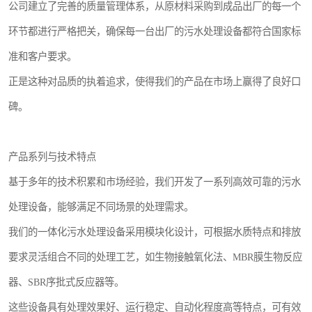
公司建立了完善的质量管理体系，从原材料采购到成品出厂的每一个
环节都进行严格把关，确保每一台出厂的污水处理设备都符合国家标
准和客户要求。
正是这种对品质的执着追求，使得我们的产品在市场上赢得了良好口
碑。
产品系列与技术特点
基于多年的技术积累和市场经验，我们开发了一系列高效可靠的污水
处理设备，能够满足不同场景的处理需求。
我们的一体化污水处理设备采用模块化设计，可根据水质特点和排放
要求灵活组合不同的处理工艺，如生物接触氧化法、MBR膜生物反应
器、SBR序批式反应器等。
这些设备具有处理效果好、运行稳定、自动化程度高等特点，可有效