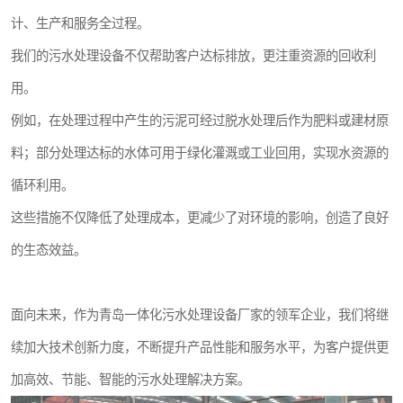
计、生产和服务全过程。
我们的污水处理设备不仅帮助客户达标排放，更注重资源的回收利
用。
例如，在处理过程中产生的污泥可经过脱水处理后作为肥料或建材原
料；部分处理达标的水体可用于绿化灌溉或工业回用，实现水资源的
循环利用。
这些措施不仅降低了处理成本，更减少了对环境的影响，创造了良好
的生态效益。
面向未来，作为青岛一体化污水处理设备厂家的领军企业，我们将继
续加大技术创新力度，不断提升产品性能和服务水平，为客户提供更
加高效、节能、智能的污水处理解决方案。