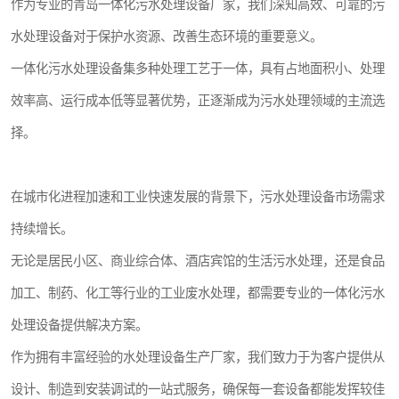
作为专业的青岛一体化污水处理设备厂家，我们深知高效、可靠的污
水处理设备对于保护水资源、改善生态环境的重要意义。
一体化污水处理设备集多种处理工艺于一体，具有占地面积小、处理
效率高、运行成本低等显著优势，正逐渐成为污水处理领域的主流选
择。
在城市化进程加速和工业快速发展的背景下，污水处理设备市场需求
持续增长。
无论是居民小区、商业综合体、酒店宾馆的生活污水处理，还是食品
加工、制药、化工等行业的工业废水处理，都需要专业的一体化污水
处理设备提供解决方案。
作为拥有丰富经验的水处理设备生产厂家，我们致力于为客户提供从
设计、制造到安装调试的一站式服务，确保每一套设备都能发挥较佳