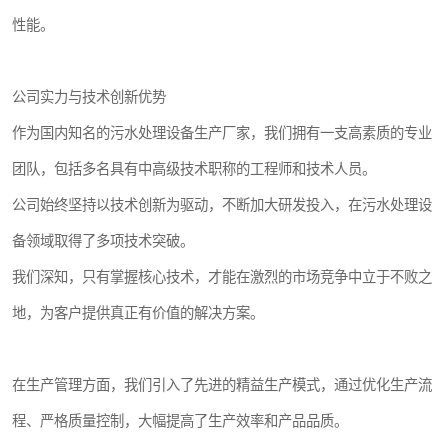
性能。
公司实力与技术创新优势
作为国内知名的污水处理设备生产厂家，我们拥有一支高素质的专业
团队，包括多名具有中高级技术职称的工程师和技术人员。
公司始终坚持以技术创新为驱动，不断加大研发投入，在污水处理设
备领域取得了多项技术突破。
我们深知，只有掌握核心技术，才能在激烈的市场竞争中立于不败之
地，为客户提供真正有价值的解决方案。
在生产管理方面，我们引入了先进的精益生产模式，通过优化生产流
程、严格质量控制，大幅提高了生产效率和产品品质。