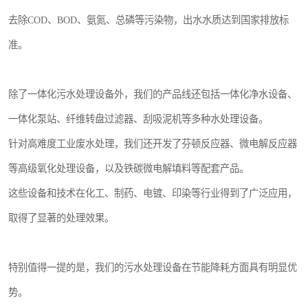
去除COD、BOD、氨氮、总磷等污染物，出水水质达到国家排放标
准。
除了一体化污水处理设备外，我们的产品线还包括一体化净水设备、
一体化泵站、纤维转盘过滤器、刮吸泥机等多种水处理设备。
针对高难度工业废水处理，我们还开发了芬顿反应器、微电解反应器
等高级氧化处理设备，以及铁碳微电解填料等配套产品。
这些设备和技术在化工、制药、电镀、印染等行业得到了广泛应用，
取得了显著的处理效果。
特别值得一提的是，我们的污水处理设备在节能降耗方面具有明显优
势。