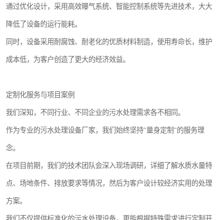
通过优化设计，采用高效曝气系统、智能控制系统等先进技术，大大
降低了设备的运行能耗。
同时，设备采用耐腐蚀、耐老化的优质材料制造，使用寿命长，维护
成本低，为客户创造了更大的经济效益。
定制化服务与项目案例
我们深知，不同行业、不同企业的污水处理需求各不相同。
作为专业的污水处理设备厂家，我们始终坚持"量身定制"的服务理
念。
在项目前期，我们的技术团队会深入现场调研，详细了解水质水量特
点、场地条件、排放要求等情况，然后为客户设计较经济实用的处理
方案。
我们不仅提供标准化的污水处理设备，更能根据特殊需求进行定制开