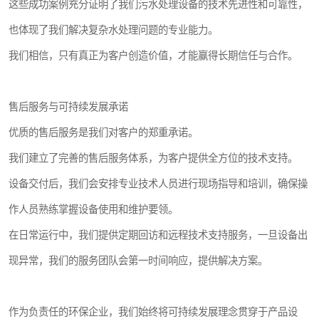
这些成功案例充分证明了我们污水处理设备的技术先进性和可靠性，
也体现了我们解决复杂水处理问题的专业能力。
我们相信，只有真正为客户创造价值，才能赢得长期信任与合作。
售后服务与可持续发展承诺
优质的售后服务是我们对客户的郑重承诺。
我们建立了完善的售后服务体系，为客户提供全方位的技术支持。
设备交付后，我们会安排专业技术人员进行现场指导和培训，确保操
作人员熟练掌握设备使用和维护要领。
在日常运行中，我们提供定期回访和远程技术支持服务，一旦设备出
现异常，我们的服务团队会第一时间响应，提供解决方案。
作为负责任的环保企业，我们始终将可持续发展理念贯穿于产品设