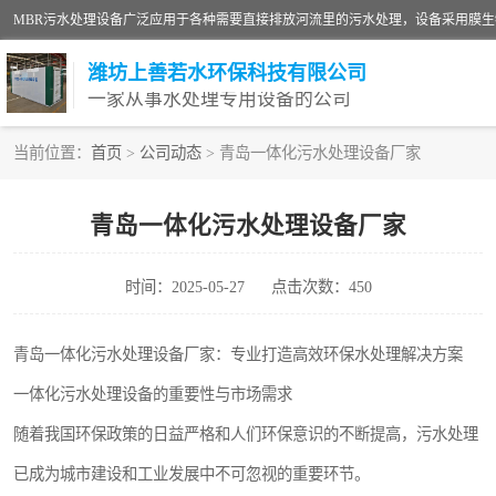
潍坊上善若水环保科技有限公司
一家从事水处理专用设备的公司
当前位置：
首页
>
公司动态
> 青岛一体化污水处理设备厂家
污水处理设备
青岛一体化污水处理设备厂家
生活污水处理设备
时间：2025-05-27
点击次数：450
洗涤污水处理设备
诊所门诊污水处理设备
青岛一体化污水处理设备厂家：专业打造高效环保水处理解决方案
一体化污水处理设备的重要性与市场需求
养殖污水处理设备
随着我国环保政策的日益严格和人们环保意识的不断提高，污水处理
一体化污水处理设备
已成为城市建设和工业发展中不可忽视的重要环节。