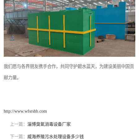
我们愿与各界朋友携手合作，共同守护碧水蓝天，为建设美丽中国贡
献力量。
http://www.wfsrshb.com
上一篇：
淄博臭氧消毒设备厂家
下一篇：
威海养殖污水处理设备多少钱