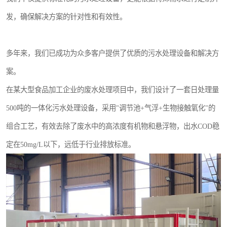
发，确保解决方案的针对性和有效性。
多年来，我们已成功为众多客户提供了优质的污水处理设备和解决方
案。
在某大型食品加工企业的废水处理项目中，我们设计了一套日处理量
500吨的一体化污水处理设备，采用"调节池+气浮+生物接触氧化"的
组合工艺，有效去除了废水中的高浓度有机物和悬浮物，出水COD稳
定在50mg/L以下，远低于行业排放标准。