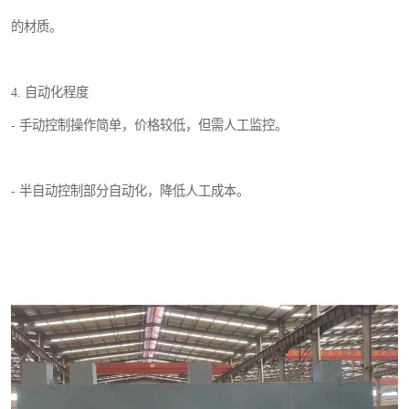
的材质。
4. 自动化程度
- 手动控制操作简单，价格较低，但需人工监控。
- 半自动控制部分自动化，降低人工成本。