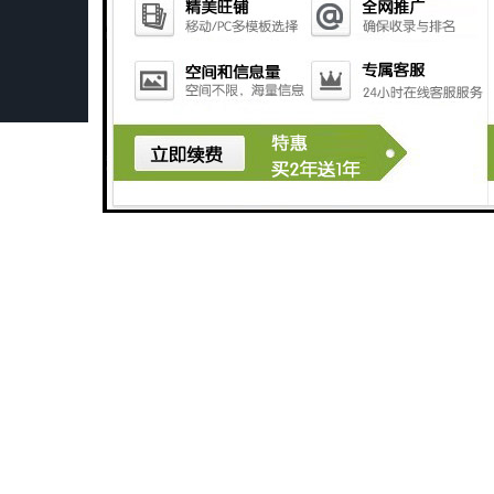
广州长沙体检中心污水处理设备厂家
广州玻璃钢化粪池
深圳旅游景区污水处理设备厂家
广州医学检验中心污水处理设备生产厂家