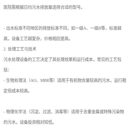
医院需根据日均污水排放量选择合适的型号。
- 出水标准不同地区的排放标准不同，如一级A、一级B等，标准越
高，设备工艺越复杂，价格相应提高。
2. 处理工艺与技术
污水处理设备的工艺决定了其处理效果和运行成本，常见的工艺包
括：
- 生物处理法（AO、MBR等）适用于有机物含量较高的污水，运行稳
定但成本较高。
- 物理化学法（沉淀、过滤、消毒等）适用于含重金属或特殊污染物
的污水，设备投资相对较低。