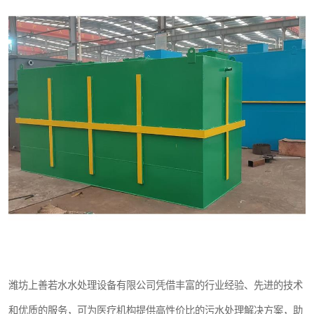
潍坊上善若水水处理设备有限公司凭借丰富的行业经验、先进的技术
和优质的服务，可为医疗机构提供高性价比的污水处理解决方案，助