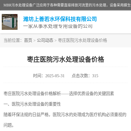
潍坊上善若水环保科技有限公司
一家从事水处理专用设备的公司
当前位置：
首页
>
公司动态
> 枣庄医院污水处理设备价格
污水处理设备
枣庄医院污水处理设备价格
生活污水处理设备
时间：2025-05-31
点击次数：315
洗涤污水处理设备
诊所门诊污水处理设备
枣庄医院污水处理设备价格解析——选择优质设备的关键因素
一、医院污水处理设备的重要性
养殖污水处理设备
随着环保法规的日益严格，医院污水的处理成为医疗机构必须重视的
一体化污水处理设备
问题。