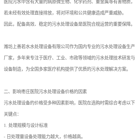
医院污水中含有大量的病原微生物、化学药剂、重金属等有害物质，
若未经有效处理直接排放，将对环境和公共健康造成严重威胁。
因此，配备高效、稳定的污水处理设备是医院合规运营的重要保障。
潍坊上善若水水处理设备有限公司作为国内专业的污水处理设备生产
厂家，多年来专注于医疗、工业、市政等领域的污水处理技术研发与
设备制造，为全国多家医疗机构提供了优质的污水处理解决方案。
二、影响枣庄医院污水处理设备价格的因素
污水处理设备的价格受多种因素影响，医院在选购时需综合考虑以下
关键点：
1. 处理规模与设计标准
- 日处理量设备处理能力越大，价格越高。