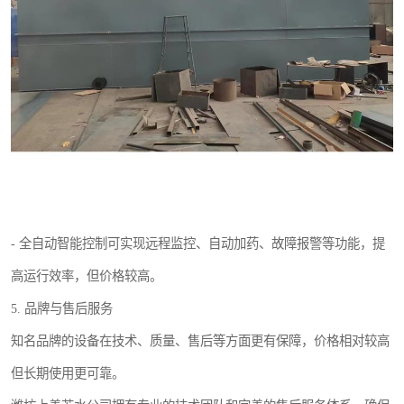
- 全自动智能控制可实现远程监控、自动加药、故障报警等功能，提
高运行效率，但价格较高。
5. 品牌与售后服务
知名品牌的设备在技术、质量、售后等方面更有保障，价格相对较高
但长期使用更可靠。