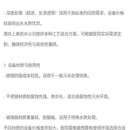
- 深度处理（超滤、反渗透等）适用于高标准的回用需求，设备价格
较高但出水水质优异。
潍坊上善若水公司提供多种工艺组合方案，可根据医院实际需求定
制，确保经济性与高效性兼顾。
3. 设备材质与耐用性
- 碳钢防腐成本较低，适用于一般污水处理场景。
- 不锈钢材质耐腐蚀性强，寿命长，适合高腐蚀性污水环境。
- 玻璃钢材质重量轻、耐酸碱，适用于特殊水质处理。
不同材质的设备价格差异较大，医院需根据预算和使用环境选择合适