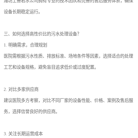
潍坊上善若水公司拥有专业的技术团队和完善的售后服务体系，确保
设备长期稳定运行。
三、如何选择高性价比的污水处理设备？
1. 明确需求，合理规划
医院需根据污水性质、排放标准、场地条件等因素，选择适合的处理
工艺和设备规格，避免盲目追求低价或过度配置。
2. 对比多家供应商
建议医院多方考察，对比不同厂家的设备性能、价格、案例及售后服
务，选择信誉良好的供应商。
3. 关注长期运营成本