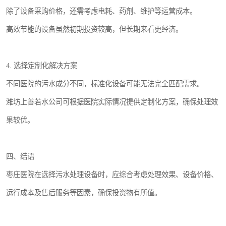
除了设备采购价格，还需考虑电耗、药剂、维护等运营成本。
高效节能的设备虽然初期投资较高，但长期来看更经济。
4. 选择定制化解决方案
不同医院的污水成分不同，标准化设备可能无法完全匹配需求。
潍坊上善若水公司可根据医院实际情况提供定制化方案，确保处理效
果较优。
四、结语
枣庄医院在选择污水处理设备时，应综合考虑处理效果、设备价格、
运行成本及售后服务等因素，确保投资物有所值。