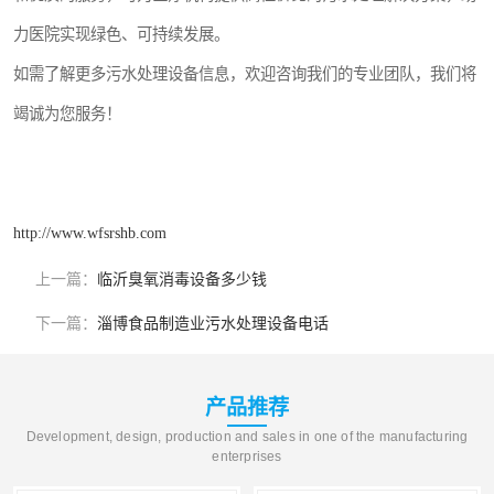
力医院实现绿色、可持续发展。
如需了解更多污水处理设备信息，欢迎咨询我们的专业团队，我们将
竭诚为您服务！
http://www.wfsrshb.com
上一篇：
临沂臭氧消毒设备多少钱
下一篇：
淄博食品制造业污水处理设备电话
产品推荐
Development, design, production and sales in one of the manufacturing
enterprises