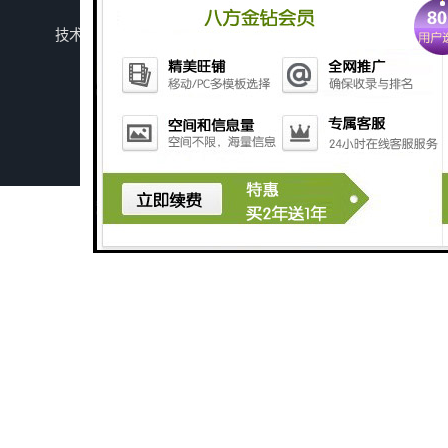
潍坊上善若水环保科技有限公司
保留所有权利.
技术支持：
八方资源网
免责声明
管理员入口
网站地图
广州长沙体检中心污水处理设备厂家
广州玻璃钢化粪池
深圳旅游景区污水处理设备厂家
广州医学检验中心污水处理设备生产厂家