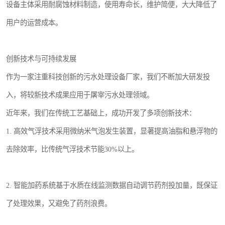
设备主体采用耐腐蚀材料制造，使用寿命长，维护简便，大大降低了
用户的运营成本。
创新技术与可持续发展
作为一家注重科技创新的污水处理设备厂家，我们不断加大研发投
入，将较新技术成果应用于屠宰污水处理领域。
近年来，我们在传统工艺基础上，成功开发了多项创新技术：
1. 高效气浮技术采用微纳米气泡发生装置，显著提高油脂和悬浮物的
去除效率，比传统气浮技术节能30%以上。
2. 智能加药系统基于水质在线监测数据自动调节药剂投加量，既保证
了处理效果，又避免了药剂浪费。