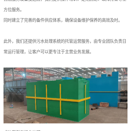
方位服务。
同时建立了完善的备件供应体系，确保设备维护保养的高效及时。
此外，我们还提供污水处理系统的托管运营服务，由专业团队负责日
常运行管理，让客户可以更专注于主营业务发展。