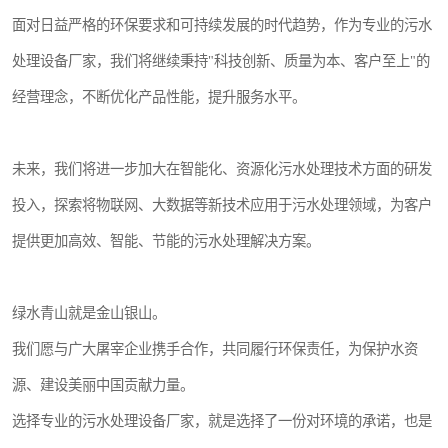
面对日益严格的环保要求和可持续发展的时代趋势，作为专业的污水
处理设备厂家，我们将继续秉持"科技创新、质量为本、客户至上"的
经营理念，不断优化产品性能，提升服务水平。
未来，我们将进一步加大在智能化、资源化污水处理技术方面的研发
投入，探索将物联网、大数据等新技术应用于污水处理领域，为客户
提供更加高效、智能、节能的污水处理解决方案。
绿水青山就是金山银山。
我们愿与广大屠宰企业携手合作，共同履行环保责任，为保护水资
源、建设美丽中国贡献力量。
选择专业的污水处理设备厂家，就是选择了一份对环境的承诺，也是