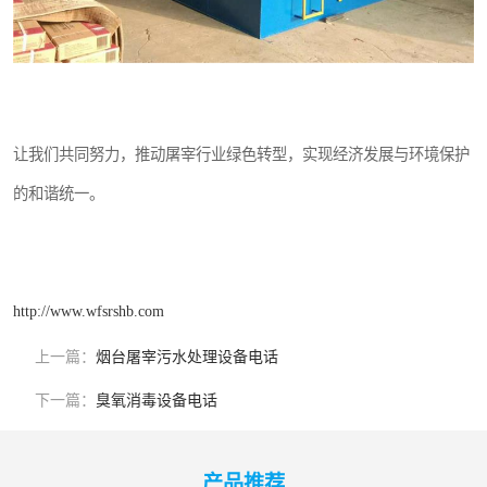
让我们共同努力，推动屠宰行业绿色转型，实现经济发展与环境保护
的和谐统一。
http://www.wfsrshb.com
上一篇：
烟台屠宰污水处理设备电话
下一篇：
臭氧消毒设备电话
产品推荐