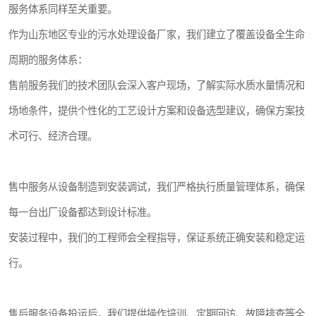
服务体系同样至关重要。
作为山东地区专业的污水处理设备厂家，我们建立了覆盖设备全生命
周期的服务体系：
售前服务我们的技术团队会深入客户现场，了解实际水质水量情况和
场地条件，提供个性化的工艺设计方案和设备选型建议，确保方案技
术可行、经济合理。
售中服务从设备制造到安装调试，我们严格执行质量管理体系，确保
每一台出厂设备都达到设计标准。
安装过程中，我们的工程师会全程指导，保证系统正确安装和稳定运
行。
售后服务设备投运后，我们提供操作培训、定期回访、故障排查等全