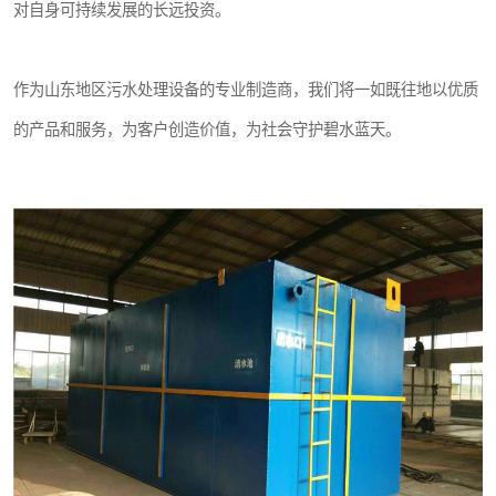
对自身可持续发展的长远投资。
作为山东地区污水处理设备的专业制造商，我们将一如既往地以优质
的产品和服务，为客户创造价值，为社会守护碧水蓝天。