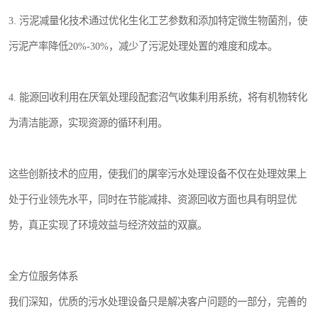
3. 污泥减量化技术通过优化生化工艺参数和添加特定微生物菌剂，使
污泥产率降低20%-30%，减少了污泥处理处置的难度和成本。
4. 能源回收利用在厌氧处理段配套沼气收集利用系统，将有机物转化
为清洁能源，实现资源的循环利用。
这些创新技术的应用，使我们的屠宰污水处理设备不仅在处理效果上
处于行业领先水平，同时在节能减排、资源回收方面也具有明显优
势，真正实现了环境效益与经济效益的双赢。
全方位服务体系
我们深知，优质的污水处理设备只是解决客户问题的一部分，完善的