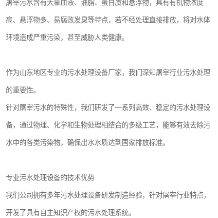
屠宰污水含有大量血液、油脂、蛋白质和悬浮物，具有有机物浓度
高、悬浮物多、易腐败发臭等特点，若不经处理直接排放，将对水体
环境造成严重污染，甚至威胁人类健康。
作为山东地区专业的污水处理设备厂家，我们深知屠宰行业污水处理
的重要性。
针对屠宰污水的特殊性，我们研发了一系列高效、稳定的污水处理设
备，通过物理、化学和生物处理相结合的多级工艺，能够有效去除污
水中的各类污染物，确保出水水质达到国家排放标准。
专业污水处理设备的技术优势
我们公司拥有多年污水处理设备研发制造经验，针对屠宰行业特点，
开发了具有自主知识产权的污水处理系统。