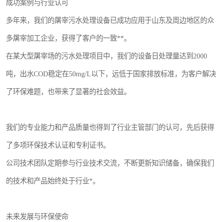
成功案例与行业认可
多年来，我们的屠宰污水处理设备已成功应用于山东及周边地区的众
多屠宰加工企业，获得了客户的一致**。
在某大型屠宰场的污水处理项目中，我们的设备日处理量达到2000
吨，出水COD稳定在50mg/L以下，远低于国家排放标准，为客户解决
了环保难题，也带来了显著的社会效益。
我们的专业能力和产品质量也得到了行业主管部门的认可，先后获得
了多项环保技术认证和专利证书。
公司技术团队定期参与行业技术交流，不断更新知识储备，确保我们
的技术和产品始终处于行业*。
未来发展与环保使命