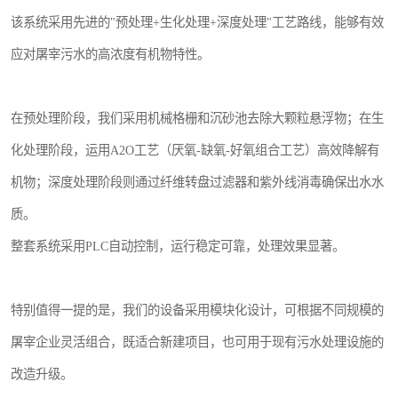
该系统采用先进的"预处理+生化处理+深度处理"工艺路线，能够有效
应对屠宰污水的高浓度有机物特性。
在预处理阶段，我们采用机械格栅和沉砂池去除大颗粒悬浮物；在生
化处理阶段，运用A2O工艺（厌氧-缺氧-好氧组合工艺）高效降解有
机物；深度处理阶段则通过纤维转盘过滤器和紫外线消毒确保出水水
质。
整套系统采用PLC自动控制，运行稳定可靠，处理效果显著。
特别值得一提的是，我们的设备采用模块化设计，可根据不同规模的
屠宰企业灵活组合，既适合新建项目，也可用于现有污水处理设施的
改造升级。