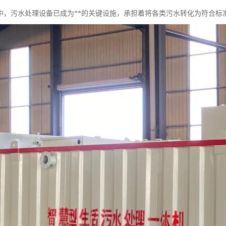
中，污水处理设备已成为**的关键设施，承担着将各类污水转化为符合标