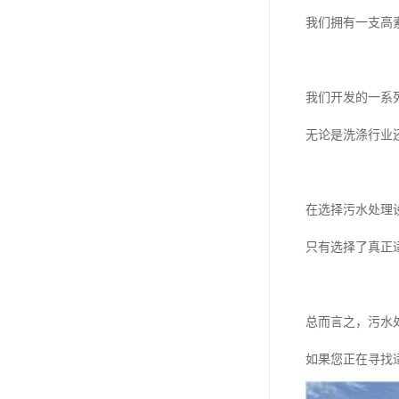
我们拥有一支高
我们开发的一系
无论是洗涤行业
在选择污水处理
只有选择了真正
总而言之，污水
如果您正在寻找