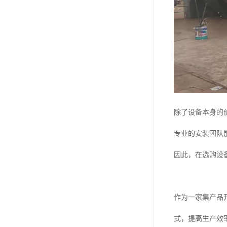
除了设备本身的
专业的安装团队
因此，在选购设
作为一家集产品
式，提高生产效