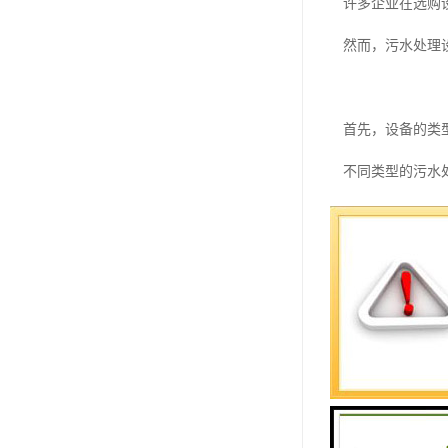
许多企业在选购
然而，污水处理
首先，设备的类
不同类型的污水
例如，一体化污
此外，处理规模
其次，技术水平
随着科技的进步
这些先进技术虽