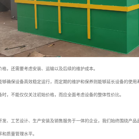
价格，还需要考虑安装、运输以及后续的维护成本。
能够确保设备高效稳定运行，而定期的维护和保养则能够延长设备的使用
备时，不能仅仅关注初始价格，而应全面考虑设备的整体性价比。
开发、工艺设计、生产安装及销售服务于一体的企业，我们始终围绕产品
率和质量管理水平。