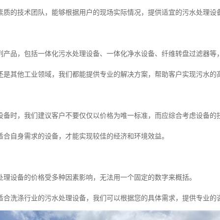
素质的技术团队，能够根据用户的现场实际情况，提供适宜的污水处理设
列产品，包括一体化污水处理设备、一体化净水设备、纤维转盘过滤器等
还是其他工业领域，我们都能提供专业的解决方案，帮助客户实现污水的
设备时，我们建议客户不要仅仅以价格为唯一标准，而应综合考虑设备的
适合自身需求的设备，才能实现较佳的经济和环境效益。
处理设备的价格受多种因素影响，无法用一个固定的数字来概括。
适合洗涤行业的污水处理设备，我们可以根据您的具体需求，提供专业的