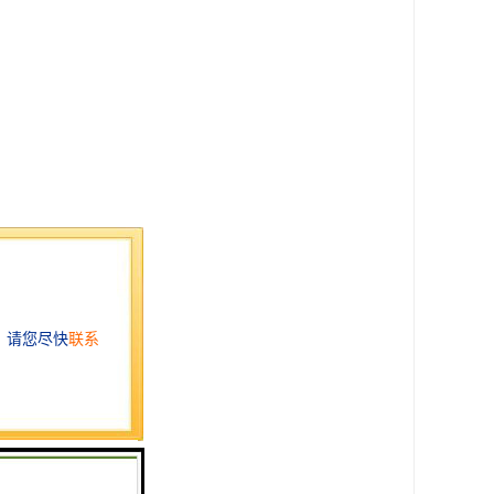
反应器等高效处理工艺。