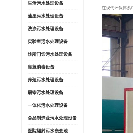
生活污水处理设备
在现代环保体系
油墨污水处理设备
洗涤污水处理设备
实验室污水处理设备
诊所门诊污水处理设备
臭氧消毒设备
养殖污水处理设备
屠宰污水处理设备
一体化污水处理设备
食品制造业污水处理设备
医院辐射污水衰变池