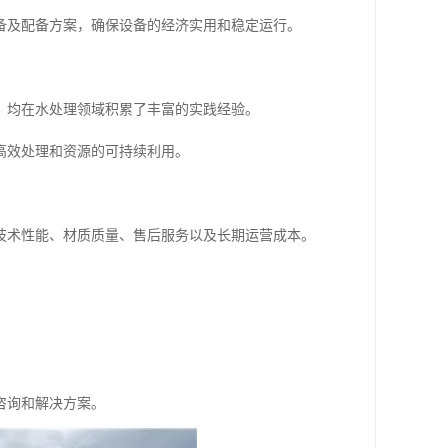
备及配备方案，确保设备的经济实用和稳定运行。
，均在水处理领域积累了丰富的实践经验。
高效处理和资源的可持续利用。
技术性能、材质质量、售后服务以及长期运营成本。
咨询和解决方案。