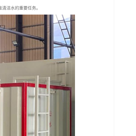
准清洁水的重要任务。