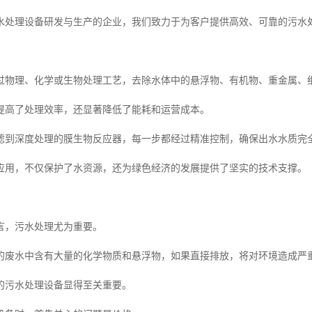
水处理设备研发与生产的企业，我们致力于为客户提供高效、可靠的污水
过物理、化学或生物处理工艺，去除水体中的悬浮物、有机物、重金属、
提高了处理效率，还显著降低了能耗和运营成本。
滤到深度处理的膜生物反应器，每一步都经过精准控制，确保出水水质完
应用，不仅保护了水资源，还为绿色经济的发展提供了坚实的技术支撑。
言，污水处理尤为重要。
的废水中含有大量的化学物质和悬浮物，如果直接排放，将对环境造成严
的污水处理设备显得至关重要。