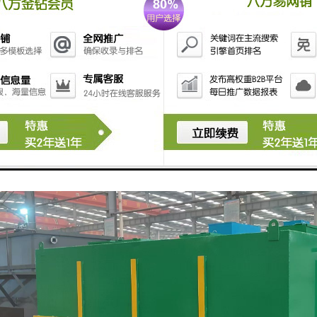
越高的设备，其价格也会相对较高。
择也是影响价格的关键因素。
延长设备的使用寿命，提高运行的稳定性，但也会增加制造成本。
蚀、高强度的材料制造的设备，其价格通常会高于普通材料制成的设备。