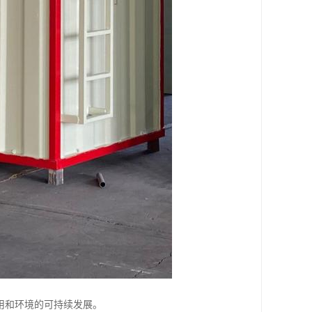
用和环境的可持续发展。