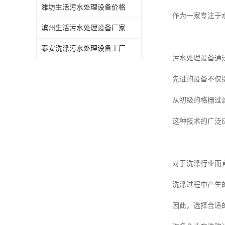
潍坊生活污水处理设备价格
作为一家专注于
滨州生活污水处理设备厂家
泰安洗涤污水处理设备工厂
污水处理设备通
先进的设备不仅
从初级的格栅过
这种技术的广泛
对于洗涤行业而
洗涤过程中产生
因此，选择合适