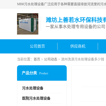
潍坊上善若水环保科技
一家从事水处理专用设备的公司
公司首页
供应商机
当前位置：
首页
>
公司动态
> 滨州洗涤污水处理设备多少钱
产品分类
Product
污水处理设备
医院污水处理设备