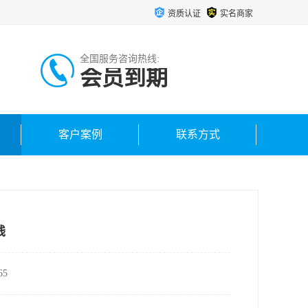
资质认证
实名商家
全国服务咨询热线:
会员到期
客户案例
联系方式
钱
5