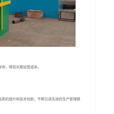
寿命，降低长期运营成本。
品质的提升和技术创新，不断引进先进的生产管理模