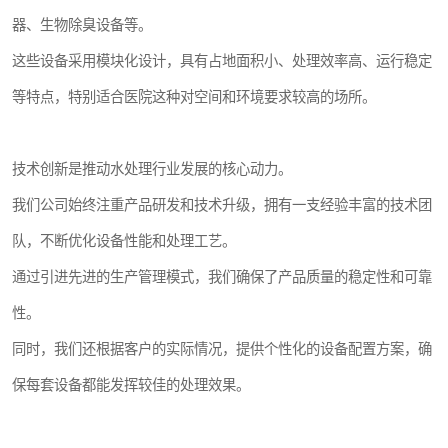
器、生物除臭设备等。
这些设备采用模块化设计，具有占地面积小、处理效率高、运行稳定
等特点，特别适合医院这种对空间和环境要求较高的场所。
技术创新是推动水处理行业发展的核心动力。
我们公司始终注重产品研发和技术升级，拥有一支经验丰富的技术团
队，不断优化设备性能和处理工艺。
通过引进先进的生产管理模式，我们确保了产品质量的稳定性和可靠
性。
同时，我们还根据客户的实际情况，提供个性化的设备配置方案，确
保每套设备都能发挥较佳的处理效果。