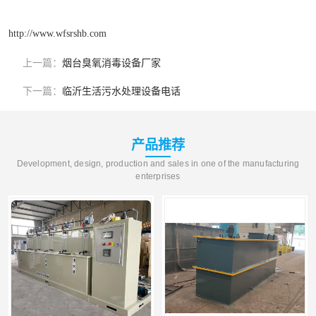
http://www.wfsrshb.com
上一篇：
烟台臭氧消毒设备厂家
下一篇：
临沂生活污水处理设备电话
产品推荐
Development, design, production and sales in one of the manufacturing
enterprises