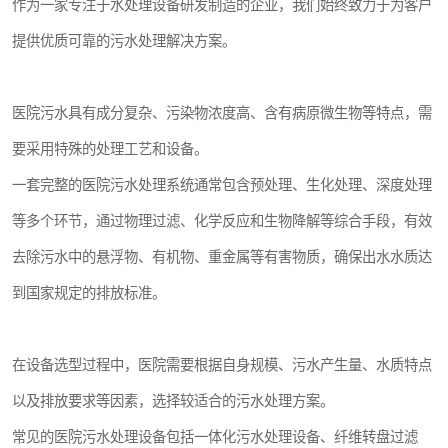
作为一家专注于水处理设备研发制造的企业，我们始终致力于为客户
提供优质可靠的污水处理解决方案。
医院污水具有成分复杂、污染物浓度高、含有病原微生物等特点，需
要采用特殊的处理工艺和设备。
一套完整的医院污水处理系统通常包含预处理、生化处理、深度处理
等多个环节，通过物理过滤、化学反应和生物降解等综合手段，有效
去除污水中的悬浮物、有机物、重金属等有害物质，确保出水水质达
到国家规定的排放标准。
在设备选型过程中，医院需要根据自身规模、污水产生量、水质特点
以及排放要求等因素，选择较适合的污水处理方案。
常见的医院污水处理设备包括一体化污水处理设备、纤维转盘过滤