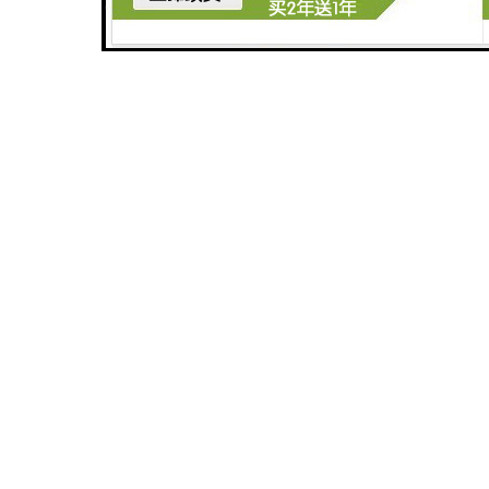
广州玻璃钢化粪池
深圳旅游景区污水处理设备厂家
广州医学检验中心污水处理设备生产厂家
广州农产品加工污水处理设备