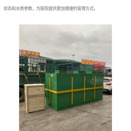
状态和水质参数，为医院提供更加便捷的管理方式。