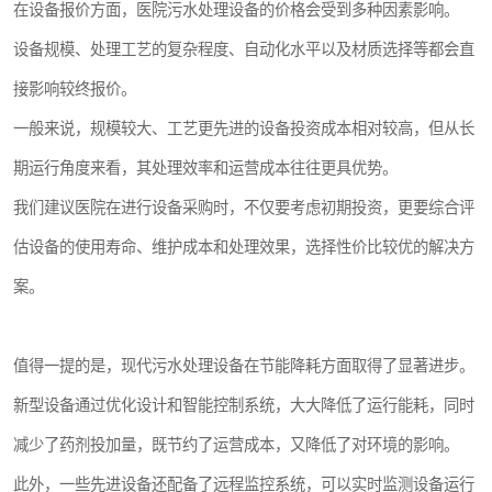
在设备报价方面，医院污水处理设备的价格会受到多种因素影响。
设备规模、处理工艺的复杂程度、自动化水平以及材质选择等都会直
接影响较终报价。
一般来说，规模较大、工艺更先进的设备投资成本相对较高，但从长
期运行角度来看，其处理效率和运营成本往往更具优势。
我们建议医院在进行设备采购时，不仅要考虑初期投资，更要综合评
估设备的使用寿命、维护成本和处理效果，选择性价比较优的解决方
案。
值得一提的是，现代污水处理设备在节能降耗方面取得了显著进步。
新型设备通过优化设计和智能控制系统，大大降低了运行能耗，同时
减少了药剂投加量，既节约了运营成本，又降低了对环境的影响。
此外，一些先进设备还配备了远程监控系统，可以实时监测设备运行