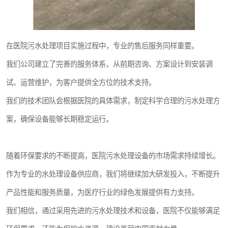
在医院污水处理项目实施过程中，专业的售后服务同样重要。
我们公司建立了完善的服务体系，从前期咨询、方案设计到安装调
试、运营维护，为客户提供全方位的技术支持。
我们的技术团队会根据医院的具体需求，制定科学合理的污水处理方
案，确保设备能够长期稳定运行。
随着环保要求的不断提高，医院污水处理设备的市场需求持续增长。
作为专业的水处理设备供应商，我们将继续加大研发投入，不断提升
产品性能和服务质量，为医疗行业的绿色发展提供有力支持。
我们相信，通过采用先进的污水处理技术和设备，医院不仅能够满足