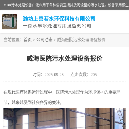
潍坊上善若水环保科技有限公司
一家从事水处理专用设备的公司
当前位置：
首页
>
公司动态
> 威海医院污水处理设备报价
污水处理设备
威海医院污水处理设备报价
生活污水处理设备
时间：2025-09-28
点击次数：205
洗涤污水处理设备
诊所门诊污水处理设备
在现代医疗体系运行过程中，医院污水处理作为环境保护的重要环
节，越来越受到社会各界的关注。
养殖污水处理设备
一体化污水处理设备