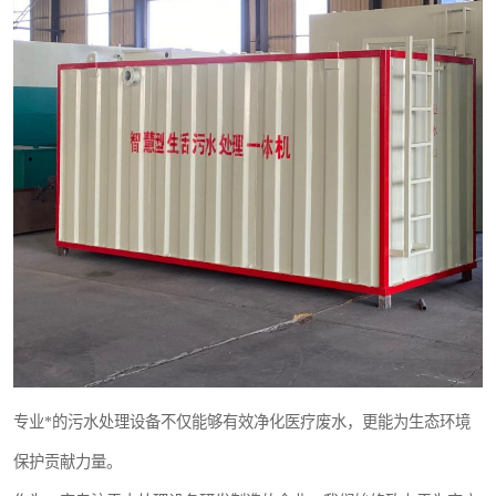
医院辐射污水衰变池
专业*的污水处理设备不仅能够有效净化医疗废水，更能为生态环境
保护贡献力量。