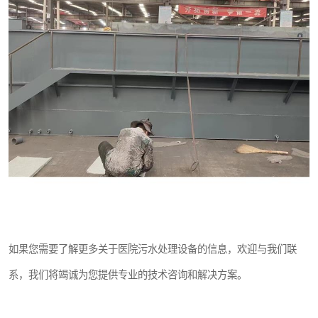
如果您需要了解更多关于医院污水处理设备的信息，欢迎与我们联
系，我们将竭诚为您提供专业的技术咨询和解决方案。