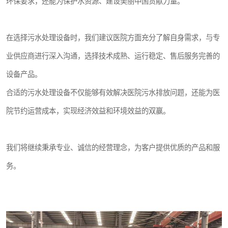
环保要求，还能为保护水资源、建设美丽中国贡献力量。
在选择污水处理设备时，我们建议医院方面充分了解自身需求，与专
业供应商进行深入沟通，选择技术成熟、运行稳定、售后服务完善的
设备产品。
合适的污水处理设备不仅能够有效解决医院污水排放问题，还能为医
院节约运营成本，实现经济效益和环境效益的双赢。
我们将继续秉承专业、诚信的经营理念，为客户提供优质的产品和服
务。