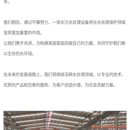
务。
我们相信，通过不懈努力，一体化污水处理设备将在水资源保护领域
发挥更加重要的作用。
让我们携手共进，为构建美丽家园贡献自己的力量，共同守护我们赖
以生存的水环境。
在未来的发展道路上，我们将继续深耕水处理领域，以专业的技术、
优质的产品和完善的服务，为客户创造价值，为社会贡献力量。