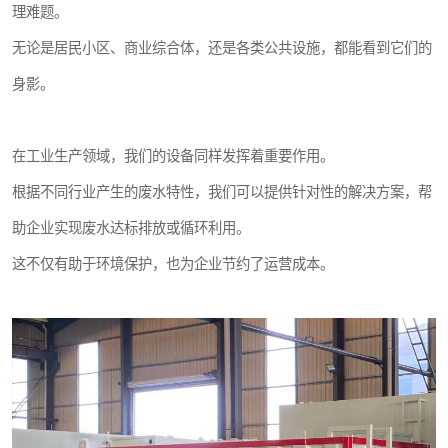
理难题。
无论是居民小区、商业综合体，还是各类公共设施，都能看到它们的
身影。
在工业生产领域，我们的设备同样发挥着重要作用。
根据不同行业产生的废水特性，我们可以提供针对性的解决方案，帮
助企业实现废水达标排放或循环利用。
这不仅有助于环境保护，也为企业节约了运营成本。