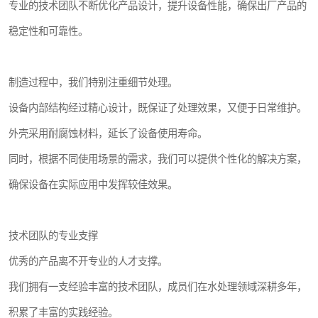
专业的技术团队不断优化产品设计，提升设备性能，确保出厂产品的
稳定性和可靠性。
制造过程中，我们特别注重细节处理。
设备内部结构经过精心设计，既保证了处理效果，又便于日常维护。
外壳采用耐腐蚀材料，延长了设备使用寿命。
同时，根据不同使用场景的需求，我们可以提供个性化的解决方案，
确保设备在实际应用中发挥较佳效果。
技术团队的专业支撑
优秀的产品离不开专业的人才支撑。
我们拥有一支经验丰富的技术团队，成员们在水处理领域深耕多年，
积累了丰富的实践经验。