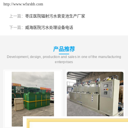
http://www.wfsrshb.com
上一篇：
枣庄医院辐射污水衰变池生产厂家
下一篇：
威海医院污水处理设备电话
产品推荐
Development, design, production and sales in one of the manufacturing
enterprises