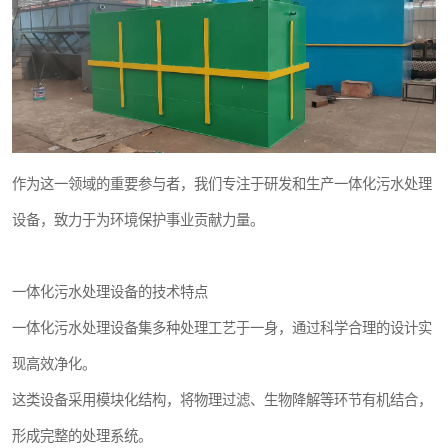
医院辐射污水衰变池
作为这一领域的重要参与者，我们专注于研发和生产一体化污水处理
设备，致力于为环境保护事业贡献力量。
一体化污水处理设备的技术特点
一体化污水处理设备集多种处理工艺于一身，通过科学合理的设计实
现高效净化。
这类设备采用模块化结构，将物理过滤、生物降解等环节有机结合，
形成完整的处理系统。