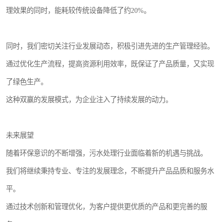
理效果的同时，能耗较传统设备降低了约20%。
同时，我们密切关注行业发展动态，积极引进先进的生产管理经验。
通过优化生产流程，提高资源利用效率，既保证了产品质量，又实现
了绿色生产。
这种双赢的发展模式，为企业注入了持续发展的动力。
未来展望
随着环保意识的不断增强，污水处理行业面临着新的机遇与挑战。
我们将继续秉持专业、专注的发展理念，不断提升产品品质和服务水
平。
通过技术创新和管理优化，为客户提供更优质的产品和更完善的服