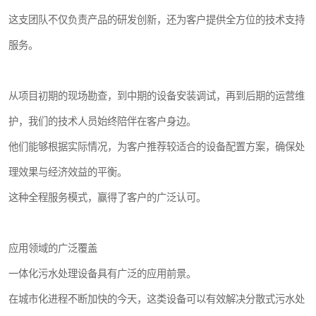
这支团队不仅负责产品的研发创新，还为客户提供全方位的技术支持
服务。
从项目初期的现场勘查，到中期的设备安装调试，再到后期的运营维
护，我们的技术人员始终陪伴在客户身边。
他们能够根据实际情况，为客户推荐较适合的设备配置方案，确保处
理效果与经济效益的平衡。
这种全程服务模式，赢得了客户的广泛认可。
应用领域的广泛覆盖
一体化污水处理设备具有广泛的应用前景。
在城市化进程不断加快的今天，这类设备可以有效解决分散式污水处