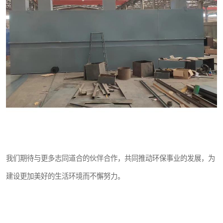
我们期待与更多志同道合的伙伴合作，共同推动环保事业的发展，为
建设更加美好的生活环境而不懈努力。