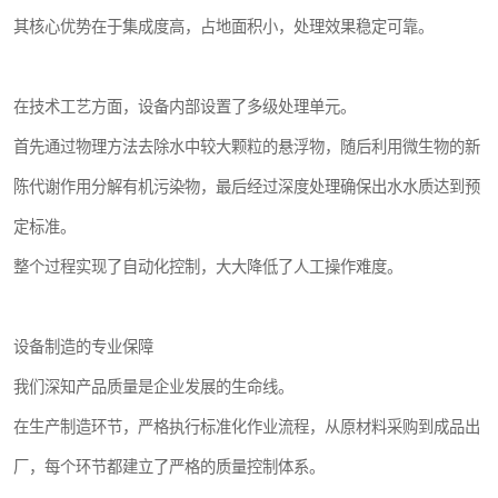
其核心优势在于集成度高，占地面积小，处理效果稳定可靠。
在技术工艺方面，设备内部设置了多级处理单元。
首先通过物理方法去除水中较大颗粒的悬浮物，随后利用微生物的新
陈代谢作用分解有机污染物，最后经过深度处理确保出水水质达到预
定标准。
整个过程实现了自动化控制，大大降低了人工操作难度。
设备制造的专业保障
我们深知产品质量是企业发展的生命线。
在生产制造环节，严格执行标准化作业流程，从原材料采购到成品出
厂，每个环节都建立了严格的质量控制体系。