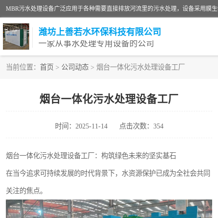
潍坊上善若水环保科技有限公司
一家从事水处理专用设备的公司
当前位置：
首页
>
公司动态
> 烟台一体化污水处理设备工厂
污水处理设备
烟台一体化污水处理设备工厂
生活污水处理设备
时间：2025-11-14
点击次数：354
洗涤污水处理设备
诊所门诊污水处理设备
烟台一体化污水处理设备工厂：构筑绿色未来的坚实基石
在当今追求可持续发展的时代背景下，水资源保护已成为全社会共同
养殖污水处理设备
关注的焦点。
一体化污水处理设备