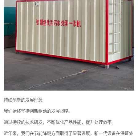
持续创新的发展理念
我们始终坚持创新驱动的发展战略。
通过持续的技术研发，不断优化产品性能，提升处理效率。
近年来，我们在节能降耗方面取得了显著进展，新一代设备在保证处