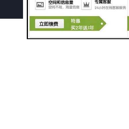
深圳旅游景区污水处理设备厂家
广州医学检验中心污水处理设备生产厂家