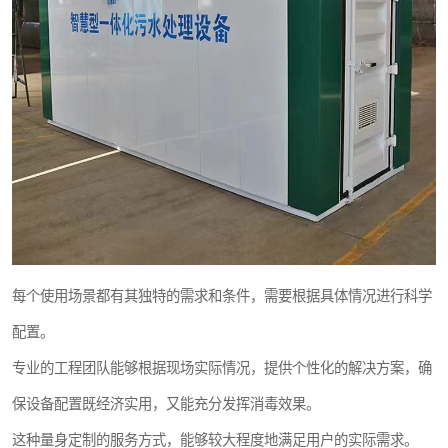
每个使用场景都有其独特的需求和条件，需要根据具体情况进行科学
配置。
专业的工程团队能够根据现场实际情况，提供个性化的解决方案，确
保设备配置既经济实用，又能充分发挥消毒效果。
这种量身定制的服务方式，能够较大程度地满足用户的实际需求。