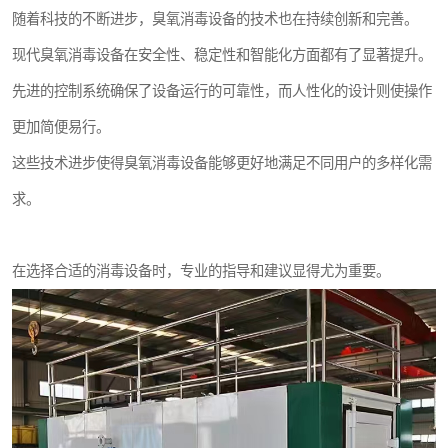
随着科技的不断进步，臭氧消毒设备的技术也在持续创新和完善。
现代臭氧消毒设备在安全性、稳定性和智能化方面都有了显著提升。
先进的控制系统确保了设备运行的可靠性，而人性化的设计则使操作
更加简便易行。
这些技术进步使得臭氧消毒设备能够更好地满足不同用户的多样化需
求。
在选择合适的消毒设备时，专业的指导和建议显得尤为重要。