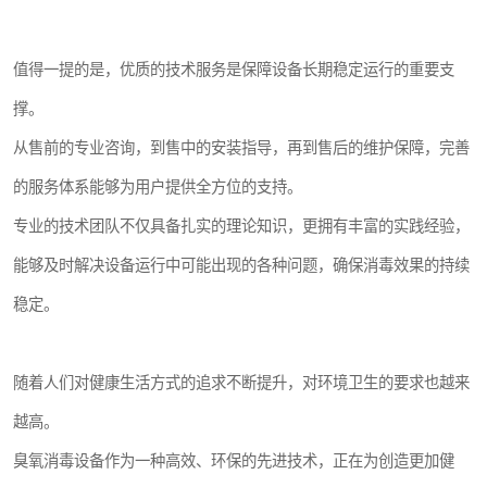
值得一提的是，优质的技术服务是保障设备长期稳定运行的重要支
撑。
从售前的专业咨询，到售中的安装指导，再到售后的维护保障，完善
的服务体系能够为用户提供全方位的支持。
专业的技术团队不仅具备扎实的理论知识，更拥有丰富的实践经验，
能够及时解决设备运行中可能出现的各种问题，确保消毒效果的持续
稳定。
随着人们对健康生活方式的追求不断提升，对环境卫生的要求也越来
越高。
臭氧消毒设备作为一种高效、环保的先进技术，正在为创造更加健