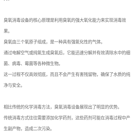
臭氧消毒设备的核心原理是利用臭氧的强大氧化能力来实现消毒效
果。
臭氧由三个氧原子组成，是一种具有强氧化性的气体。
通过电解空气或纯氧生成臭氧后，它能迅速分解并有效清除水中的细
菌、病毒、霉菌等各种微生物。
这一过程不仅高效彻底，而且不会产生有害残留物，确保了水质的纯
净与安全。
相比传统的化学消毒方法，臭氧消毒设备展现出了明显的优势。
传统消毒方式往往需要添加化学药剂，这些药剂可能在消毒过程中产
生副产物，造成二次污染。