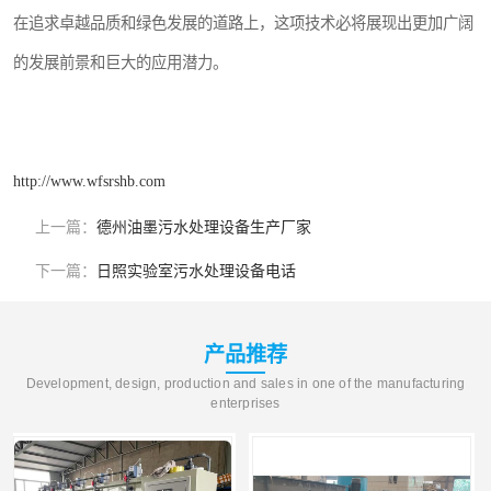
在追求卓越品质和绿色发展的道路上，这项技术必将展现出更加广阔
的发展前景和巨大的应用潜力。
http://www.wfsrshb.com
上一篇：
德州油墨污水处理设备生产厂家
下一篇：
日照实验室污水处理设备电话
产品推荐
Development, design, production and sales in one of the manufacturing
enterprises