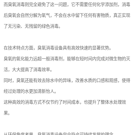
而臭氧消毒则完全避免了这一问题，它不需要任何化学添加剂，消毒
后臭氧会自然分解为氧气，不会在水中留下任何有害物质，真正实现
了无污染、无残留的绿色消毒。
在技术特点方面，臭氧消毒设备具有高效快速的显著优势。
臭氧的氧化能力远超一般消毒剂，能够在短时间内完成对微生物的灭
活，大大提高了消毒效率。
同时，臭氧还能有效去除水中的异味，改善水质的口感和观感，使得
经过处理的水更加清新怡人。
这种高效的消毒方式不仅节约了时间成本，也提升了整体水处理效
果。
从环保角度考量，臭氧消毒设备完全符合可持续发展的理念。