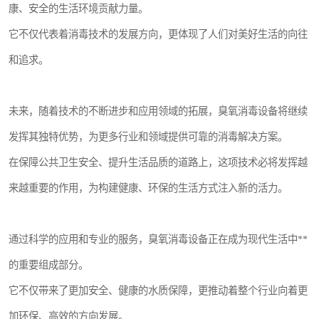
康、安全的生活环境贡献力量。
它不仅代表着消毒技术的发展方向，更体现了人们对美好生活的向往
和追求。
未来，随着技术的不断进步和应用领域的拓展，臭氧消毒设备将继续
发挥其独特优势，为更多行业和领域提供可靠的消毒解决方案。
在保障公共卫生安全、提升生活品质的道路上，这项技术必将发挥越
来越重要的作用，为构建健康、环保的生活方式注入新的活力。
通过科学的应用和专业的服务，臭氧消毒设备正在成为现代生活中**
的重要组成部分。
它不仅带来了更加安全、健康的水质保障，更推动着整个行业向着更
加环保、高效的方向发展。