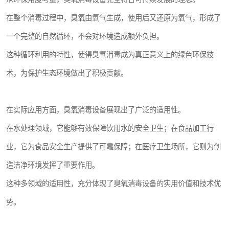
在整个消毒过程中，臭氧由氧气生成，使用后又还原为氧气，形成了
一个完整的自然循环，不会对环境造成额外负担。
这种循环利用的特性，使得臭氧消毒成为真正意义上的绿色环保技
术，为保护生态环境做出了积极贡献。
在实际应用方面，臭氧消毒设备展现出了广泛的适用性。
在水处理领域，它能够有效保障饮用水的安全卫生；在食品加工行
业，它为食品安全生产提供了可靠保障；在医疗卫生场所，它则为创
造洁净环境发挥了重要作用。
这种多领域的适用性，充分体现了臭氧消毒设备的实用价值和技术优
势。