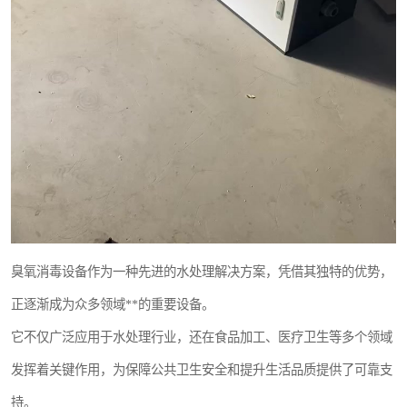
臭氧消毒设备作为一种先进的水处理解决方案，凭借其独特的优势，
正逐渐成为众多领域**的重要设备。
它不仅广泛应用于水处理行业，还在食品加工、医疗卫生等多个领域
发挥着关键作用，为保障公共卫生安全和提升生活品质提供了可靠支
持。