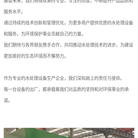
展望未来，我们将继续秉持专业、专注的态度，不断提升产品品质和
服务水平。
通过持续的技术创新和管理优化，为更多用户提供优质的水处理设备
和服务，为环境保护事业贡献自己的力量。
我们期待与各界朋友携手合作，共同推动水处理技术的进步，为建设
更加美好的生态环境而不懈努力。
作为专业的水处理设备生产企业，我们深知肩上的责任与使命。
每一台设备的出厂，都承载着我们对品质的坚持和对环保事业的承
诺。