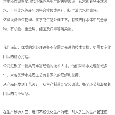
污水处理设备是现代环保体系中**的关键设施，它承担着将生活污
水、工业废水等转化为符合排放或再利用标准清洁水的重任。
这些设备通过物理、化学或生物处理工艺，有效去除水体中的悬浮
物、有机物、重金属、细菌及病毒等污染物。
我们深知，优质的水处理设备不仅需要先进的技术支撑，更需要专业
团队的精心打造。
公司汇聚了一批具有丰富经验的技术人才，他们深耕水处理领域多
年，对各类污水处理工艺有着深入的理解和掌握。
从产品研发到工艺设计，从生产制造到安装调试，每个环节都凝聚着
团队的专业智慧。
在生产制造方面，我们不断优化生产流程，引入先进的生产管理模