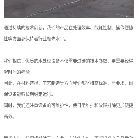
通过持续的技术创新，我们的产品在处理效率、能耗控制、操作便捷
性等方面都保持着行业领先水平。
我们相信，优质的水处理设备不仅需要过硬的技术参数，更需要经得
起时间的考验。
因此，在材料选择、工艺制造等方面我们都坚持高标准、严要求，确
保设备能够长期稳定运行。
同时，我们还注重设备的可维护性，使日常维护和故障排除更加便捷
高效。