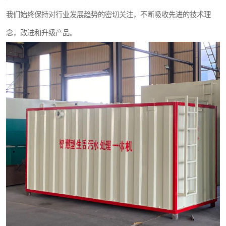
我们始终保持对行业发展趋势的密切关注，不断吸收先进的技术理
念，改进和升级产品。