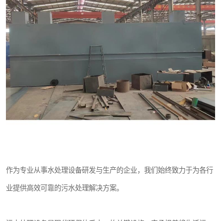
医院辐射污水衰变池
作为专业从事水处理设备研发与生产的企业，我们始终致力于为各行
业提供高效可靠的污水处理解决方案。