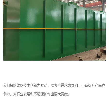
我们将继续以技术创新为驱动，以客户需求为导向，不断提升产品竞
争力，为行业发展和环境保护作出更大贡献。