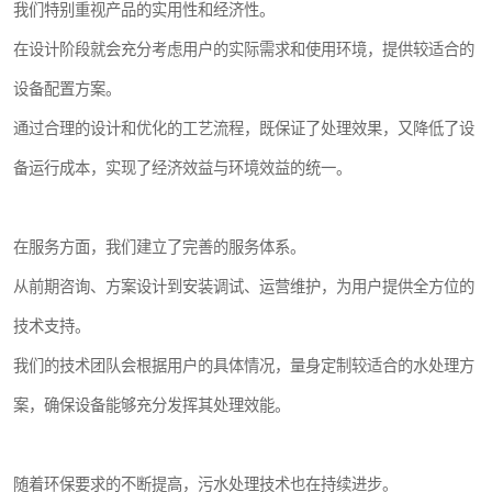
我们特别重视产品的实用性和经济性。
在设计阶段就会充分考虑用户的实际需求和使用环境，提供较适合的
设备配置方案。
通过合理的设计和优化的工艺流程，既保证了处理效果，又降低了设
备运行成本，实现了经济效益与环境效益的统一。
在服务方面，我们建立了完善的服务体系。
从前期咨询、方案设计到安装调试、运营维护，为用户提供全方位的
技术支持。
我们的技术团队会根据用户的具体情况，量身定制较适合的水处理方
案，确保设备能够充分发挥其处理效能。
随着环保要求的不断提高，污水处理技术也在持续进步。