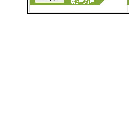
广州医学检验中心污水处理设备生产厂家
广州农产品加工污水处理设备
碳酸饮料生产污水处理设备
广州垃圾渗透液污水处理设备