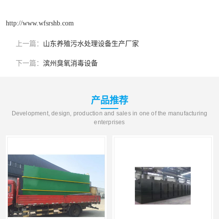
http://www.wfsrshb.com
上一篇：
山东养殖污水处理设备生产厂家
下一篇：
滨州臭氧消毒设备
产品推荐
Development, design, production and sales in one of the manufacturing
enterprises