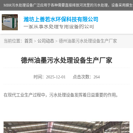
潍坊上善若水环保科技有限公司
一家从事水处理专用设备的公司
当前位置：
首页
>
公司动态
> 德州油墨污水处理设备生产厂家
污水处理设备
德州油墨污水处理设备生产厂家
生活污水处理设备
时间：2025-12-01
点击次数：264
洗涤污水处理设备
诊所门诊污水处理设备
在现代工业生产过程中，污水处理设备发挥着日益重要的作用。
养殖污水处理设备
一体化污水处理设备