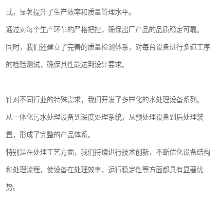
式，显著提升了生产效率和质量管理水平。
通过对每个生产环节的严格把控，确保出厂产品的品质稳定可靠。
同时，我们还建立了完善的质量检测体系，对每台设备进行多道工序
的检验测试，确保其性能达到设计要求。
针对不同行业的特殊需求，我们开发了多样化的水处理设备系列。
从一体化污水处理设备到深度处理系统，从预处理设备到后处理装
置，形成了完整的产品体系。
特别是在处理工艺方面，我们持续进行技术创新，不断优化设备结构
和处理流程，使设备在处理效率、运行稳定性等方面都具有显著优
势。