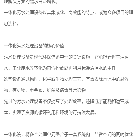
理解决方案的需求日益增长。
一体化污水处理设备以其集成化、高效能的特点，成为众多项目的理
想选择。
一体化污水处理设备的核心价值
污水处理设备是现代环保体系中**的关键设施，它承担着将生活污
水、工业废水等转化为符合排放或再利用标准清洁水的重任。
这些设备通过物理、化学或生物处理工艺，有效去除水体中的悬浮
物、有机物、重金属、细菌及病毒等污染物。
先进的污水处理设备不仅提高了处理效率，还降低了能耗和运营成
本，实现了资源的循环利用和环境的可持续发展。
一体化设计将多个处理单元整合于一套系统内，节省空间的同时优化