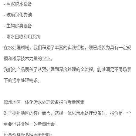
- 污泥脱水设备
- 玻璃钢化粪池
- 生物除臭设备
- 雨水回收利用系统
在水处理领域，我们积累了丰富的实践经验，现已成长为具有一定规
模和雄厚技术力量的企业。
我们的产品覆盖了从预处理到深度处理的全流程，能够满足不同场景
下的污水处理需求。
德州地区一体化污水处理设备报价考量因素
对于德州地区的客户而言，选择一体化污水处理设备时，报价是一个
重要但并非唯一的考量因素。
设备价格受多种因素影响：