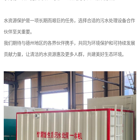
水资源保护是一项长期而艰巨的任务，选择合适的污水处理设备合作
伙伴至关重要。
我们期待与德州地区的各界伙伴携手，共同为环境保护和可持续发展
贡献力量，让清洁的水资源惠及更多人群，共建美好生态环境。