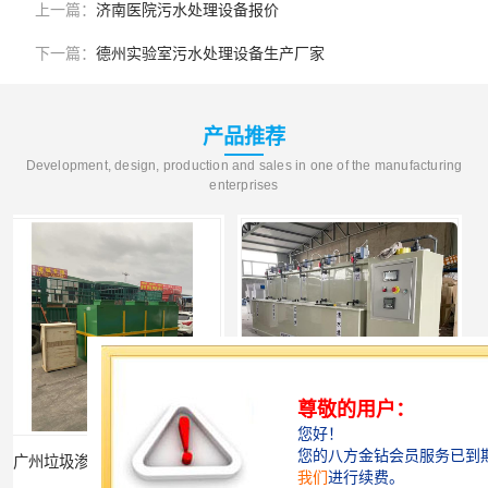
上一篇：
济南医院污水处理设备报价
下一篇：
德州实验室污水处理设备生产厂家
产品推荐
Development, design, production and sales in one of the manufacturing
enterprises
中水回用设备生产厂家
深圳农产品加工污水处理设备厂家