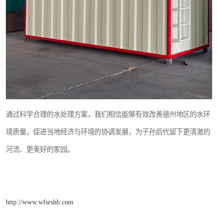
通过科学合理的水处理方案，我们相信能够有效改善德州地区的水环
境质量，促进当地经济与环境的协调发展，为子孙后代留下更清澈的
河流、更美好的家园。
http://www.wfsrshb.com