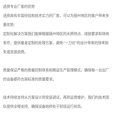
选择专业厂家的优势
选择具有丰富经验和技术实力的厂家，可以为德州地区的客户带来多
重优势：
定制化解决方案我们能够根据德州地区的水质特点、排放要求和场地
条件，提供量身定制的处理方案，避免“一刀切”的设计带来的效率损
失或资源浪费。
质量保证严格的质量控制体系和精益生产管理模式，确保每一台出厂
的设备都符合高标准的质量要求。
技术持续支持从方案设计到安装调试，再到运营维护，我们的技术团
队提供全程支持，确保设备始终处于较佳运行状态。