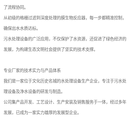
了流程协同。
从初级的格栅过滤到深度处理的膜生物反应器，每一步都精准控制，
确保出水水质达标。
污水处理设备的广泛应用，不仅保护了水资源，还促进了绿色经济的
发展，为构建生态文明社会提供了坚实的技术支撑。
专业厂家的技术实力与产品体系
我们是一家位于文化历史名城的水处理设备生产企业，专注于污水处
理设备及净水设备的研发与制造。
公司集产品开发、工艺设计、生产安装及销售服务于一体，经过多年
发展，已成为一家实力雄厚的发展型企业。