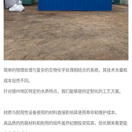
简单的物理处理与复杂的生物化学处理相结合的系统，其技术含量和
成本自然不同。
针对德州地区特定的水质特点，我们能够提供定制化的工艺方案。
材质与耐用性设备使用的材料直接影响其使用寿命和维护成本。
高品质的防腐材料和耐用的组件虽然初期投资较高，但长期来看更能