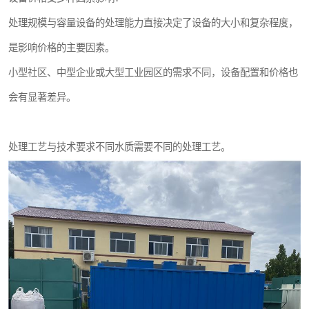
处理规模与容量设备的处理能力直接决定了设备的大小和复杂程度，
是影响价格的主要因素。
小型社区、中型企业或大型工业园区的需求不同，设备配置和价格也
会有显著差异。
处理工艺与技术要求不同水质需要不同的处理工艺。