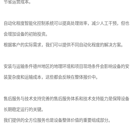
节省运营成本。
自动化程度智能化控制系统可以提高处理效率，减少人工干预，但也
会增加设备的初始投资。
根据客户的实际需求，我们可以提供不同自动化程度的解决方案。
安装与运输条件德州地区的地理环境和项目现场条件会影响设备的安
装复杂度和运输成本，这些都会反映在整体报价中。
售后服务与技术支持完善的售后服务体系和技术支持能力是保障设备
长期稳定运行的关键。
我们提供的全方位服务也是设备整体价值的重要组成部分。