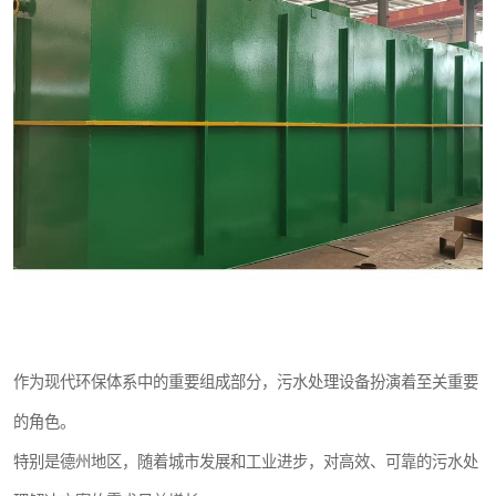
医院辐射污水衰变池
作为现代环保体系中的重要组成部分，污水处理设备扮演着至关重要
的角色。
特别是德州地区，随着城市发展和工业进步，对高效、可靠的污水处