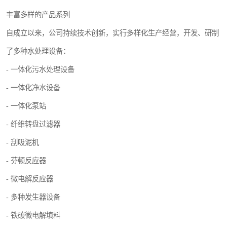
丰富多样的产品系列
自成立以来，公司持续技术创新，实行多样化生产经营，开发、研制
了多种水处理设备：
- 一体化污水处理设备
- 一体化净水设备
- 一体化泵站
- 纤维转盘过滤器
- 刮吸泥机
- 芬顿反应器
- 微电解反应器
- 多种发生器设备
- 铁碳微电解填料