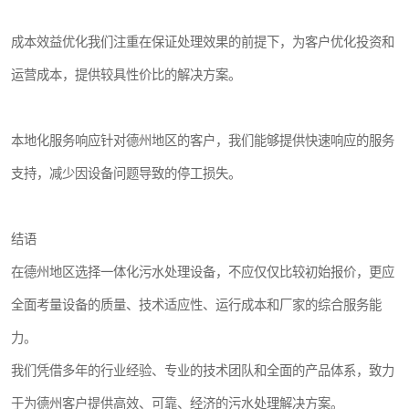
成本效益优化我们注重在保证处理效果的前提下，为客户优化投资和
运营成本，提供较具性价比的解决方案。
本地化服务响应针对德州地区的客户，我们能够提供快速响应的服务
支持，减少因设备问题导致的停工损失。
结语
在德州地区选择一体化污水处理设备，不应仅仅比较初始报价，更应
全面考量设备的质量、技术适应性、运行成本和厂家的综合服务能
力。
我们凭借多年的行业经验、专业的技术团队和全面的产品体系，致力
于为德州客户提供高效、可靠、经济的污水处理解决方案。