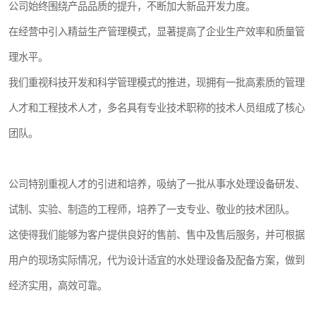
公司始终围绕产品品质的提升，不断加大新品开发力度。
在经营中引入精益生产管理模式，显著提高了企业生产效率和质量管
理水平。
我们重视科技开发和科学管理模式的推进，现拥有一批高素质的管理
人才和工程技术人才，多名具有专业技术职称的技术人员组成了核心
团队。
公司特别重视人才的引进和培养，吸纳了一批从事水处理设备研发、
试制、实验、制造的工程师，培养了一支专业、敬业的技术团队。
这使得我们能够为客户提供良好的售前、售中及售后服务，并可根据
用户的现场实际情况，代为设计适宜的水处理设备及配备方案，做到
经济实用，高效可靠。