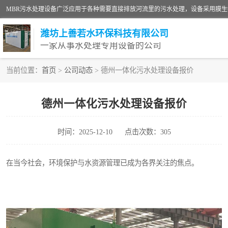
潍坊上善若水环保科技有限公司
一家从事水处理专用设备的公司
当前位置：
首页
>
公司动态
> 德州一体化污水处理设备报价
污水处理设备
德州一体化污水处理设备报价
生活污水处理设备
时间：2025-12-10
点击次数：305
洗涤污水处理设备
诊所门诊污水处理设备
在当今社会，环境保护与水资源管理已成为各界关注的焦点。
养殖污水处理设备
一体化污水处理设备