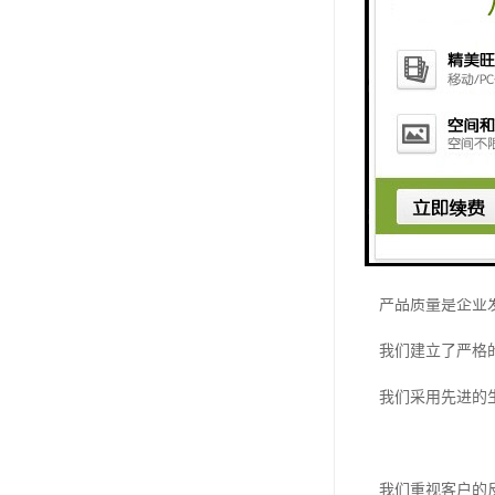
我们的服务贯穿
我们建立了完善
我们相信，优质
品质保障，赢得
产品质量是企业
我们建立了严格
我们采用先进的
我们重视客户的