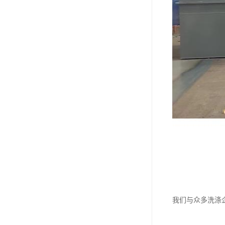
我们与众多洗涤