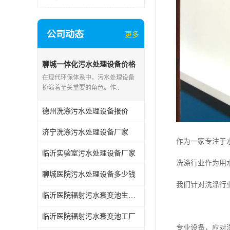
公司动态
更多
聊城一体化污水处理设备价格
在现代环保体系中，污水处理设备
扮演着至关重要的角色。作..
德州洗涤污水处理设备报价
济宁洗涤污水处理设备厂家
作为一家专注于
临沂实验室污水处理设备厂家
洗涤行业作为用
聊城医院污水处理设备多少钱
我们针对洗涤行
临沂医院辐射污水衰变池生产厂家
临沂医院辐射污水衰变池工厂
专业设备，应对