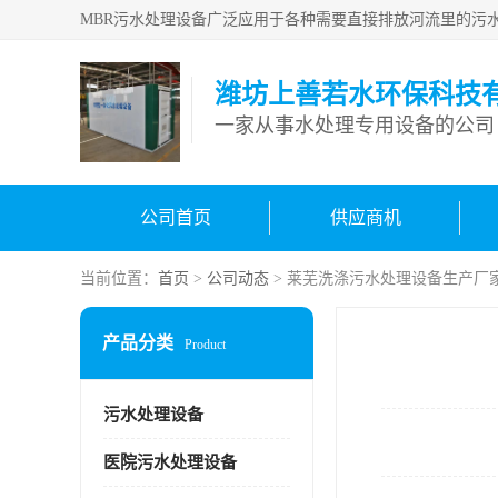
潍坊上善若水环保科技
一家从事水处理专用设备的公司
公司首页
供应商机
当前位置：
首页
>
公司动态
> 莱芜洗涤污水处理设备生产厂
产品分类
Product
污水处理设备
医院污水处理设备