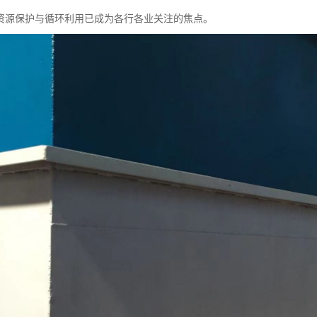
资源保护与循环利用已成为各行各业关注的焦点。