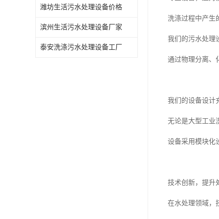
潍坊生活污水处理设备价格
洗涤过程中产生
滨州生活污水处理设备厂家
我们的污水处理
泰安洗涤污水处理设备工厂
通过物理分离、
我们的设备设计
无论是大型工业
设备采用模块化
技术创新，提升
在水处理领域，