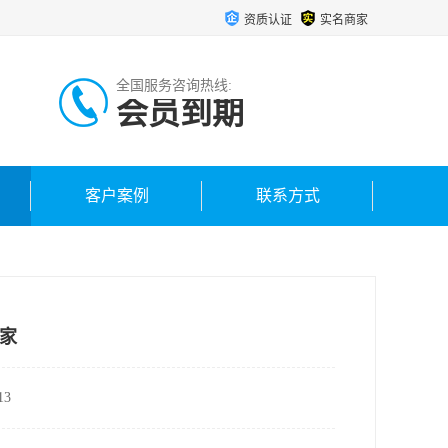
资质认证
实名商家
全国服务咨询热线:
会员到期
客户案例
联系方式
家
3