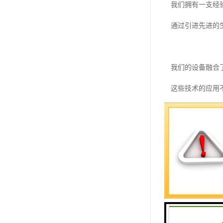
我们拥有一支经
通过引进先进的
我们的设备融合
这些技术的应用
我们注重设备的
定制服务，满足
我们深知每个洗
我们的技术团队
从设备选型到工