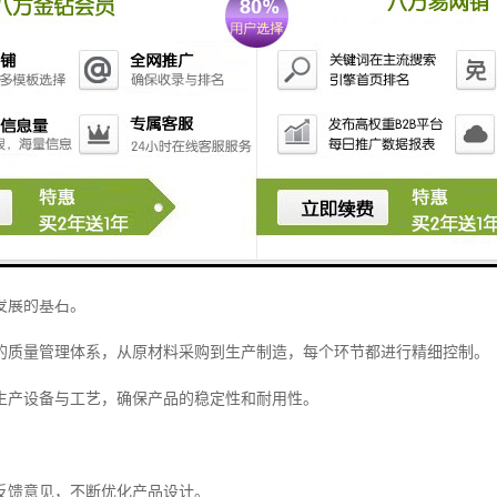
售前咨询、方案设计、安装调试及后续维护的全过程。
的服务体系，确保客户在使用过程中获得及时的技术支持。
的服务是设备长期稳定运行的重要保障。
客户信赖
发展的基石。
的质量管理体系，从原材料采购到生产制造，每个环节都进行精细控制。
生产设备与工艺，确保产品的稳定性和耐用性。
反馈意见，不断优化产品设计。