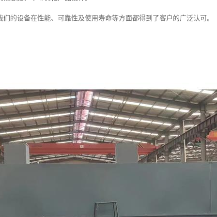
我们的设备在性能、可靠性及使用寿命等方面都得到了客户的广泛认可。