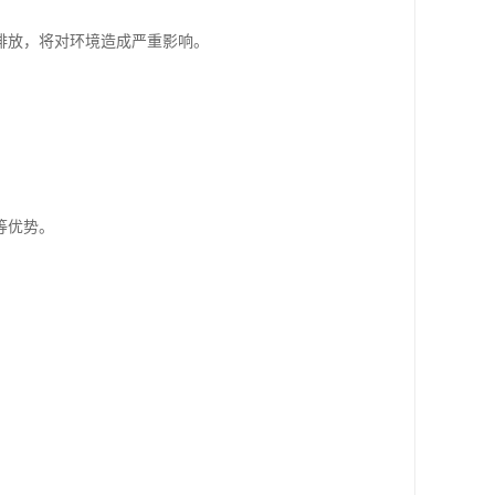
排放，将对环境造成严重影响。
等优势。