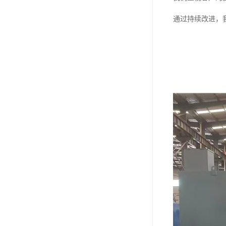
通过持续改进，