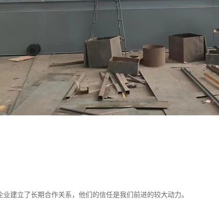
企业建立了长期合作关系，他们的信任是我们前进的较大动力。