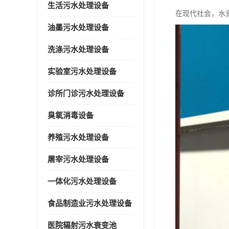
生活污水处理设备
在现代社会，水
油墨污水处理设备
洗涤污水处理设备
实验室污水处理设备
诊所门诊污水处理设备
臭氧消毒设备
养殖污水处理设备
屠宰污水处理设备
一体化污水处理设备
食品制造业污水处理设备
医院辐射污水衰变池