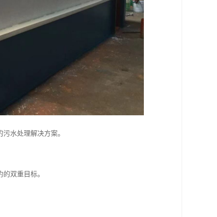
的污水处理解决方案。
约的双重目标。