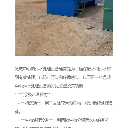
急救中心的污水处理设备通常是为了确保废水和污水得
到有效处理，以防止污染和传播感染。以下是一些急救
中心污水处理设备的常见类型及其功能：
1. **污水处理系统**：
- **初沉池**：用于去除较大颗粒物，减少后续处理负
荷。
- **生物处理设备**：利用微生物分解污水中的有机