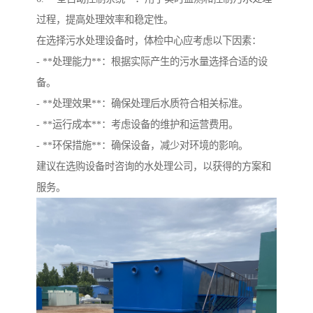
过程，提高处理效率和稳定性。
在选择污水处理设备时，体检中心应考虑以下因素：
- **处理能力**：根据实际产生的污水量选择合适的设
备。
- **处理效果**：确保处理后水质符合相关标准。
- **运行成本**：考虑设备的维护和运营费用。
- **环保措施**：确保设备，减少对环境的影响。
建议在选购设备时咨询的水处理公司，以获得的方案和
服务。