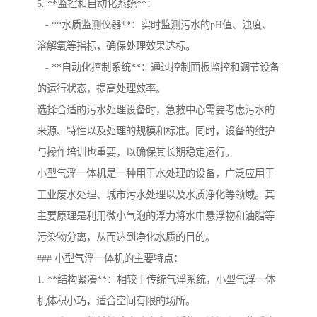
5. **监控和自动化系统**：
- **水质监测仪器**：实时监测污水的pH值、浊度、
溶解氧等指标，确保处理效果达标。
- **自动化控制系统**：通过控制面板监控和调节设备
的运行状态，提高处理效率。
选择合适的污水处理设备时，急救中心需要考虑污水的
来源、特性以及处理的规模和标准。同时，设备的维护
与操作培训也重要，以确保其长期稳定运行。
小型气浮一体机是一种用于水处理的设备，广泛应用于
工业废水处理、城市污水处理以及水质净化等领域。其
主要原理是利用微小气泡的浮力将水中悬浮物和油脂等
污染物分离，从而达到净化水质的目的。
### 小型气浮一体机的主要特点：
1. **结构紧凑**：相较于传统气浮系统，小型气浮一体
机体积小巧，适合空间有限的场所。