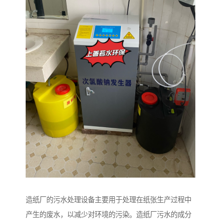
造纸厂的污水处理设备主要用于处理在纸张生产过程中
产生的废水，以减少对环境的污染。造纸厂污水的成分