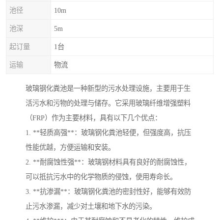
池径
10m
池深
5m
起订量
1台
运输
物流
玻璃钢化粪池是一种新型的污水处理设施，主要用于生
活污水和污物的处理与储存。它采用玻璃纤维增强塑料
（FRP）作为主要材料，具有以下几个优点：
1. **轻质高强**：玻璃钢化粪池轻便，但强度高，抗压
性能优越，方便运输和安装。
2. **耐腐蚀性强**：玻璃钢材料具有良好的耐腐蚀性，
可以抵抗污水中的化学物质的侵蚀，使用寿命长。
3. **抗渗漏**：玻璃钢化粪池的密封性好，能够有效防
止污水渗漏，减少对土壤和地下水的污染。