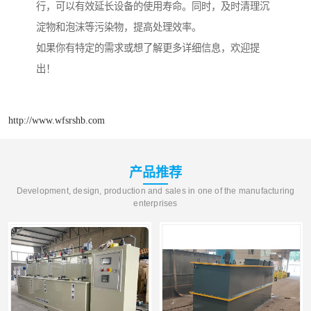
行，可以有效延长设备的使用寿命。同时，及时清理沉
淀物和泡沫等污染物，提高处理效率。
如果你有特定的需求或想了解更多详细信息，欢迎提
出！
http://www.wfsrshb.com
产品推荐
Development, design, production and sales in one of the manufacturing
enterprises