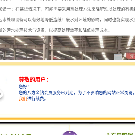
热处理设备**：在某些情况下，可能需要采用热处理方法来降解难以处理的有机
污水处理设备可以有效地降低造纸厂废水对环境的影响，同时也能实现水
新的污水处理技术与设备，以提高处理效率和降低处理成本。