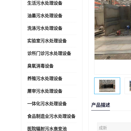
生活污水处理设备
油墨污水处理设备
洗涤污水处理设备
实验室污水处理设备
诊所门诊污水处理设备
臭氧消毒设备
养殖污水处理设备
屠宰污水处理设备
一体化污水处理设备
产品描述
食品制造业污水处理设备
成新
医院辐射污水衰变池