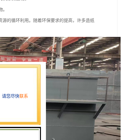
物。
资源的循环利用。随着环保要求的提高，许多造纸