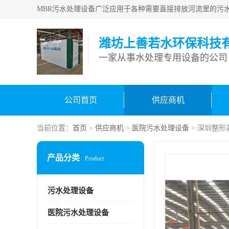
潍坊上善若水环保科技
一家从事水处理专用设备的公司
公司首页
供应商机
当前位置：
首页
>
供应商机
>
医院污水处理设备
> 深圳整
产品分类
Product
污水处理设备
医院污水处理设备