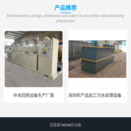
产品推荐
Development, design, production and sales in one of the manufacturing
enterprises
中水回用设备生产厂家
深圳农产品加工污水处理设备厂家
您是第
740560
位访客