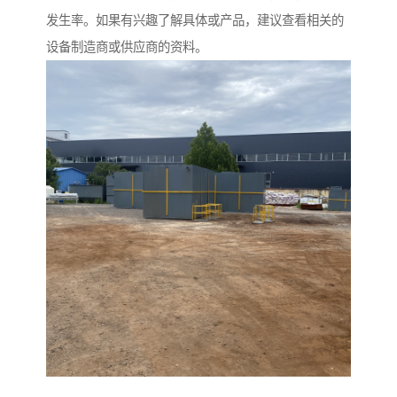
发生率。如果有兴趣了解具体或产品，建议查看相关的
设备制造商或供应商的资料。