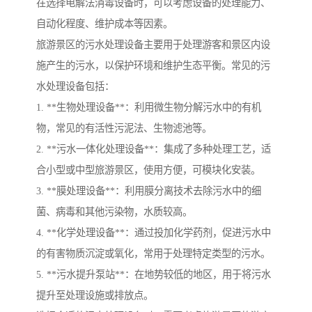
在选择电解法消毒设备时，可以考虑设备的处理能力、
自动化程度、维护成本等因素。
旅游景区的污水处理设备主要用于处理游客和景区内设
施产生的污水，以保护环境和维护生态平衡。常见的污
水处理设备包括：
1. **生物处理设备**：利用微生物分解污水中的有机
物，常见的有活性污泥法、生物滤池等。
2. **污水一体化处理设备**：集成了多种处理工艺，适
合小型或中型旅游景区，使用方便，可模块化安装。
3. **膜处理设备**：利用膜分离技术去除污水中的细
菌、病毒和其他污染物，水质较高。
4. **化学处理设备**：通过投加化学药剂，促进污水中
的有害物质沉淀或氧化，常用于处理特定类型的污水。
5. **污水提升泵站**：在地势较低的地区，用于将污水
提升至处理设施或排放点。