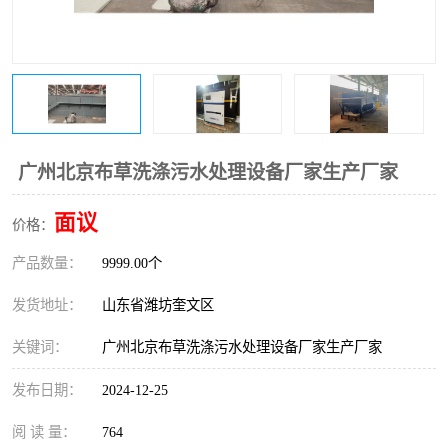
医院辐射污水衰变池
广州北京布草洗涤污水处理设备厂家生产厂家
面议
价格：
产品数量：
9999.00个
发货地址：
山东省潍坊奎文区
关键词：
广州北京布草洗涤污水处理设备厂家生产厂家
发布日期：
2024-12-25
阅 读 量：
764