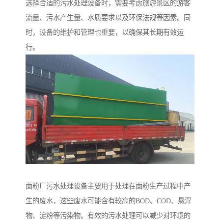
选择合适的污水处理设备时，需要考虑旅游景区的游客
流量、污水产生量、水质要求以及环保法规等因素。同
时，设备的维护和管理也重要，以确保其长期有效运
行。
面粉厂污水处理设备主要用于处理在面粉生产过程中产
生的废水，这些废水可能含有较高的BOD、COD、悬浮
物、淀粉等污染物。有效的污水处理可以减少对环境的