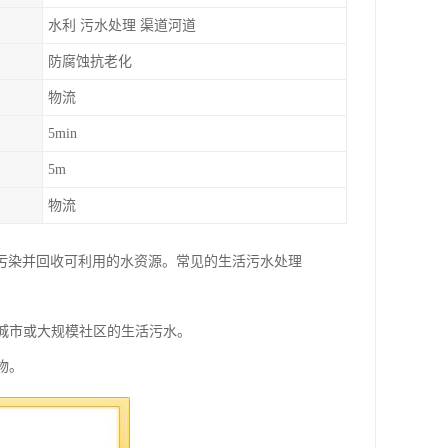
水利 污水处理 渠道河道
防腐蚀抗老化
物流
5min
5m
物流
污染并回收可利用的水资源。常见的生活污水处理
理城市或大规模社区的生活污水。
物。