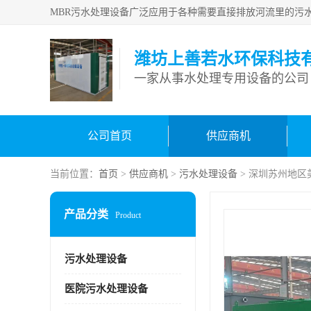
潍坊上善若水环保科技
一家从事水处理专用设备的公司
公司首页
供应商机
当前位置：
首页
>
供应商机
>
污水处理设备
> 深圳苏州地
产品分类
Product
污水处理设备
医院污水处理设备