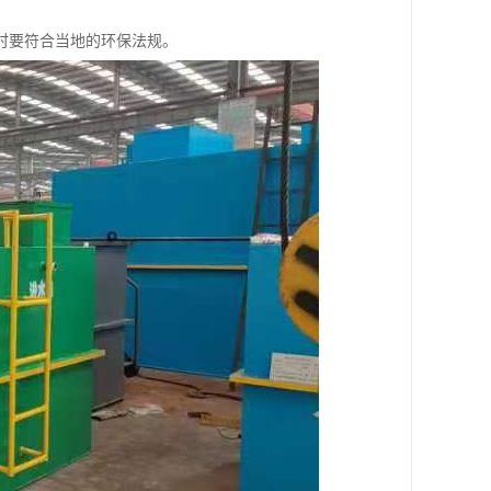
时要符合当地的环保法规。