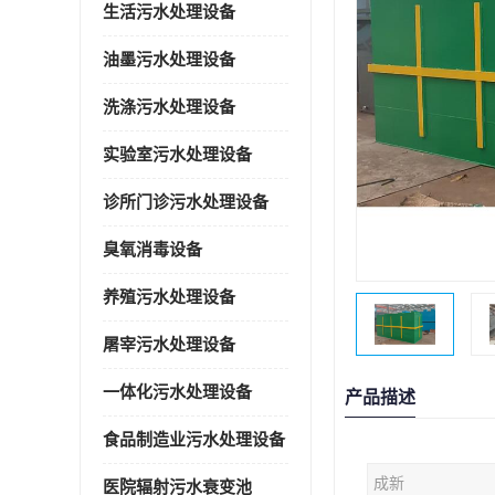
生活污水处理设备
油墨污水处理设备
洗涤污水处理设备
实验室污水处理设备
诊所门诊污水处理设备
臭氧消毒设备
养殖污水处理设备
屠宰污水处理设备
一体化污水处理设备
产品描述
食品制造业污水处理设备
成新
医院辐射污水衰变池