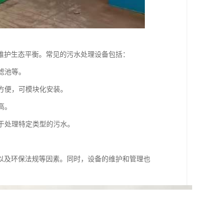
维护生态平衡。常见的污水处理设备包括：
滤池等。
用方便，可模块化安装。
高。
用于处理特定类型的污水。
以及环保法规等因素。同时，设备的维护和管理也