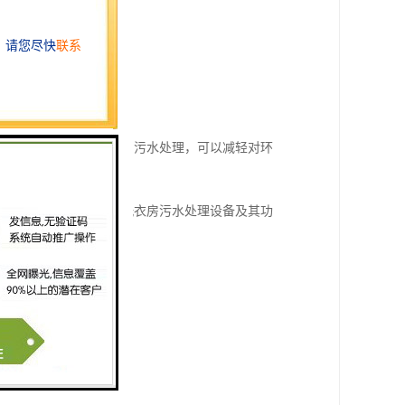
水质。
的污水处理。
运输和处理。
标准等因素。通过有效的污水处理，可以减轻对环
境。以下是一些常见的洗衣房污水处理设备及其功