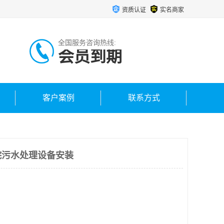
资质认证
实名商家
全国服务咨询热线:
会员到期
客户案例
联系方式
院污水处理设备安装