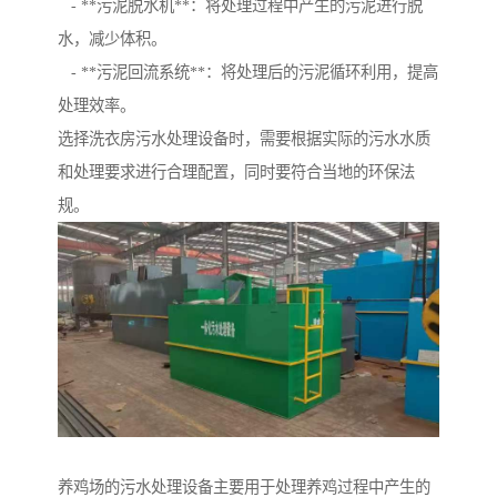
- **污泥脱水机**：将处理过程中产生的污泥进行脱
水，减少体积。
- **污泥回流系统**：将处理后的污泥循环利用，提高
处理效率。
选择洗衣房污水处理设备时，需要根据实际的污水水质
和处理要求进行合理配置，同时要符合当地的环保法
规。
养鸡场的污水处理设备主要用于处理养鸡过程中产生的