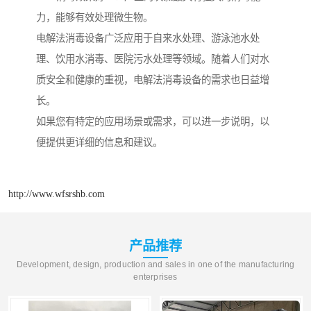
力，能够有效处理微生物。
电解法消毒设备广泛应用于自来水处理、游泳池水处
理、饮用水消毒、医院污水处理等领域。随着人们对水
质安全和健康的重视，电解法消毒设备的需求也日益增
长。
如果您有特定的应用场景或需求，可以进一步说明，以
便提供更详细的信息和建议。
http://www.wfsrshb.com
产品推荐
Development, design, production and sales in one of the manufacturing
enterprises