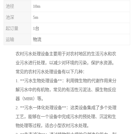
池径
10m
池深
5m
起订量
1台
运输
物流
农村污水处理设备主要用于对农村地区的生活污水和农
业污水进行处理，以减少对环境的污染，保护水资源。
常见的农村污水处理设备有以下几种：
1. **污水生物处理设备**：利用微生物的代谢作用来分
解污水中的有机物，常见的有活性污泥法、膜生物反应
器（MBR）等。
2. **污水一体化处理设备**：这类设备集成了多个处理
工艺，能够在一个设备中完成污水的预处理、沉淀和生
物处理等过程，适合小型农村污水处理。