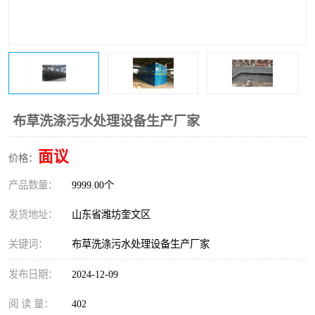
医院辐射污水衰变池
布草洗涤污水处理设备生产厂家
面议
价格：
产品数量：
9999.00个
发货地址：
山东省潍坊奎文区
关键词：
布草洗涤污水处理设备生产厂家
发布日期：
2024-12-09
阅 读 量：
402