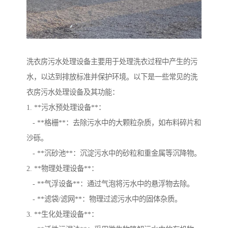
洗衣房污水处理设备主要用于处理洗衣过程中产生的污
水，以达到排放标准并保护环境。以下是一些常见的洗
衣房污水处理设备及其功能：
1. **污水预处理设备**：
- **格栅**：去除污水中的大颗粒杂质，如布料碎片和
沙砾。
- **沉砂池**：沉淀污水中的砂粒和重金属等沉降物。
2. **物理处理设备**：
- **气浮设备**：通过气泡将污水中的悬浮物去除。
- **滤袋/滤网**：物理过滤污水中的固体杂质。
3. **生化处理设备**：