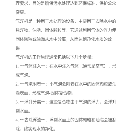
理要求，目的是确保污水处理达到环保标准，保护公众
健康。
气浮机是一种用于水处理的设备，主要用于去除水中的
悬浮物、油脂、固体颗粒等。它通过利用气体的浮力使
固体颗粒或油滴从水中分离，从而达到净化水质的效
果。
气浮机的工作原理通常包括以下几个步骤：
1. **气体注入**：在水中注入气体（通常是空气），形
成气泡。
2. **气泡附着**：小气泡会附着在水中的固体颗粒或油
滴表面，形成气泡-固体复合物。
3. **浮升分离**：这些复合物由于气泡的浮力，会浮升
到水面。
4. **去除浮渣**：浮到水面上的固体颗粒和油脂会被刮
除，终实现水的净化。