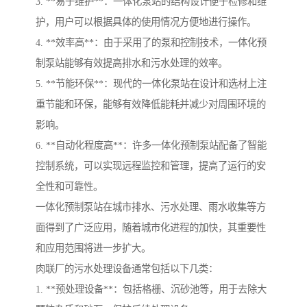
3. **易于维护**：一体化泵站的结构设计便于检修和维
护，用户可以根据具体的使用情况方便地进行操作。
4. **效率高**：由于采用了的泵和控制技术，一体化预
制泵站能够有效提高排水和污水处理的效率。
5. **节能环保**：现代的一体化泵站在设计和选材上注
重节能和环保，能够有效降低能耗并减少对周围环境的
影响。
6. **自动化程度高**：许多一体化预制泵站配备了智能
控制系统，可以实现远程监控和管理，提高了运行的安
全性和可靠性。
一体化预制泵站在城市排水、污水处理、雨水收集等方
面得到了广泛应用，随着城市化进程的加快，其重要性
和应用范围将进一步扩大。
肉联厂的污水处理设备通常包括以下几类：
1. **预处理设备**：包括格栅、沉砂池等，用于去除大