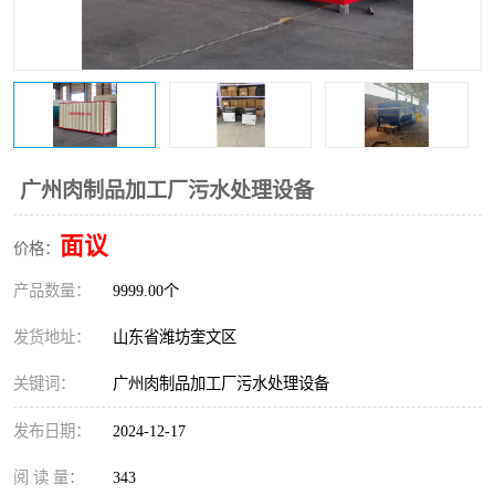
医院辐射污水衰变池
广州肉制品加工厂污水处理设备
面议
价格：
产品数量：
9999.00个
发货地址：
山东省潍坊奎文区
关键词：
广州肉制品加工厂污水处理设备
发布日期：
2024-12-17
阅 读 量：
343