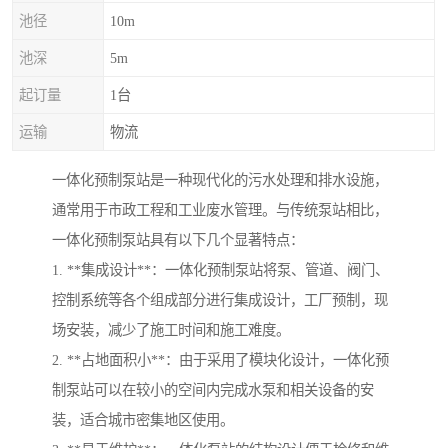
池径
10m
池深
5m
起订量
1台
运输
物流
一体化预制泵站是一种现代化的污水处理和排水设施，
通常用于市政工程和工业废水管理。与传统泵站相比，
一体化预制泵站具有以下几个显著特点：
1. **集成设计**：一体化预制泵站将泵、管道、阀门、
控制系统等各个组成部分进行集成设计，工厂预制，现
场安装，减少了施工时间和施工难度。
2. **占地面积小**：由于采用了模块化设计，一体化预
制泵站可以在较小的空间内完成水泵和相关设备的安
装，适合城市密集地区使用。