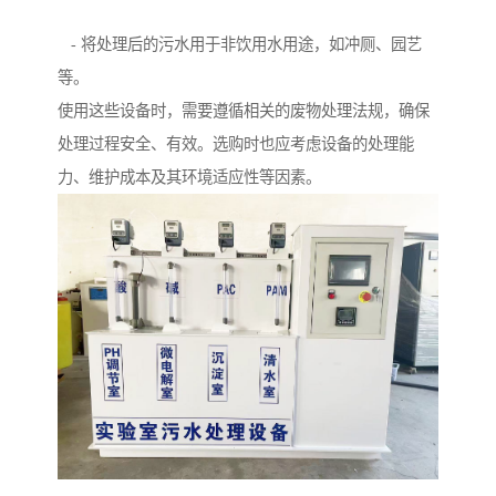
6. **污水回用系统**：
- 将处理后的污水用于非饮用水用途，如冲厕、园艺
等。
使用这些设备时，需要遵循相关的废物处理法规，确保
处理过程安全、有效。选购时也应考虑设备的处理能
力、维护成本及其环境适应性等因素。