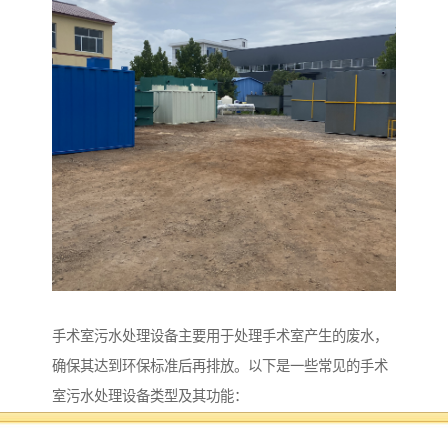
手术室污水处理设备主要用于处理手术室产生的废水，
确保其达到环保标准后再排放。以下是一些常见的手术
室污水处理设备类型及其功能：
1. **污水预处理设备**：