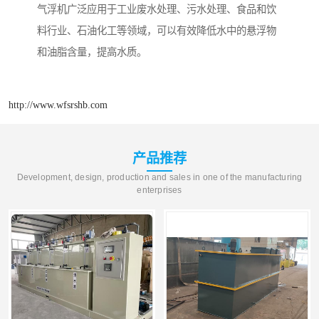
气浮机广泛应用于工业废水处理、污水处理、食品和饮
料行业、石油化工等领域，可以有效降低水中的悬浮物
和油脂含量，提高水质。
http://www.wfsrshb.com
产品推荐
Development, design, production and sales in one of the manufacturing
enterprises