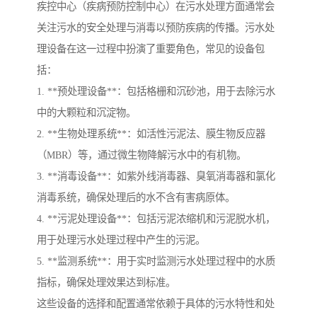
疾控中心（疾病预防控制中心）在污水处理方面通常会
关注污水的安全处理与消毒以预防疾病的传播。污水处
理设备在这一过程中扮演了重要角色，常见的设备包
括：
1. **预处理设备**：包括格栅和沉砂池，用于去除污水
中的大颗粒和沉淀物。
2. **生物处理系统**：如活性污泥法、膜生物反应器
（MBR）等，通过微生物降解污水中的有机物。
3. **消毒设备**：如紫外线消毒器、臭氧消毒器和氯化
消毒系统，确保处理后的水不含有害病原体。
4. **污泥处理设备**：包括污泥浓缩机和污泥脱水机，
用于处理污水处理过程中产生的污泥。
5. **监测系统**：用于实时监测污水处理过程中的水质
指标，确保处理效果达到标准。
这些设备的选择和配置通常依赖于具体的污水特性和处