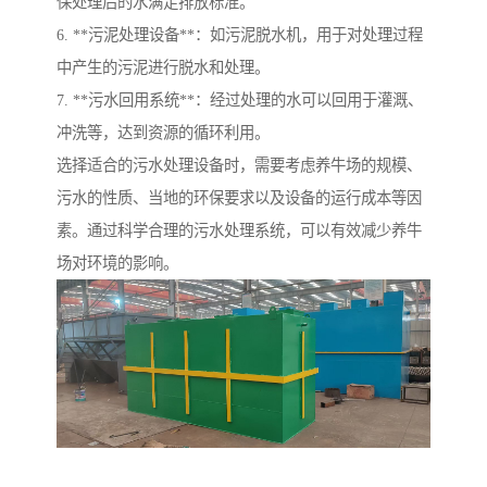
保处理后的水满足排放标准。
6. **污泥处理设备**：如污泥脱水机，用于对处理过程
中产生的污泥进行脱水和处理。
7. **污水回用系统**：经过处理的水可以回用于灌溉、
冲洗等，达到资源的循环利用。
选择适合的污水处理设备时，需要考虑养牛场的规模、
污水的性质、当地的环保要求以及设备的运行成本等因
素。通过科学合理的污水处理系统，可以有效减少养牛
场对环境的影响。