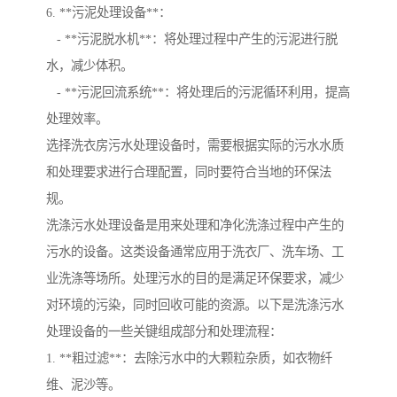
6. **污泥处理设备**：
- **污泥脱水机**：将处理过程中产生的污泥进行脱
水，减少体积。
- **污泥回流系统**：将处理后的污泥循环利用，提高
处理效率。
选择洗衣房污水处理设备时，需要根据实际的污水水质
和处理要求进行合理配置，同时要符合当地的环保法
规。
洗涤污水处理设备是用来处理和净化洗涤过程中产生的
污水的设备。这类设备通常应用于洗衣厂、洗车场、工
业洗涤等场所。处理污水的目的是满足环保要求，减少
对环境的污染，同时回收可能的资源。以下是洗涤污水
处理设备的一些关键组成部分和处理流程：
1. **粗过滤**：去除污水中的大颗粒杂质，如衣物纤
维、泥沙等。