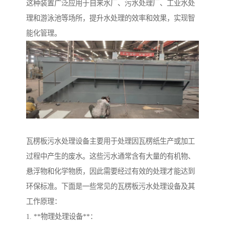
这种装置广泛应用于自来水厂、污水处理厂、工业水处
理和游泳池等场所，提升水处理的效率和效果，实现智
能化管理。
瓦楞板污水处理设备主要用于处理因瓦楞纸生产或加工
过程中产生的废水。这些污水通常含有大量的有机物、
悬浮物和化学物质，因此需要经过有效的处理才能达到
环保标准。下面是一些常见的瓦楞板污水处理设备及其
工作原理：
1. **物理处理设备**：