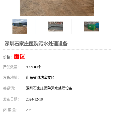
医院辐射污水衰变池
深圳石家庄医院污水处理设备
面议
价格：
产品数量：
9999.00个
发货地址：
山东省潍坊奎文区
关键词：
深圳石家庄医院污水处理设备
发布日期：
2024-12-18
阅 读 量：
293