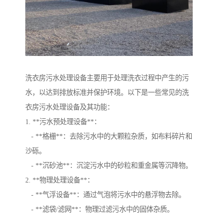
洗衣房污水处理设备主要用于处理洗衣过程中产生的污
水，以达到排放标准并保护环境。以下是一些常见的洗
衣房污水处理设备及其功能：
1. **污水预处理设备**：
- **格栅**：去除污水中的大颗粒杂质，如布料碎片和
沙砾。
- **沉砂池**：沉淀污水中的砂粒和重金属等沉降物。
2. **物理处理设备**：
- **气浮设备**：通过气泡将污水中的悬浮物去除。
- **滤袋/滤网**：物理过滤污水中的固体杂质。