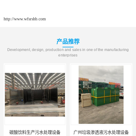
http://www.wfsrshb.com
产品推荐
Development, design, production and sales in one of the manufacturing
enterprises
碳酸饮料生产污水处理设备
广州垃圾渗透液污水处理设备