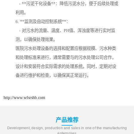
- **污泥干化设备**：降低污泥水分，便于后续处理或
利用。
6. **监测及自动控制系统**：
- 对污水的流量、温度、PH值、浑浊度等进行实时监
测，以确保处理效果。
医院污水处理设备的选择和配置应根据规模、污水种类
和处理标准来进行，通常需要与的污水处理公司合作，
设计和安装符合实际需求的处理系统。同时，定期对设
备进行维护和检查，以确保其正常运行。
http://www.wfsrshb.com
产品推荐
Development, design, production and sales in one of the manufacturing
enterprises