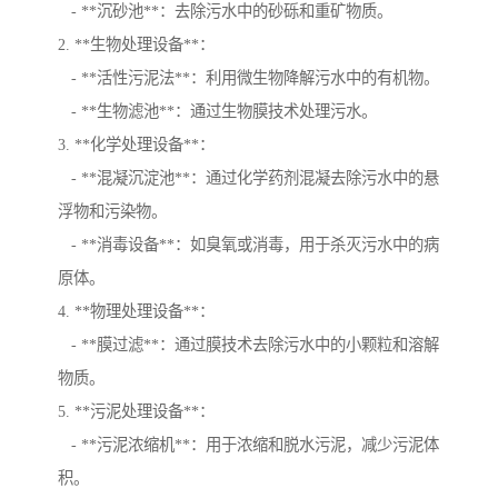
- **沉砂池**：去除污水中的砂砾和重矿物质。
2. **生物处理设备**：
- **活性污泥法**：利用微生物降解污水中的有机物。
- **生物滤池**：通过生物膜技术处理污水。
3. **化学处理设备**：
- **混凝沉淀池**：通过化学药剂混凝去除污水中的悬
浮物和污染物。
- **消毒设备**：如臭氧或消毒，用于杀灭污水中的病
原体。
4. **物理处理设备**：
- **膜过滤**：通过膜技术去除污水中的小颗粒和溶解
物质。
5. **污泥处理设备**：
- **污泥浓缩机**：用于浓缩和脱水污泥，减少污泥体
积。