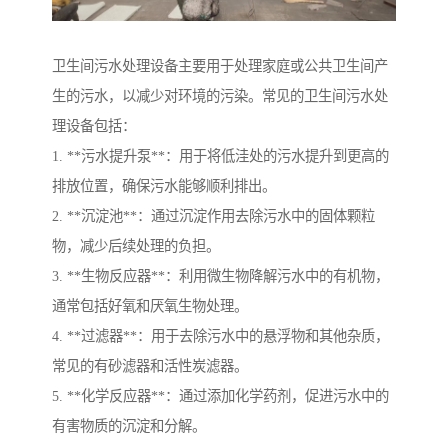
卫生间污水处理设备主要用于处理家庭或公共卫生间产
生的污水，以减少对环境的污染。常见的卫生间污水处
理设备包括：
1. **污水提升泵**：用于将低洼处的污水提升到更高的
排放位置，确保污水能够顺利排出。
2. **沉淀池**：通过沉淀作用去除污水中的固体颗粒
物，减少后续处理的负担。
3. **生物反应器**：利用微生物降解污水中的有机物，
通常包括好氧和厌氧生物处理。
4. **过滤器**：用于去除污水中的悬浮物和其他杂质，
常见的有砂滤器和活性炭滤器。
5. **化学反应器**：通过添加化学药剂，促进污水中的
有害物质的沉淀和分解。