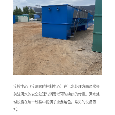
疾控中心（疾病预防控制中心）在污水处理方面通常会
关注污水的安全处理与消毒以预防疾病的传播。污水处
理设备在这一过程中扮演了重要角色，常见的设备包
括：