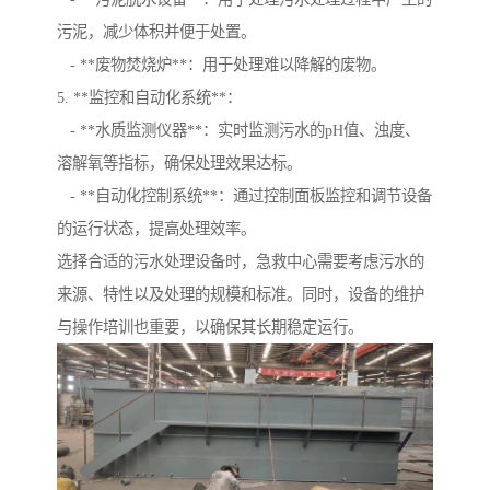
污泥，减少体积并便于处置。
- **废物焚烧炉**：用于处理难以降解的废物。
5. **监控和自动化系统**：
- **水质监测仪器**：实时监测污水的pH值、浊度、
溶解氧等指标，确保处理效果达标。
- **自动化控制系统**：通过控制面板监控和调节设备
的运行状态，提高处理效率。
选择合适的污水处理设备时，急救中心需要考虑污水的
来源、特性以及处理的规模和标准。同时，设备的维护
与操作培训也重要，以确保其长期稳定运行。