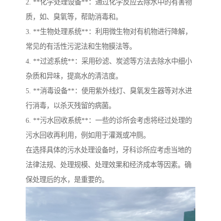
2. **化学处理设备**：通过化学反应去除水中的有害物
质，如、臭氧等，帮助消毒和。
3. **生物处理系统**：利用微生物对有机物进行降解，
常见的有活性污泥法和生物膜法等。
4. **过滤系统**：采用砂滤、炭滤等方法去除水中细小
杂质和异味，提高水的清洁度。
5. **消毒设备**：使用紫外线灯、臭氧发生器等对水进
行消毒，以杀灭残留的病菌。
6. **污水回收系统**：一些的诊所会考虑将经过处理的
污水回收再利用，例如用于灌溉或冲厕。
在选择具体的污水处理设备时，牙科诊所应考虑当地的
法律法规、处理规模、处理效果和经济成本等因素。确
保处理后的水，是重要的。