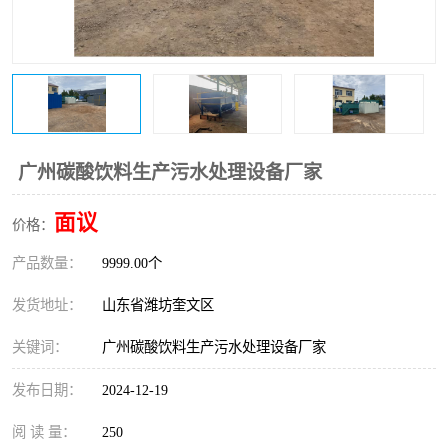
医院辐射污水衰变池
广州碳酸饮料生产污水处理设备厂家
面议
价格：
产品数量：
9999.00个
发货地址：
山东省潍坊奎文区
关键词：
广州碳酸饮料生产污水处理设备厂家
发布日期：
2024-12-19
阅 读 量：
250