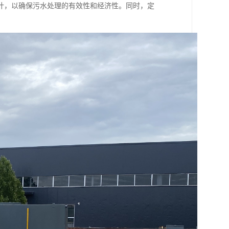
计，以确保污水处理的有效性和经济性。同时，定