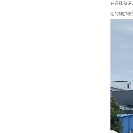
在选择和设
期的维护和