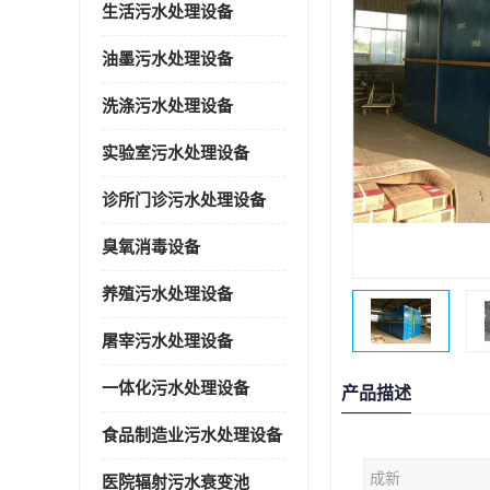
生活污水处理设备
油墨污水处理设备
洗涤污水处理设备
实验室污水处理设备
诊所门诊污水处理设备
臭氧消毒设备
养殖污水处理设备
屠宰污水处理设备
一体化污水处理设备
产品描述
食品制造业污水处理设备
成新
医院辐射污水衰变池