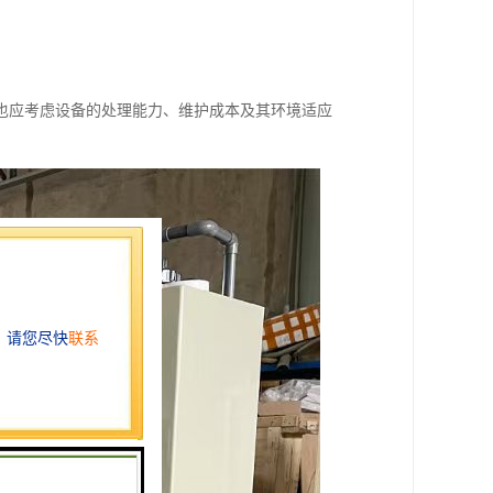
也应考虑设备的处理能力、维护成本及其环境适应