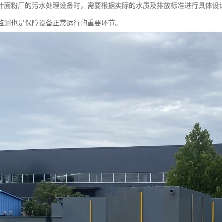
计面粉厂的污水处理设备时，需要根据实际的水质及排放标准进行具体设
监测也是保障设备正常运行的重要环节。