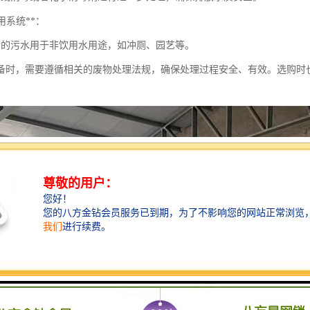
回用系统**：
后的污水用于非饮用水用途，如冲厕、园艺等。
备时，需要遵循相关的废物处理法规，确保处理过程安全、有效。选购时