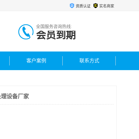
资质认证
实名商家
全国服务咨询热线:
会员到期
客户案例
联系方式
处理设备厂家