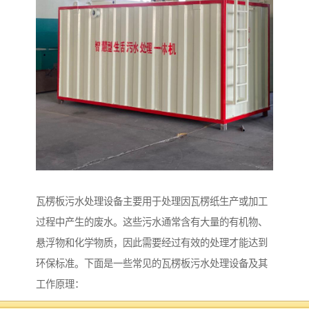
瓦楞板污水处理设备主要用于处理因瓦楞纸生产或加工
过程中产生的废水。这些污水通常含有大量的有机物、
悬浮物和化学物质，因此需要经过有效的处理才能达到
环保标准。下面是一些常见的瓦楞板污水处理设备及其
工作原理：
1. **物理处理设备**：