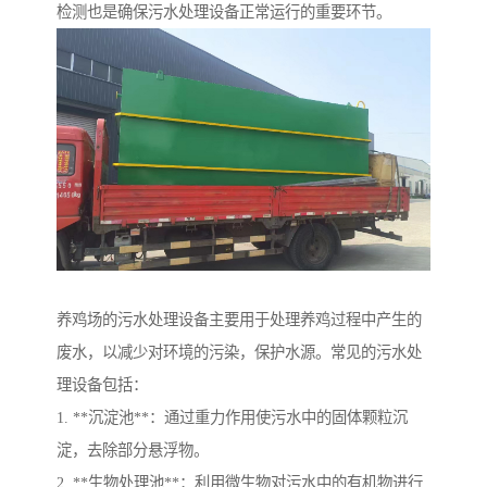
检测也是确保污水处理设备正常运行的重要环节。
养鸡场的污水处理设备主要用于处理养鸡过程中产生的
废水，以减少对环境的污染，保护水源。常见的污水处
理设备包括：
1. **沉淀池**：通过重力作用使污水中的固体颗粒沉
淀，去除部分悬浮物。
2. **生物处理池**：利用微生物对污水中的有机物进行