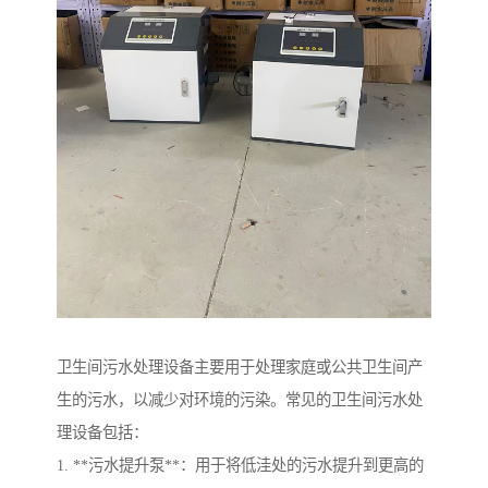
卫生间污水处理设备主要用于处理家庭或公共卫生间产
生的污水，以减少对环境的污染。常见的卫生间污水处
理设备包括：
1. **污水提升泵**：用于将低洼处的污水提升到更高的