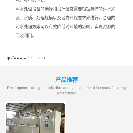
污水处理设备的选择和设计通常需要根据具体的污水来
源、水质、处理规模以及地方环保要求来进行。合理的
污水处理方案可以有效降低对环境的影响，实现资源的
回收利用。
http://www.wfsrshb.com
产品推荐
Development, design, production and sales in one of the manufacturing
enterprises