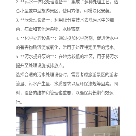
2. **污水一体化处理设备**：集成了多种处理工艺，适
合小型或中型旅游景区，使用方便，可模块化安装。
3. **膜处理设备**：利用膜分离技术去除污水中的细
菌、病毒和其他污染物，水质较高。
4. **化学处理设备**：通过投加化学药剂，促进污水中
的有害物质沉淀或氧化，常用于处理特定类型的污水。
5. **污水提升泵站**：在地势较低的地区，用于将污水
提升至处理设施或排放点。
选择合适的污水处理设备时，需要考虑旅游景区的游客
流量、污水产生量、水质要求以及环保法规等因素。同
时，设备的维护和管理也重要，以确保其长期有效运
行。