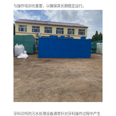
与操作培训也重要，以确保其长期稳定运行。
牙科诊所的污水处理设备通常针对牙科操作过程中产生