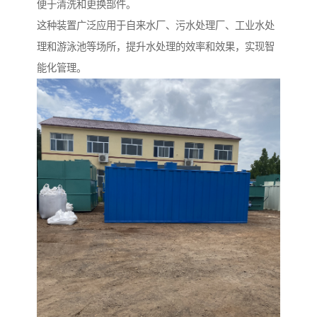
便于清洗和更换部件。
这种装置广泛应用于自来水厂、污水处理厂、工业水处
理和游泳池等场所，提升水处理的效率和效果，实现智
能化管理。