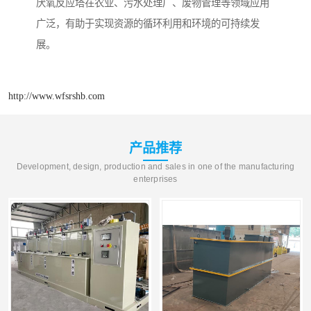
厌氧反应塔在农业、污水处理厂、废物管理等领域应用
广泛，有助于实现资源的循环利用和环境的可持续发
展。
http://www.wfsrshb.com
产品推荐
Development, design, production and sales in one of the manufacturing
enterprises