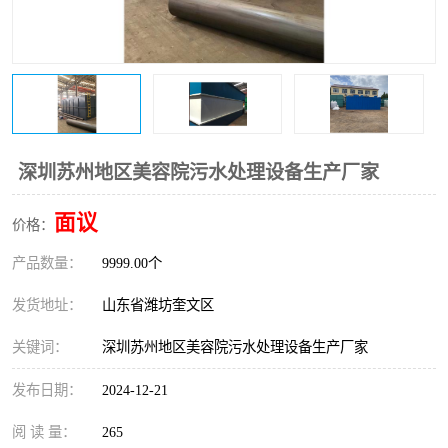
医院辐射污水衰变池
深圳苏州地区美容院污水处理设备生产厂家
面议
价格：
产品数量：
9999.00个
发货地址：
山东省潍坊奎文区
关键词：
深圳苏州地区美容院污水处理设备生产厂家
发布日期：
2024-12-21
阅 读 量：
265