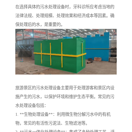
在选择具体的污水处理设备时，牙科诊所应考虑当地的
法律法规、处理规模、处理效果和经济成本等因素。确
保处理后的水，是重要的。
旅游景区的污水处理设备主要用于处理游客和景区内设
施产生的污水，以保护环境和维护生态平衡。常见的污
水处理设备包括：
1. **生物处理设备**：利用微生物分解污水中的有机
物，常见的有活性污泥法、生物滤池等。