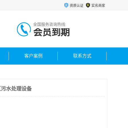
资质认证
实名商家
全国服务咨询热线:
会员到期
客户案例
联系方式
区污水处理设备