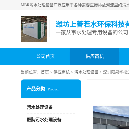
潍坊上善若水环保科技
一家从事水处理专用设备的公司
公司首页
供应商机
当前位置：
首页
>
供应商机
>
污水处理设备
> 深圳阳泉学
产品分类
Product
污水处理设备
医院污水处理设备