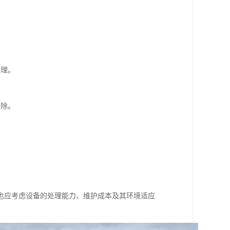
处理。
去除。
也应考虑设备的处理能力、维护成本及其环境适应