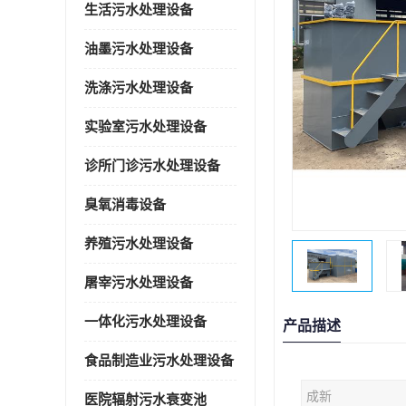
生活污水处理设备
油墨污水处理设备
洗涤污水处理设备
实验室污水处理设备
诊所门诊污水处理设备
臭氧消毒设备
养殖污水处理设备
屠宰污水处理设备
一体化污水处理设备
产品描述
食品制造业污水处理设备
成新
医院辐射污水衰变池