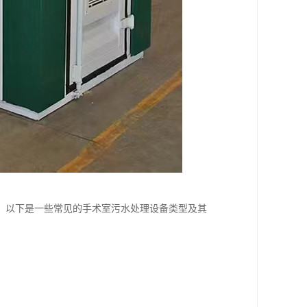
。以下是一些常见的手术室污水处理设备类型及其