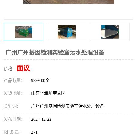
医院辐射污水衰变池
广州广州基因检测实验室污水处理设备
面议
价格：
产品数量：
9999.00个
发货地址：
山东省潍坊奎文区
关键词：
广州广州基因检测实验室污水处理设备
发布日期：
2024-12-22
阅 读 量：
271