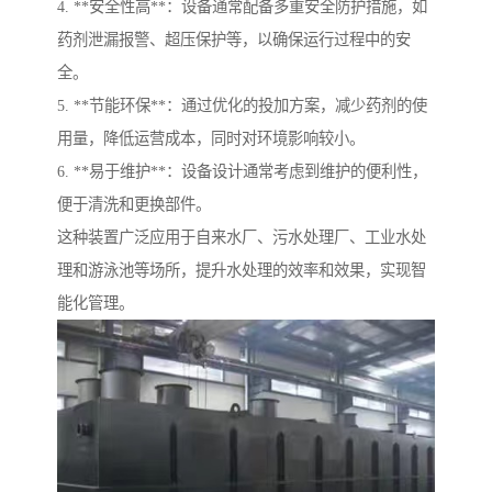
4. **安全性高**：设备通常配备多重安全防护措施，如
药剂泄漏报警、超压保护等，以确保运行过程中的安
全。
5. **节能环保**：通过优化的投加方案，减少药剂的使
用量，降低运营成本，同时对环境影响较小。
6. **易于维护**：设备设计通常考虑到维护的便利性，
便于清洗和更换部件。
这种装置广泛应用于自来水厂、污水处理厂、工业水处
理和游泳池等场所，提升水处理的效率和效果，实现智
能化管理。