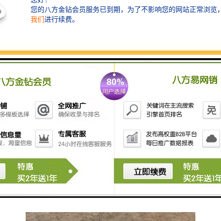
5. **污水提升泵站**：在地势较低的地区，用于将污水
提升至处理设施或排放点。
选择合适的污水处理设备时，需要考虑旅游景区的游客
流量、污水产生量、水质要求以及环保法规等因素。同
时，设备的维护和管理也重要，以确保其长期有效运
行。