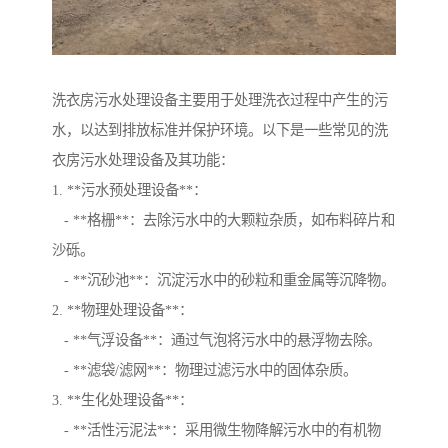
洗衣房污水处理设备主要用于处理洗衣过程中产生的污
水，以达到排放标准并保护环境。以下是一些常见的洗
衣房污水处理设备及其功能：
1. **污水预处理设备**：
- **格栅**：去除污水中的大颗粒杂质，如布料碎片和
沙砾。
- **沉砂池**：沉淀污水中的砂粒和重金属等沉降物。
2. **物理处理设备**：
- **气浮设备**：通过气泡将污水中的悬浮物去除。
- **滤袋/滤网**：物理过滤污水中的固体杂质。
3. **生化处理设备**：
- **活性污泥法**：采用微生物降解污水中的有机物