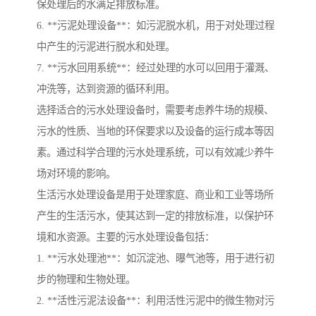
保处理后的水满足排放标准。
6. **污泥处理设备**：如污泥脱水机，用于对处理过程
中产生的污泥进行脱水和处理。
7. **污水回用系统**：经过处理的水可以回用于灌溉、
冲洗等，达到资源的循环利用。
选择适合的污水处理设备时，需要考虑养牛场的规模、
污水的性质、当地的环保要求以及设备的运行成本等因
素。通过科学合理的污水处理系统，可以有效减少养牛
场对环境的影响。
生活污水处理设备是用于处理家庭、商业和工业等场所
产生的生活污水，使其达到一定的排放标准，以保护环
境和水资源。主要的污水处理设备包括：
1. **污水处理池**：如沉淀池、曝气池等，用于进行初
步的物理和生物处理。
2. **活性污泥法设备**：利用活性污泥中的微生物对污