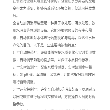
在餐饮行业越来越重视环保的，食堂油水分离器的应用
变得尤为重要，能够有效减轻环境负担，促进可持续发
展。
全自动加药消毒装置是一种用于水处理、污水处理、饮
用水消毒等领域的设备。它能够根据预设的程序和需
求，自动化地对水体进行药剂投加与消毒，以达到水质
净化的目的。以下是一些主要功能和特点：
1. **自动投药**：设备能够根据水质变化和实时监测数
据，自动调节药剂的投加量，以保证水质符合标准。
2. **实时监测**：配备水质传感器，实时监测水中指
标，如 pH 值、浑浊度、余氯等，并能够根据监测数据
进行自动调整。
3. **远程控制**：许多全自动加药消毒装置可以通过互
联网或软件进行远程监控和管理，方便操作人员随时调
整参数。