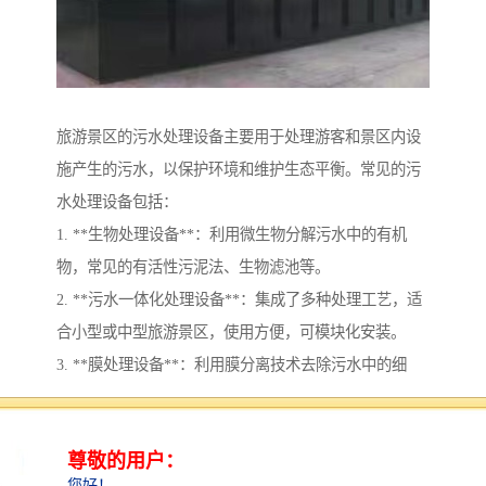
旅游景区的污水处理设备主要用于处理游客和景区内设
施产生的污水，以保护环境和维护生态平衡。常见的污
水处理设备包括：
1. **生物处理设备**：利用微生物分解污水中的有机
物，常见的有活性污泥法、生物滤池等。
2. **污水一体化处理设备**：集成了多种处理工艺，适
合小型或中型旅游景区，使用方便，可模块化安装。
3. **膜处理设备**：利用膜分离技术去除污水中的细
菌、病毒和其他污染物，水质较高。
4. **化学处理设备**：通过投加化学药剂，促进污水中
的有害物质沉淀或氧化，常用于处理特定类型的污水。