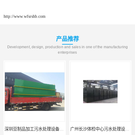
http://www.wfsrshb.com
产品推荐
Development, design, production and sales in one of the manufacturing
enterprises
深圳豆制品加工污水处理设备厂家
广州长沙体检中心污水处理设备厂家