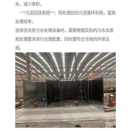
水，减少体积。
- **污泥回流系统**：将处理后的污泥循环利用，提高
处理效率。
选择洗衣房污水处理设备时，需要根据实际的污水水质
和处理要求进行合理配置，同时要符合当地的环保法
规。