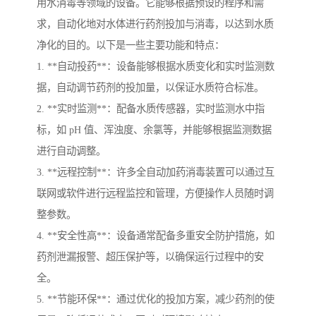
用水消毒等领域的设备。它能够根据预设的程序和需
求，自动化地对水体进行药剂投加与消毒，以达到水质
净化的目的。以下是一些主要功能和特点：
1. **自动投药**：设备能够根据水质变化和实时监测数
据，自动调节药剂的投加量，以保证水质符合标准。
2. **实时监测**：配备水质传感器，实时监测水中指
标，如 pH 值、浑浊度、余氯等，并能够根据监测数据
进行自动调整。
3. **远程控制**：许多全自动加药消毒装置可以通过互
联网或软件进行远程监控和管理，方便操作人员随时调
整参数。
4. **安全性高**：设备通常配备多重安全防护措施，如
药剂泄漏报警、超压保护等，以确保运行过程中的安
全。
5. **节能环保**：通过优化的投加方案，减少药剂的使