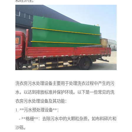
和经济性。
洗衣房污水处理设备主要用于处理洗衣过程中产生的污
水，以达到排放标准并保护环境。以下是一些常见的洗
衣房污水处理设备及其功能：
1. **污水预处理设备**：
- **格栅**：去除污水中的大颗粒杂质，如布料碎片和
沙砾。