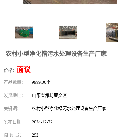
医院辐射污水衰变池
农村小型净化槽污水处理设备生产厂家
面议
价格：
产品数量：
9999.00个
发货地址：
山东省潍坊奎文区
关键词：
农村小型净化槽污水处理设备生产厂家
发布日期：
2024-12-22
阅 读 量：
292