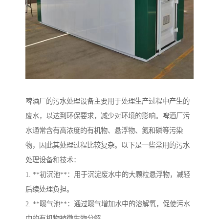
啤酒厂的污水处理设备主要用于处理生产过程中产生的
废水，以达到环保要求，减少对环境的影响。啤酒厂污
水通常含有高浓度的有机物、悬浮物、氮和磷等污染
物，因此其处理过程比较复杂。以下是一些常用的污水
处理设备和技术：
1. **初沉池**：用于沉淀废水中的大颗粒悬浮物，减轻
后续处理负担。
2. **曝气池**：通过曝气增加水中的溶解氧，促使污水
中的有机物被微生物分解。