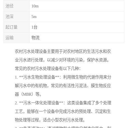
池径
10m
池深
5m
起订量
1台
运输
物流
农村污水处理设备主要用于对农村地区的生活污水和农
业污水进行处理，以减少对环境的污染，保护水资源。
常见的农村污水处理设备有以下几种：
1. **污水生物处理设备**：利用微生物的代谢作用来分
解污水中的有机物，常见的有活性污泥法、膜生物反应
器（MBR）等。
2. **污水一体化处理设备**：这类设备集成了多个处理
工艺，能够在一个设备中完成污水的预处理、沉淀和生
物处理等过程，适合小型农村污水处理。