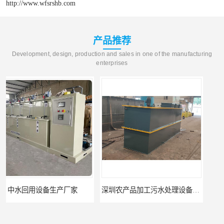
http://www.wfsrshb.com
产品推荐
Development, design, production and sales in one of the manufacturing
enterprises
深圳农产品加工污水处理设备厂家
深圳豆制品加工污水处理设备厂家