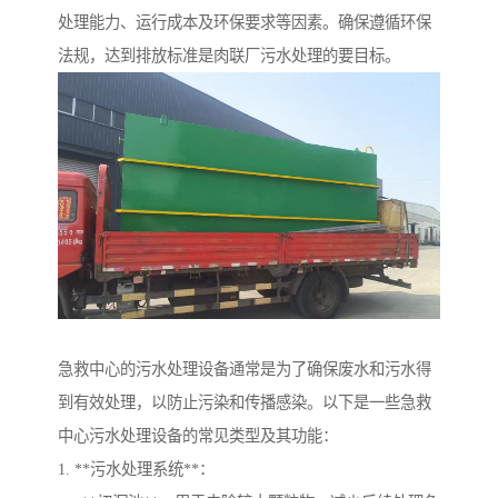
处理能力、运行成本及环保要求等因素。确保遵循环保
法规，达到排放标准是肉联厂污水处理的要目标。
急救中心的污水处理设备通常是为了确保废水和污水得
到有效处理，以防止污染和传播感染。以下是一些急救
中心污水处理设备的常见类型及其功能：
1. **污水处理系统**：