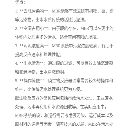
优点：
1. **去除污染物**：MBR能够有效去除有机物、氮、磷
等污染物，出水水质传统的活性污泥法。
2. **空间占用小**：由于膜的存在，MBR可以在更小的
体积内处理更多的污水，适合空间有限的场所。
3. **污泥浓度高**：MBR系统中污泥浓度较高，有助于
提高反应速率和处理性能。
4. **出水清澈**：通过膜的过滤，可以有效去除沉淀颗
粒和悬浮物，出水清澈透明。
5. **操作简便**：膜生物反应器通常需要较少的操作和
维护，比传统污水处理系统更为方便。
膜生物反应器的常见应用包括市政污水处理、工业废水
处理、污水再利用和水资源回收等。在实际应用中，
MBR系统的设计和运行需要考虑膜污染、运行成本以及
膜材料的选择等因素。随着技术的发展，MBR在污水处