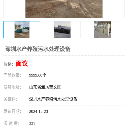
医院辐射污水衰变池
深圳水产养殖污水处理设备
面议
价格：
产品数量：
9999.00个
发货地址：
山东省潍坊奎文区
关键词：
深圳水产养殖污水处理设备
发布日期：
2024-12-23
阅 读 量：
331