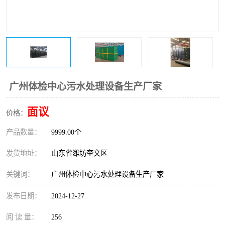
医院辐射污水衰变池
广州体检中心污水处理设备生产厂家
面议
价格：
产品数量：
9999.00个
发货地址：
山东省潍坊奎文区
关键词：
广州体检中心污水处理设备生产厂家
发布日期：
2024-12-27
阅 读 量：
256