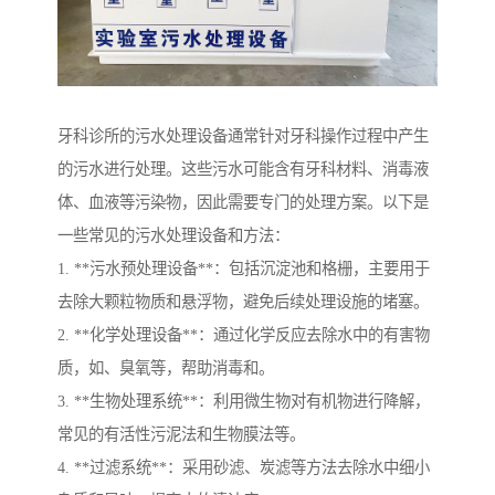
牙科诊所的污水处理设备通常针对牙科操作过程中产生
的污水进行处理。这些污水可能含有牙科材料、消毒液
体、血液等污染物，因此需要专门的处理方案。以下是
一些常见的污水处理设备和方法：
1. **污水预处理设备**：包括沉淀池和格栅，主要用于
去除大颗粒物质和悬浮物，避免后续处理设施的堵塞。
2. **化学处理设备**：通过化学反应去除水中的有害物
质，如、臭氧等，帮助消毒和。
3. **生物处理系统**：利用微生物对有机物进行降解，
常见的有活性污泥法和生物膜法等。
4. **过滤系统**：采用砂滤、炭滤等方法去除水中细小