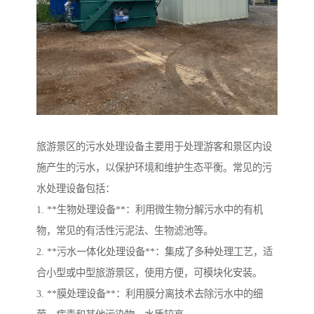
旅游景区的污水处理设备主要用于处理游客和景区内设
施产生的污水，以保护环境和维护生态平衡。常见的污
水处理设备包括：
1. **生物处理设备**：利用微生物分解污水中的有机
物，常见的有活性污泥法、生物滤池等。
2. **污水一体化处理设备**：集成了多种处理工艺，适
合小型或中型旅游景区，使用方便，可模块化安装。
3. **膜处理设备**：利用膜分离技术去除污水中的细