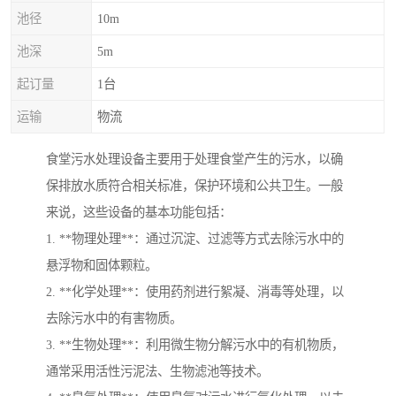
池径
10m
池深
5m
起订量
1台
运输
物流
食堂污水处理设备主要用于处理食堂产生的污水，以确
保排放水质符合相关标准，保护环境和公共卫生。一般
来说，这些设备的基本功能包括：
1. **物理处理**：通过沉淀、过滤等方式去除污水中的
悬浮物和固体颗粒。
2. **化学处理**：使用药剂进行絮凝、消毒等处理，以
去除污水中的有害物质。
3. **生物处理**：利用微生物分解污水中的有机物质，
通常采用活性污泥法、生物滤池等技术。