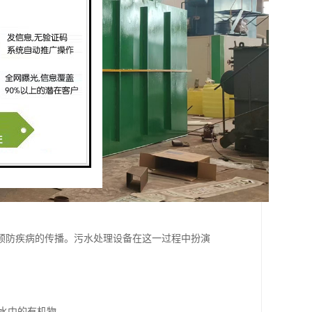
预防疾病的传播。污水处理设备在这一过程中扮演
污水中的有机物。