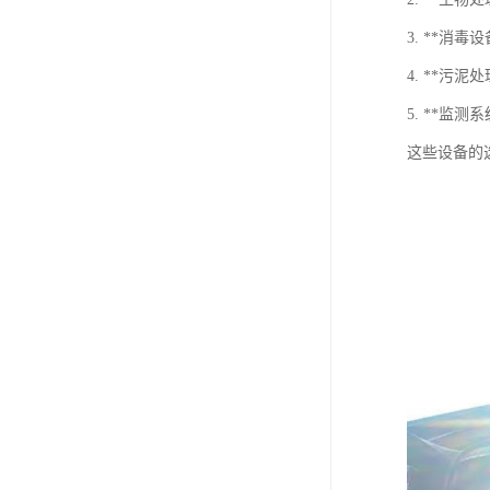
3. **
4. **
5. **
这些设备的