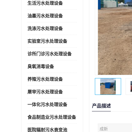
生活污水处理设备
油墨污水处理设备
洗涤污水处理设备
实验室污水处理设备
诊所门诊污水处理设备
臭氧消毒设备
养殖污水处理设备
屠宰污水处理设备
一体化污水处理设备
产品描述
食品制造业污水处理设备
成新
医院辐射污水衰变池