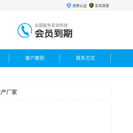
资质认证
实名商家
全国服务咨询热线:
会员到期
客户案例
联系方式
生产厂家