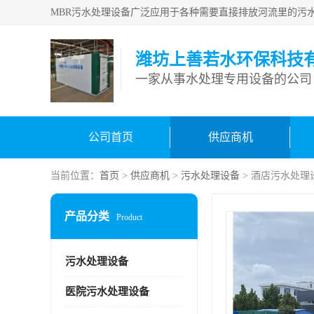
潍坊上善若水环保科技
一家从事水处理专用设备的公司
公司首页
供应商机
当前位置：
首页
>
供应商机
>
污水处理设备
> 酒店污水处理
产品分类
Product
污水处理设备
医院污水处理设备