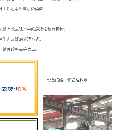
村生活污水处理设备类型：
。
，能够有效去除水中的悬浮物和有机物。
一种生态友好的处理方式。
小、处理效率高等优点。
理。
有效降低运行成本。
和运行成本等因素。同时，设备的维护和管理也是