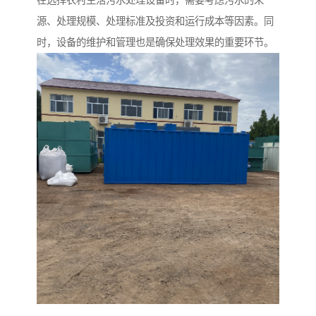
在选择农村生活污水处理设备时，需要考虑污水的来
源、处理规模、处理标准及投资和运行成本等因素。同
时，设备的维护和管理也是确保处理效果的重要环节。