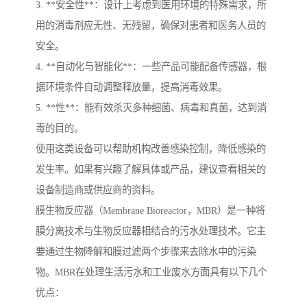
3. **安全性**：设计上考虑到医用环境的特殊需求，所
用的消毒剂应无性、无残留，确保对患者和医务人员的
安全。
4. **自动化与智能化**：一些产品可能配备传感器，根
据环境条件自动调整释放量，提高消毒效果。
5. **性**：能有效杀灭多种细菌、病毒和真菌，达到消
毒的目的。
使用这类设备可以帮助机构改善感染控制，降低感染的
发生率。如果有兴趣了解具体或产品，建议查看相关的
设备制造商或供应商的资料。
膜生物反应器（Membrane Bioreactor，MBR）是一种将
膜分离技术与生物反应器相结合的污水处理技术。它主
要通过生物降解和膜过滤两个步骤来去除水中的污染
物。MBR在处理生活污水和工业废水方面具有以下几个
优点：