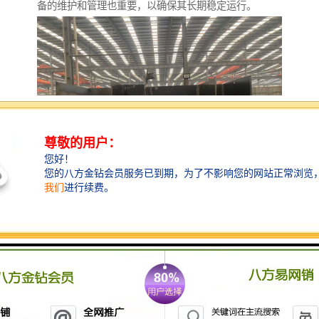
备的维护和管理也重要，以确保其长期稳定运行。
农村生活污水处理设备是为了解决农村地区生活污水处
理问题而设计的一种设施。由于农村地区人口密度较
低，传统的大型污水处理厂往往不适用，因此需要开发
适合农村特点的小型污水处理设备。以下是一些常见的
农村生活污水处理设备类型：