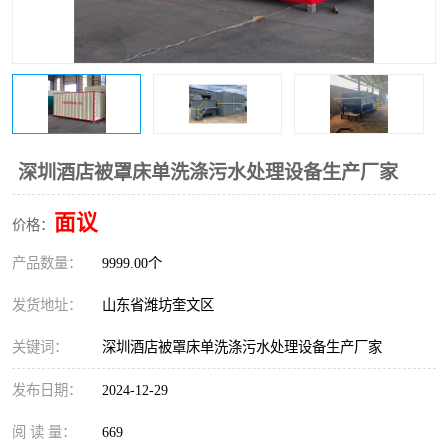
医院辐射污水衰变池
深圳酒店被罩床单洗涤污水处理设备生产厂家
面议
价格：
产品数量：
9999.00个
发货地址：
山东省潍坊奎文区
关键词：
深圳酒店被罩床单洗涤污水处理设备生产厂家
发布日期：
2024-12-29
阅 读 量：
669