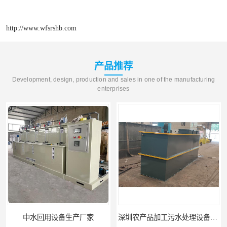
http://www.wfsrshb.com
产品推荐
Development, design, production and sales in one of the manufacturing
enterprises
中水回用设备生产厂家
深圳农产品加工污水处理设备厂家