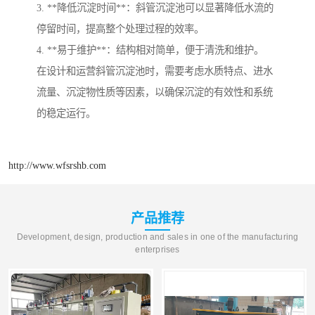
3. **降低沉淀时间**：斜管沉淀池可以显著降低水流的
停留时间，提高整个处理过程的效率。
4. **易于维护**：结构相对简单，便于清洗和维护。
在设计和运营斜管沉淀池时，需要考虑水质特点、进水
流量、沉淀物性质等因素，以确保沉淀的有效性和系统
的稳定运行。
http://www.wfsrshb.com
产品推荐
Development, design, production and sales in one of the manufacturing
enterprises