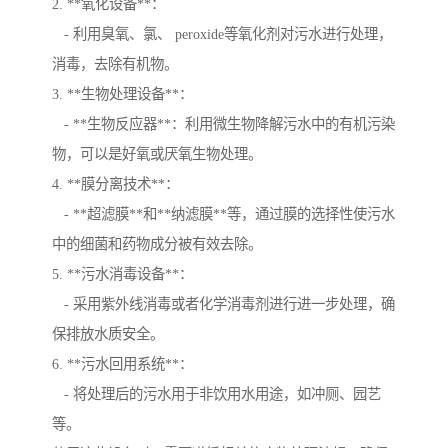
2. **氧化设备**：
- 利用臭氧、氯、 peroxide等氧化剂对污水进行处理，
消毒，去除有机物。
3. **生物处理设备**：
- **生物反应器**：利用微生物降解污水中的有机污染
物，可以是好氧或厌氧生物处理。
4. **膜分离技术**：
- **超滤膜**和**纳滤膜**等，通过膜的选择性使污水
中的细菌和药物成分被有效去除。
5. **污水消毒设备**：
- 采用紫外线消毒或者化学消毒剂进行进一步处理，确
保排放水质安全。
6. **污水回用系统**：
- 将处理后的污水用于非饮用水用途，如冲厕、园艺
等。