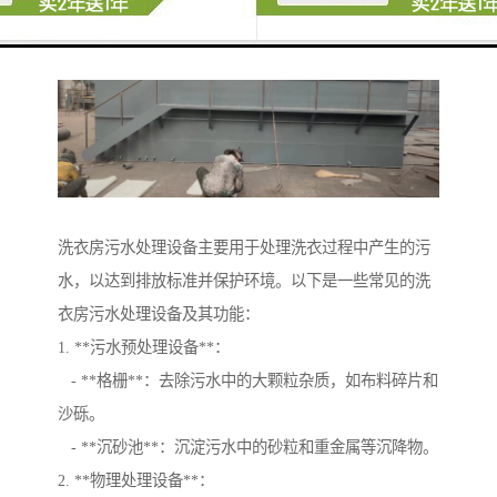
以及当地环保要求进行设计和选择合适的设备。
洗衣房污水处理设备主要用于处理洗衣过程中产生的污
水，以达到排放标准并保护环境。以下是一些常见的洗
衣房污水处理设备及其功能：
1. **污水预处理设备**：
- **格栅**：去除污水中的大颗粒杂质，如布料碎片和
沙砾。
- **沉砂池**：沉淀污水中的砂粒和重金属等沉降物。
2. **物理处理设备**：