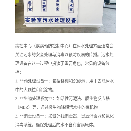
疾控中心（疾病预防控制中心）在污水处理方面通常会
关注污水的安全处理与消毒以预防疾病的传播。污水处
理设备在这一过程中扮演了重要角色，常见的设备包
括：
1. **预处理设备**：包括格栅和沉砂池，用于去除污水
中的大颗粒和沉淀物。
2. **生物处理系统**：如活性污泥法、膜生物反应器
（MBR）等，通过微生物降解污水中的有机物。
3. **消毒设备**：如紫外线消毒器、臭氧消毒器和氯化
消毒系统，确保处理后的水不含有害病原体。