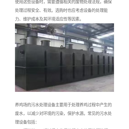
使用这些设备时，需要遵循相关的废物处理法规，确保
处理过程安全、有效。选购时也应考虑设备的处理能
力、维护成本及其环境适应性等因素。
养鸡场的污水处理设备主要用于处理养鸡过程中产生的
废水，以减少对环境的污染，保护水源。常见的污水处
理设备包括：