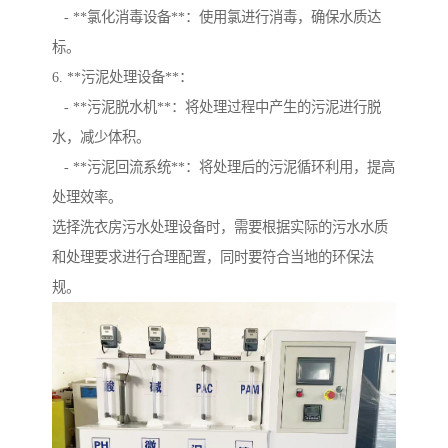
- **氯化消毒设备**：使用氯进行消毒，确保水质达
标。
6. **污泥处理设备**：
- **污泥脱水机**：将处理过程中产生的污泥进行脱
水，减少体积。
- **污泥回流系统**：将处理后的污泥循环利用，提高
处理效率。
选择洗衣房污水处理设备时，需要根据实际的污水水质
和处理要求进行合理配置，同时要符合当地的环保法
规。