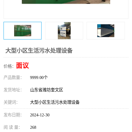
医院辐射污水衰变池
大型小区生活污水处理设备
面议
价格：
产品数量：
9999.00个
发货地址：
山东省潍坊奎文区
关键词：
大型小区生活污水处理设备
发布日期：
2024-12-30
阅 读 量：
268