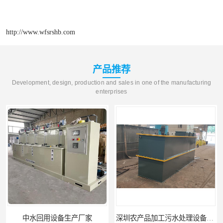
http://www.wfsrshb.com
产品推荐
Development, design, production and sales in one of the manufacturing
enterprises
中水回用设备生产厂家
深圳农产品加工污水处理设备厂家