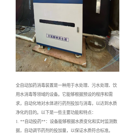
全自动加药消毒装置是一种用于水处理、污水处理、饮
用水消毒等领域的设备。它能够根据预设的程序和需
求，自动化地对水体进行药剂投加与消毒，以达到水质
净化的目的。以下是一些主要功能和特点：
1. **自动投药**：设备能够根据水质变化和实时监测数
据，自动调节药剂的投加量，以保证水质符合标准。