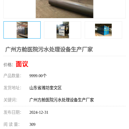
医院辐射污水衰变池
广州方舱医院污水处理设备生产厂家
面议
价格：
产品数量：
9999.00个
发货地址：
山东省潍坊奎文区
关键词：
广州方舱医院污水处理设备生产厂家
发布日期：
2024-12-31
阅 读 量：
309