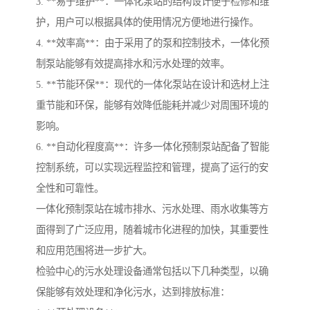
3. **易于维护**：一体化泵站的结构设计便于检修和维
护，用户可以根据具体的使用情况方便地进行操作。
4. **效率高**：由于采用了的泵和控制技术，一体化预
制泵站能够有效提高排水和污水处理的效率。
5. **节能环保**：现代的一体化泵站在设计和选材上注
重节能和环保，能够有效降低能耗并减少对周围环境的
影响。
6. **自动化程度高**：许多一体化预制泵站配备了智能
控制系统，可以实现远程监控和管理，提高了运行的安
全性和可靠性。
一体化预制泵站在城市排水、污水处理、雨水收集等方
面得到了广泛应用，随着城市化进程的加快，其重要性
和应用范围将进一步扩大。
检验中心的污水处理设备通常包括以下几种类型，以确
保能够有效处理和净化污水，达到排放标准：