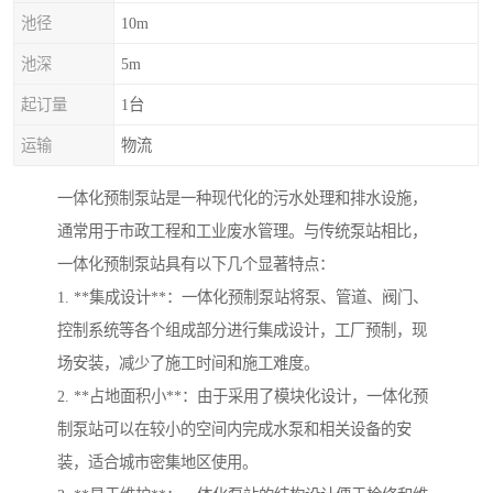
池径
10m
池深
5m
起订量
1台
运输
物流
一体化预制泵站是一种现代化的污水处理和排水设施，
通常用于市政工程和工业废水管理。与传统泵站相比，
一体化预制泵站具有以下几个显著特点：
1. **集成设计**：一体化预制泵站将泵、管道、阀门、
控制系统等各个组成部分进行集成设计，工厂预制，现
场安装，减少了施工时间和施工难度。
2. **占地面积小**：由于采用了模块化设计，一体化预
制泵站可以在较小的空间内完成水泵和相关设备的安
装，适合城市密集地区使用。