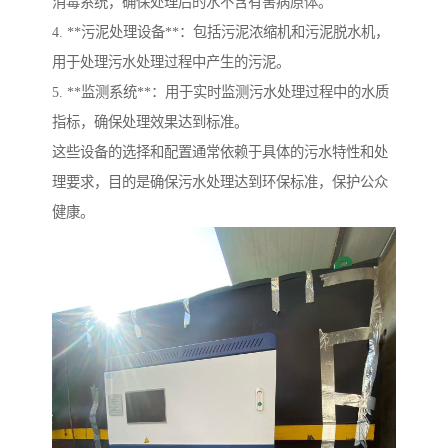
消毒系统，确保处理后的水不含有害病原体。
4. **污泥处理设备**：包括污泥浓缩机和污泥脱水机，
用于处理污水处理过程中产生的污泥。
5. **监测系统**：用于实时监测污水处理过程中的水质
指标，确保处理效果达到标准。
这些设备的选择和配置通常依赖于具体的污水特性和处
理要求，目的是确保污水处理达到环保标准，保护公众
健康。