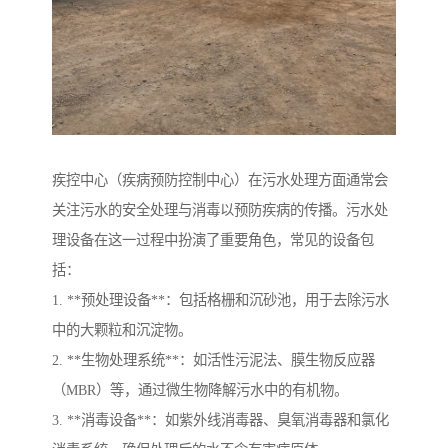
疾控中心（疾病预防控制中心）在污水处理方面通常会
关注污水的安全处理与消毒以预防疾病的传播。污水处
理设备在这一过程中扮演了重要角色，常见的设备包
括：
1. **预处理设备**：包括格栅和沉砂池，用于去除污水
中的大颗粒和沉淀物。
2. **生物处理系统**：如活性污泥法、膜生物反应器
（MBR）等，通过微生物降解污水中的有机物。
3. **消毒设备**：如紫外线消毒器、臭氧消毒器和氯化