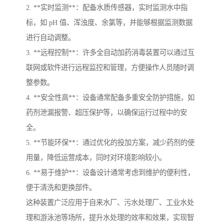
2. **实时监测**：配备水质传感器，实时监测水中指
标，如 pH 值、浑浊度、余氯等，并能够根据监测数据
进行自动调整。
3. **远程控制**：许多全自动加药消毒装置可以通过互
联网或软件进行远程监控和管理，方便操作人员随时调
整参数。
4. **安全性高**：设备通常配备多重安全防护措施，如
药剂泄漏报警、超压保护等，以确保运行过程中的安
全。
5. **节能环保**：通过优化的投加方案，减少药剂的使
用量，降低运营成本，同时对环境影响较小。
6. **易于维护**：设备设计通常考虑到维护的便利性，
便于清洗和更换部件。
这种装置广泛应用于自来水厂、污水处理厂、工业水处
理和游泳池等场所，提升水处理的效率和效果，实现智