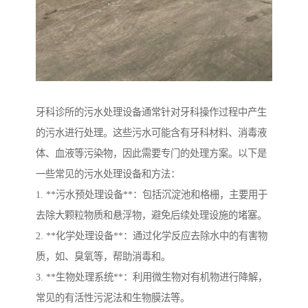
牙科诊所的污水处理设备通常针对牙科操作过程中产生
的污水进行处理。这些污水可能含有牙科材料、消毒液
体、血液等污染物，因此需要专门的处理方案。以下是
一些常见的污水处理设备和方法：
1. **污水预处理设备**：包括沉淀池和格栅，主要用于
去除大颗粒物质和悬浮物，避免后续处理设施的堵塞。
2. **化学处理设备**：通过化学反应去除水中的有害物
质，如、臭氧等，帮助消毒和。
3. **生物处理系统**：利用微生物对有机物进行降解，
常见的有活性污泥法和生物膜法等。