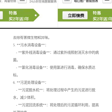
污水中的污染物。
4. **化学处理设备**：
- **混凝沉淀池**：通过加入混凝剂使悬浮物聚结沉
降。
- **臭氧消毒设备**：利用臭氧对污水进行消毒处理，
去除有害微生物和异味。
5. **污水消毒设备**：
- **紫外线消毒设备**：通过紫外线照射消灭水中的病
菌。
- **氯化消毒设备**：使用氯进行消毒，确保水质达
标。
6. **污泥处理设备**：
- **污泥脱水机**：将处理过程中产生的污泥进行脱
水，减少体积。
- **污泥回流系统**：将处理后的污泥循环利用，提高