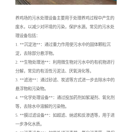
养鸡场的污水处理设备主要用于处理养鸡过程中产生的
废水，以减少对环境的污染，保护水源。常见的污水处
理设备包括：
1. **沉淀池**：通过重力作用使污水中的固体颗粒沉
淀，去除部分悬浮物。
2. **生物处理池**：利用微生物对污水中的有机物进行
分解，常见的有活性污泥法、厌氧消化等。
3. **滤池**：通过砂滤、炭滤等方式进一步去除水中的
悬浮物和污染物。
4. **化学处理设备**：通过投加药剂如絮凝剂、氧化剂
等，去除水中溶解的污染物。
5. **膜过滤设备**：如超滤、纳滤和反渗透等，用于进
一步净化水质。