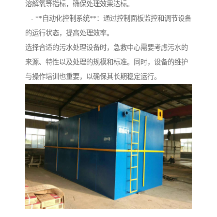
溶解氧等指标，确保处理效果达标。
- **自动化控制系统**：通过控制面板监控和调节设备
的运行状态，提高处理效率。
选择合适的污水处理设备时，急救中心需要考虑污水的
来源、特性以及处理的规模和标准。同时，设备的维护
与操作培训也重要，以确保其长期稳定运行。