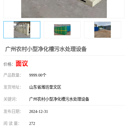
医院辐射污水衰变池
广州农村小型净化槽污水处理设备
面议
价格：
产品数量：
9999.00个
发货地址：
山东省潍坊奎文区
关键词：
广州农村小型净化槽污水处理设备
发布日期：
2024-12-31
阅 读 量：
272