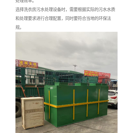
处理效率。
选择洗衣房污水处理设备时，需要根据实际的污水水质
和处理要求进行合理配置，同时要符合当地的环保法
规。