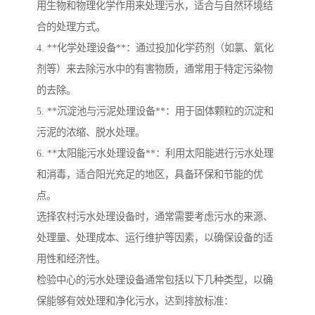
用生物和物理化学作用来处理污水，适合与自然环境结
合的处理方式。
4. **化学处理设备**：通过投加化学药剂（如氯、氧化
剂等）来去除污水中的有害物质，通常用于特定污染物
的去除。
5. **沉淀池与污泥处理设备**：用于固体颗粒的沉淀和
污泥的浓缩、脱水处理。
6. **太阳能污水处理设备**：利用太阳能进行污水处理
和消毒，适合阳光充足的地区，具备环保和节能的优
点。
选择农村污水处理设备时，通常需要考虑污水的来源、
处理量、处理成本、运行维护等因素，以确保设备的适
用性和经济性。
检验中心的污水处理设备通常包括以下几种类型，以确
保能够有效处理和净化污水，达到排放标准：