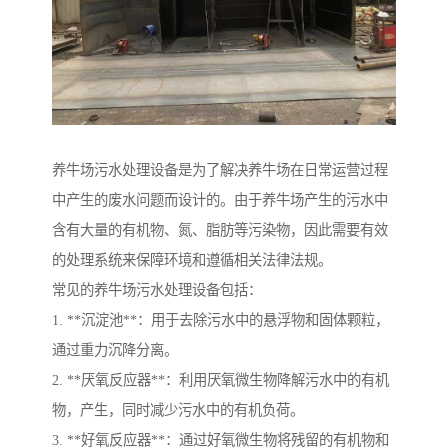
养牛场污水处理设备是为了解决养牛场在日常运营过程
中产生的废水问题而设计的。由于养牛场产生的污水中
含有大量的有机物、氮、脂肪等污染物，因此需要有效
的处理系统来保障环境和遵循相关法律法规。
常见的养牛场污水处理设备包括：
1. **沉淀池**：用于去除污水中的悬浮物和固体颗粒，
通过重力沉降分离。
2. **厌氧反应器**：利用厌氧微生物降解污水中的有机
物，产生，同时减少污水中的有机负荷。
3. **好氧反应器**：通过好氧微生物将残留的有机物和