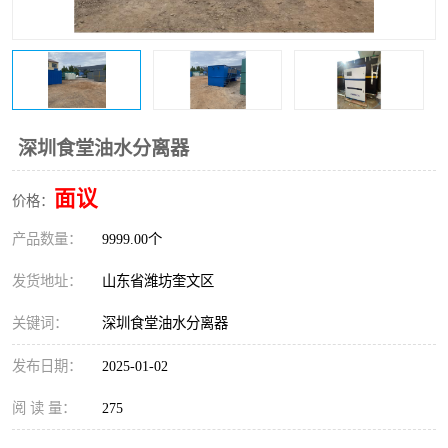
医院辐射污水衰变池
深圳食堂油水分离器
面议
价格：
产品数量：
9999.00个
发货地址：
山东省潍坊奎文区
关键词：
深圳食堂油水分离器
发布日期：
2025-01-02
阅 读 量：
275