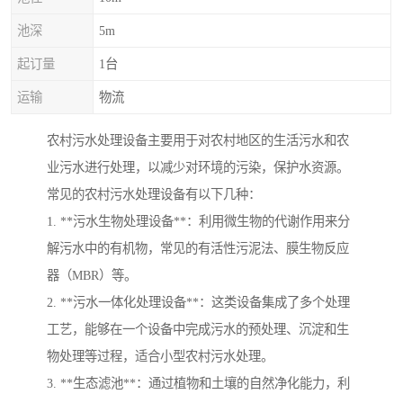
池深
5m
起订量
1台
运输
物流
农村污水处理设备主要用于对农村地区的生活污水和农
业污水进行处理，以减少对环境的污染，保护水资源。
常见的农村污水处理设备有以下几种：
1. **污水生物处理设备**：利用微生物的代谢作用来分
解污水中的有机物，常见的有活性污泥法、膜生物反应
器（MBR）等。
2. **污水一体化处理设备**：这类设备集成了多个处理
工艺，能够在一个设备中完成污水的预处理、沉淀和生
物处理等过程，适合小型农村污水处理。
3. **生态滤池**：通过植物和土壤的自然净化能力，利