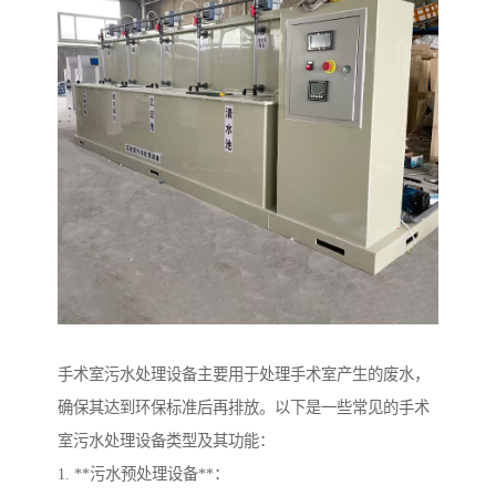
手术室污水处理设备主要用于处理手术室产生的废水，
确保其达到环保标准后再排放。以下是一些常见的手术
室污水处理设备类型及其功能：
1. **污水预处理设备**：