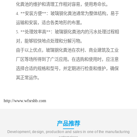
化粪池的维护和清理工作相对容易，使用寿命长。
4. **安装方便**：玻璃钢化粪池通常为整体结构，易于
运输和安装，适合各类地形的布置。
5. **处理效率高**：玻璃钢化粪池内的污水处理过程相
对，能够较快地点处理和分解污物。
由于以上优点，玻璃钢化粪池在农村、商业建筑及工业
厂区等场所得到了广泛应用。在选购和使用时，应注意
选择合适的规格和型号，并定期进行检查和维护，确保
其正常运作。
http://www.wfsrshb.com
产品推荐
Development, design, production and sales in one of the manufacturing