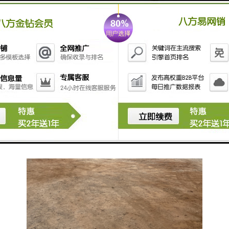
选择合适的污水处理设备时，需要考虑旅游景区的游客
流量、污水产生量、水质要求以及环保法规等因素。同
时，设备的维护和管理也重要，以确保其长期有效运
行。