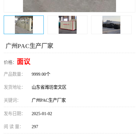
医院辐射污水衰变池
广州PAC生产厂家
面议
价格：
产品数量：
9999.00个
发货地址：
山东省潍坊奎文区
关键词：
广州PAC生产厂家
发布日期：
2025-01-02
阅 读 量：
297