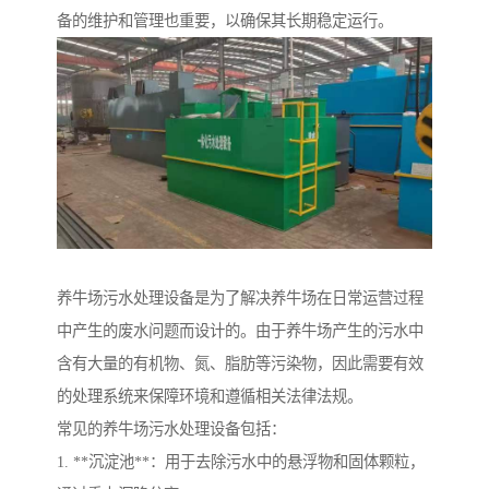
备的维护和管理也重要，以确保其长期稳定运行。
养牛场污水处理设备是为了解决养牛场在日常运营过程
中产生的废水问题而设计的。由于养牛场产生的污水中
含有大量的有机物、氮、脂肪等污染物，因此需要有效
的处理系统来保障环境和遵循相关法律法规。
常见的养牛场污水处理设备包括：
1. **沉淀池**：用于去除污水中的悬浮物和固体颗粒，