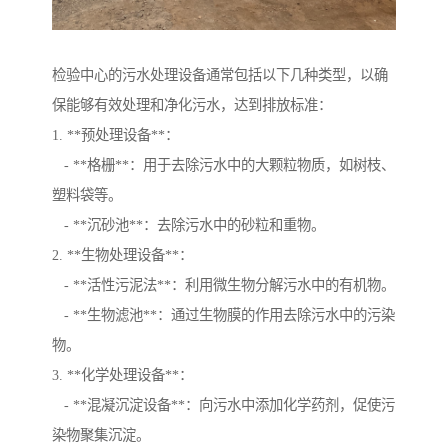
检验中心的污水处理设备通常包括以下几种类型，以确
保能够有效处理和净化污水，达到排放标准：
1. **预处理设备**：
- **格栅**：用于去除污水中的大颗粒物质，如树枝、
塑料袋等。
- **沉砂池**：去除污水中的砂粒和重物。
2. **生物处理设备**：
- **活性污泥法**：利用微生物分解污水中的有机物。
- **生物滤池**：通过生物膜的作用去除污水中的污染
物。
3. **化学处理设备**：
- **混凝沉淀设备**：向污水中添加化学药剂，促使污
染物聚集沉淀。