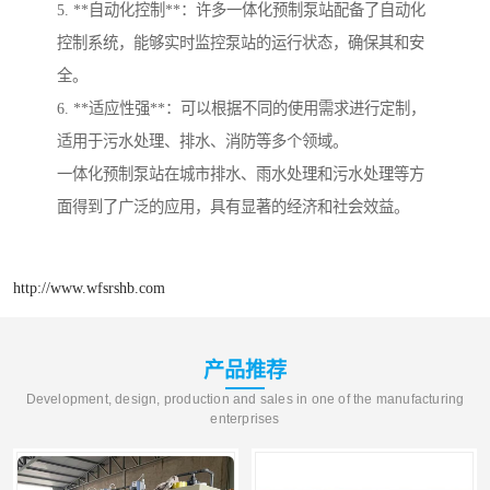
5. **自动化控制**：许多一体化预制泵站配备了自动化
控制系统，能够实时监控泵站的运行状态，确保其和安
全。
6. **适应性强**：可以根据不同的使用需求进行定制，
适用于污水处理、排水、消防等多个领域。
一体化预制泵站在城市排水、雨水处理和污水处理等方
面得到了广泛的应用，具有显著的经济和社会效益。
http://www.wfsrshb.com
产品推荐
Development, design, production and sales in one of the manufacturing
enterprises