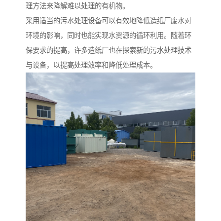
理方法来降解难以处理的有机物。
采用适当的污水处理设备可以有效地降低造纸厂废水对
环境的影响，同时也能实现水资源的循环利用。随着环
保要求的提高，许多造纸厂也在探索新的污水处理技术
与设备，以提高处理效率和降低处理成本。