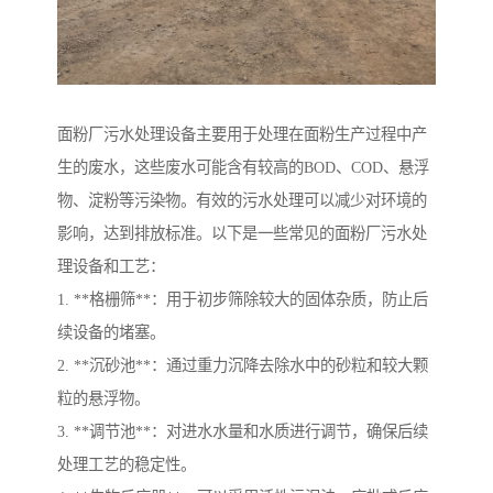
面粉厂污水处理设备主要用于处理在面粉生产过程中产
生的废水，这些废水可能含有较高的BOD、COD、悬浮
物、淀粉等污染物。有效的污水处理可以减少对环境的
影响，达到排放标准。以下是一些常见的面粉厂污水处
理设备和工艺：
1. **格栅筛**：用于初步筛除较大的固体杂质，防止后
续设备的堵塞。
2. **沉砂池**：通过重力沉降去除水中的砂粒和较大颗
粒的悬浮物。
3. **调节池**：对进水水量和水质进行调节，确保后续
处理工艺的稳定性。