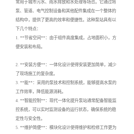
常用于城市污水、雨水排放和水处理等场合。它通过将
泵、管道、电气控制设备和其他配件集成在一个整体的
结构中，提供了更高的效率和便捷性。这种泵站具有以
下几个特点：
1. **节省空间**：由于组件高度集成，占地面积小，方
便安装和布局。
2. **安装方便**：一体化设计使得安装更加简单，减少
了现场施工的复杂度。
3. **能**：采用的泵技术和控制系统，能够提高水泵的
工作效率，降低能源消耗。
4. **智能控制**：现代一体化提升泵站通常配备智能监
控系统，可以实时监测设备的运行状态，确保系统的稳
定性与安全性。
5. **维护简便**：模块化设计使得维护和检修工作更为