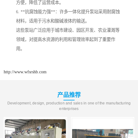
方便，降低了运营成本。
6. **抗腐蚀能力强**：许多一体化提升泵站采用耐腐蚀
材料，适用于污水和酸碱液体的输送。
这些泵站广泛应用于城市建设、园区开发、农业灌溉等
领域，对提高水资源的利用和管理效率起到了重要作
用。
http://www.wfsrshb.com
产品推荐
Development, design, production and sales in one of the manufacturing
enterprises