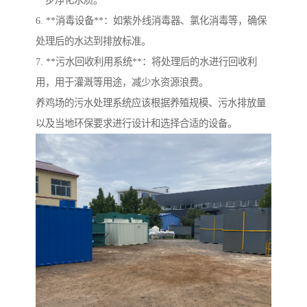
一步净化水质。
6. **消毒设备**：如紫外线消毒器、氯化消毒等，确保
处理后的水达到排放标准。
7. **污水回收利用系统**：将处理后的水进行回收利
用，用于灌溉等用途，减少水资源浪费。
养鸡场的污水处理系统应该根据养殖规模、污水排放量
以及当地环保要求进行设计和选择合适的设备。