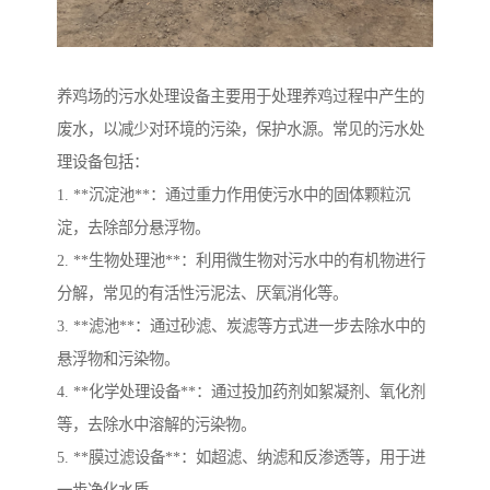
养鸡场的污水处理设备主要用于处理养鸡过程中产生的
废水，以减少对环境的污染，保护水源。常见的污水处
理设备包括：
1. **沉淀池**：通过重力作用使污水中的固体颗粒沉
淀，去除部分悬浮物。
2. **生物处理池**：利用微生物对污水中的有机物进行
分解，常见的有活性污泥法、厌氧消化等。
3. **滤池**：通过砂滤、炭滤等方式进一步去除水中的
悬浮物和污染物。
4. **化学处理设备**：通过投加药剂如絮凝剂、氧化剂
等，去除水中溶解的污染物。
5. **膜过滤设备**：如超滤、纳滤和反渗透等，用于进