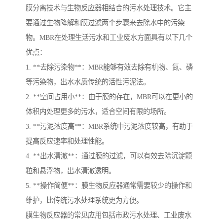
膜分离技术与生物反应器相结合的污水处理技术。它主
要通过生物降解和膜过滤两个步骤来去除水中的污染
物。MBR在处理生活污水和工业废水方面具有以下几个
优点：
1. **去除污染物**：MBR能够有效去除有机物、氮、磷
等污染物，出水水质传统的活性污泥法。
2. **空间占用小**：由于膜的存在，MBR可以在更小的
体积内处理更多的污水，适合空间有限的场所。
3. **污泥浓度高**：MBR系统中污泥浓度较高，有助于
提高反应速率和处理性能。
4. **出水清澈**：通过膜的过滤，可以有效去除沉淀颗
粒和悬浮物，出水清澈透明。
5. **操作简便**：膜生物反应器通常需要较少的操作和
维护，比传统污水处理系统更为方便。
膜生物反应器的常见应用包括市政污水处理、工业废水