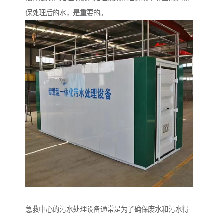
保处理后的水，是重要的。
急救中心的污水处理设备通常是为了确保废水和污水得