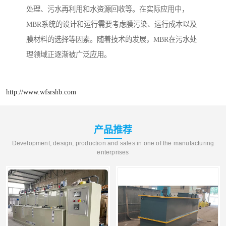
处理、污水再利用和水资源回收等。在实际应用中，
MBR系统的设计和运行需要考虑膜污染、运行成本以及
膜材料的选择等因素。随着技术的发展，MBR在污水处
理领域正逐渐被广泛应用。
http://www.wfsrshb.com
产品推荐
Development, design, production and sales in one of the manufacturing
enterprises