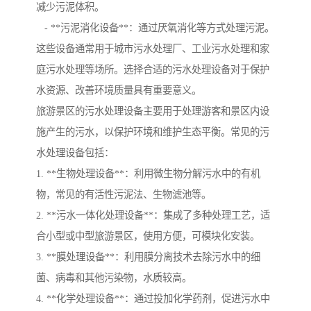
减少污泥体积。
- **污泥消化设备**：通过厌氧消化等方式处理污泥。
这些设备通常用于城市污水处理厂、工业污水处理和家
庭污水处理等场所。选择合适的污水处理设备对于保护
水资源、改善环境质量具有重要意义。
旅游景区的污水处理设备主要用于处理游客和景区内设
施产生的污水，以保护环境和维护生态平衡。常见的污
水处理设备包括：
1. **生物处理设备**：利用微生物分解污水中的有机
物，常见的有活性污泥法、生物滤池等。
2. **污水一体化处理设备**：集成了多种处理工艺，适
合小型或中型旅游景区，使用方便，可模块化安装。
3. **膜处理设备**：利用膜分离技术去除污水中的细
菌、病毒和其他污染物，水质较高。
4. **化学处理设备**：通过投加化学药剂，促进污水中